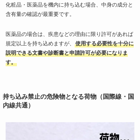
化粧品・医薬品を機内に持ち込む場合、中身の成分と
含有量の確認が最重要です。
医薬品の場合は、疾患などの理由に限り許可があれば
規定以上を持ち込めますが、
使用する必要性を十分に
説明できる文書や診断書と申請許可が必要になりま
す。
持ち込み禁止の危険物となる荷物（国際線・国
内線共通）