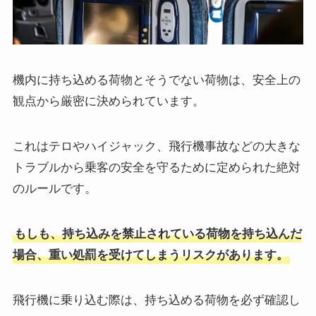
機内に持ち込める荷物とそうでない荷物は、安全上の
観点から厳密に決められています。
これはテロやハイジャック、飛行機事故などの大きな
トラブルから乗客の安全を守るために定められた絶対
のルールです。
もしも、持ち込みを禁止されている荷物を持ち込んだ
場合、重い処罰を受けてしまうリスクがあります。
飛行機に乗り込む際は、持ち込める荷物を必ず確認し