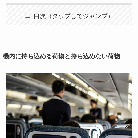
目次（タップしてジャンプ）
機内に持ち込める荷物と持ち込めない荷物