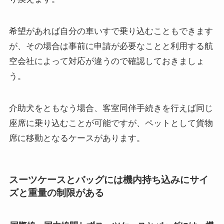
希望があれば自分の車いすで乗り込むこともできます
が、その場合は事前に申請が必要なことと利用する航
空会社によって対応が違うので確認しておきましょ
う。
介助犬をともなう場合、客室同伴手続きを行えば同じ
座席に乗り込むことが可能ですが、ペットとして貨物
席に移動となるケースがあります。
スーツケースとバッグには機内持ち込みにサイ
ズと重量の制限がある