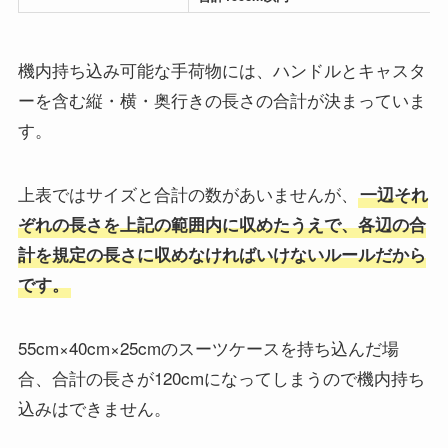
機内持ち込み可能な手荷物には、ハンドルとキャスタ
ーを含む縦・横・奥行きの長さの合計が決まっていま
す。
上表ではサイズと合計の数があいませんが、
一辺それ
ぞれの長さを上記の範囲内に収めたうえで、各辺の合
計を規定の長さに収めなければいけないルールだから
です。
55cm×40cm×25cmのスーツケースを持ち込んだ場
合、合計の長さが120cmになってしまうので機内持ち
込みはできません。