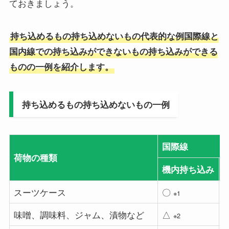
ておきましょう。
持ち込めるもの持ち込めないもの代表的な例国際線と
国内線での持ち込みができないもの持ち込みができる
ものの一例を紹介します。
持ち込めるもの持ち込めないもの一例
国際線
荷物の種類
機内持ち込み
スーツケース
〇
※1
味噌、調味料、ジャム、漬物など
△
※2