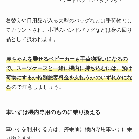
着替えや日用品が入る大型のバッグなどは手荷物とし
てカウントされ、小型のハンドバッグなどは身の回り
品として扱われます。
赤ちゃんを乗せるベビーカーも手荷物扱いになるの
で、スーツケースと一緒に機内に持ち込むには、預け
荷物にするか特別旅客料金を支払うかのいずれかにな
ので注意しましょう。
る
車いすは機内専用のものに乗り換える
車いすを利用する方は、搭乗前に機内専用車いすに乗
り換えます。