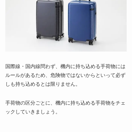
国際線・国内線問わず、機内に持ち込める手荷物には
ルールがあるため、危険物ではないからといって必ず
しも持ち込めるとは限りません。
手荷物の区分ごとに、機内に持ち込める手荷物をチェ
ックしていきましょう。