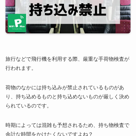
旅行などで飛行機を利用する際、厳重な手荷物検査が
行われます。
荷物のなかには持ち込みが禁止されているものがあ
り、持ち込めるものと持ち込めないものが厳しく決め
られているのです。
時期によっては混雑も予想されるため、持ち物検査で
余計な時間をかけたくないですよね？