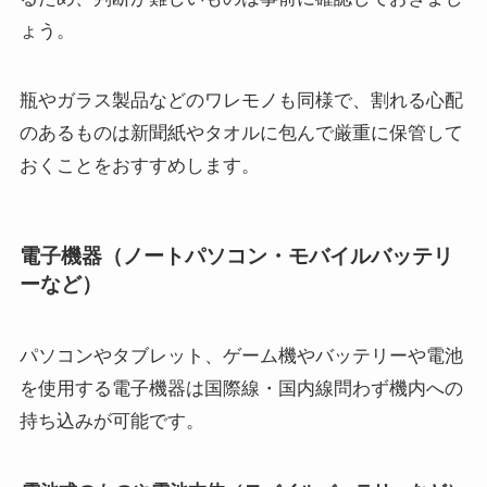
ょう。
瓶やガラス製品などのワレモノも同様で、割れる心配
のあるものは新聞紙やタオルに包んで厳重に保管して
おくことをおすすめします。
電子機器（ノートパソコン・モバイルバッテリ
ーなど）
パソコンやタブレット、ゲーム機やバッテリーや電池
を使用する電子機器は国際線・国内線問わず機内への
持ち込みが可能です。