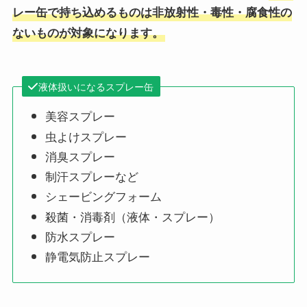
レー缶で持ち込めるものは非放射性・毒性・腐食性の
ないものが対象になります。
液体扱いになるスプレー缶
美容スプレー
虫よけスプレー
消臭スプレー
制汗スプレーなど
シェービングフォーム
殺菌・消毒剤（液体・スプレー）
防水スプレー
静電気防止スプレー