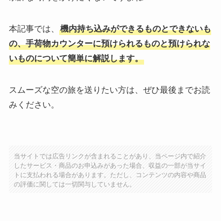
本記事では、
機内持ち込みができるものとできないも
の、手荷物カウンターに預けられるものと預けられな
いものについて簡単に解説します。
スムーズな空の旅を送りたい方は、ぜひ最後までお読
みください。
当サイトでは広告リンクが含まれることがあり、当ページ内で紹介
したサービス・商品のお申込みがあった場合、収益の一部が当サイ
トに支払われる場合があります。ただし、コンテンツの内容や商品
の評価に関しては一切関与していません。