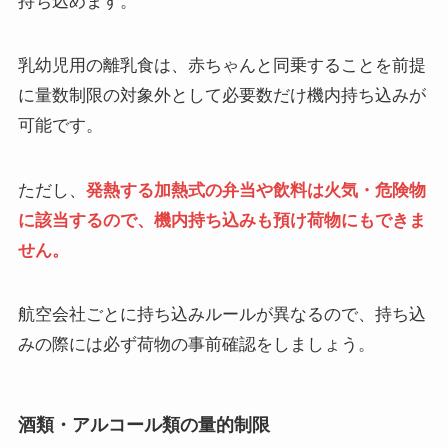
乳幼児用の離乳食は、赤ちゃんと同乗することを前提
に量数制限の対象外として必要数だけ機内持ち込みが
可能です。
ただし、
発熱する加熱式の弁当や飲料は火気・危険物
に該当するので、機内持ち込みも預け荷物にもできま
せん。
航空会社ごとに持ち込みルールが異なるので、持ち込
みの際には必ず荷物の事前確認をしましょう。
酒類・アルコール類の量的制限