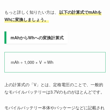
もっと詳しく知りたい方は、
以下の計算式でmAhを
Whに変換しましょう。
mAhからWhへの変換計算式
mAh ÷ 1,000 × V ＝Wh
上の計算式の「V」とは、定格電圧のことで、一般的
なモバイルバッテリーは3.7Vのものがほとんどです。
モバイルバッテリー本体やパッケージなどに記載され