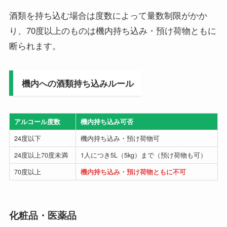
酒類を持ち込む場合は度数によって量数制限がかか
り、70度以上のものは機内持ち込み・預け荷物ともに
断られます。
機内への酒類持ち込みルール
アルコール度数
機内持ち込み可否
24度以下
機内持ち込み・預け荷物可
24度以上70度未満
1人につき5L（5kg）まで（預け荷物も可）
70度以上
機内持ち込み・預け荷物ともに不可
化粧品・医薬品