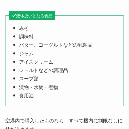
液体扱いとなる食品
みそ
調味料
バター、ヨーグルトなどの乳製品
ジャム
アイスクリーム
レトルトなどの調理品
スープ類
漬物・水物・煮物
食用油
空港内で購入したものなら、すべて機内に制限なしに
持ち込めます。