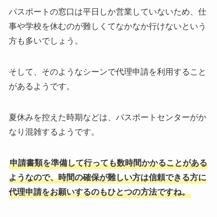
パスポートの窓口は平日しか営業していないため、仕
事や学校を休むのが難しくてなかなか行けないという
方も多いでしょう。
そして、そのようなシーンで代理申請を利用すること
があるようです。
夏休みを控えた時期などは、パスポートセンターがか
なり混雑するようです。
申請書類を準備して行っても数時間かかることがある
ようなので、時間の確保が難しい方は信頼できる方に
代理申請をお願いするのもひとつの方法ですね。