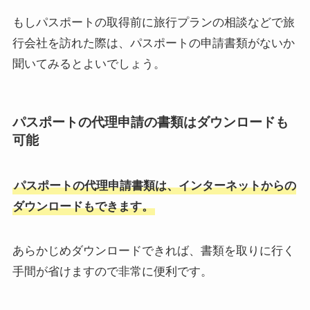
もしパスポートの取得前に旅行プランの相談などで旅
行会社を訪れた際は、パスポートの申請書類がないか
聞いてみるとよいでしょう。
パスポートの代理申請の書類はダウンロードも
可能
パスポートの代理申請書類は、インターネットからの
ダウンロードもできます。
あらかじめダウンロードできれば、書類を取りに行く
手間が省けますので非常に便利です。