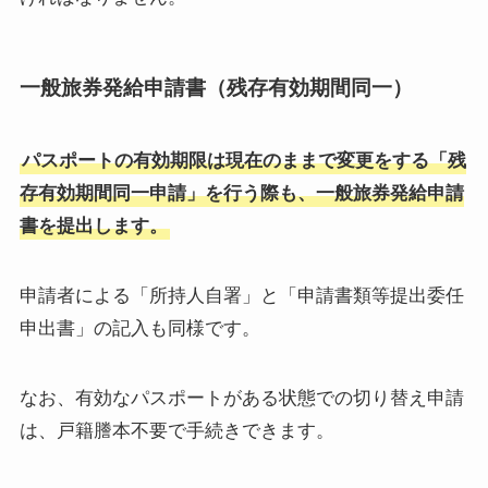
一般旅券発給申請書（残存有効期間同一）
パスポートの有効期限は現在のままで変更をする「残
存有効期間同一申請」を行う際も、一般旅券発給申請
書を提出します。
申請者による「所持人自署」と「申請書類等提出委任
申出書」の記入も同様です。
なお、有効なパスポートがある状態での切り替え申請
は、戸籍謄本不要で手続きできます。