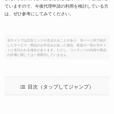
ていますので、今後代理申請の利用を検討している方
は、ぜひ参考にしてみてください。
当サイトでは広告リンクが含まれることがあり、当ページ内で紹介
したサービス・商品のお申込みがあった場合、収益の一部が当サイ
トに支払われる場合があります。ただし、コンテンツの内容や商品
の評価に関しては一切関与していません。
目次（タップしてジャンプ）