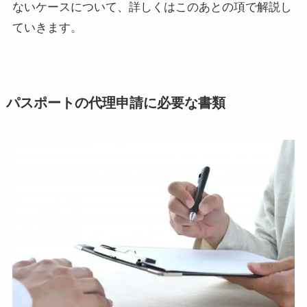
ないケースについて、詳しくはこのあとの項で解説し
ていきます。
パスポートの代理申請に必要な書類