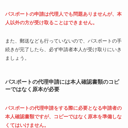
パスポートの申請は代理人でも問題ありませんが、本
人以外の方が受け取ることはできません。
また、郵送なども行っていないので、パスポートの手
続きが完了したら、必ず申請者本人が受け取りにいき
ましょう。
パスポートの代理申請には本人確認書類のコピ
ーではなく原本が必要
パスポートの代理申請をする際に必要となる申請者の
本人確認書類ですが、コピーではなく原本を準備しな
くてはいけません。