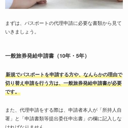
まずは、パスポートの代理申請に必要な書類から見て
いきましょう。
一般旅券発給申請書（10年・5年）
新規でパスポートを申請する方や、なんらかの理由で
切り替え申請を行う方は、一般旅券発給申請書が必要
です。
また、代理申請をする際は、申請者本人が「所持人自
署」と「申請書類等提出委任申出書」の欄に記入しな
ければなりません。