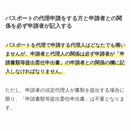
パスポートの代理申請をする方と申請者との関
係を必ず申請者が記入する
パスポートを代理で申請する代理人はどなたでも構い
ませんが、申請者と代理人の関係は必ず申請者が「申
請書類等提出委任申出書」の申請者との関係の欄に記
入しなければなりません。
ただし、申請者の法定代理人が書類を提出する場合に
限り、「申請書類等提出委任申出書」は不要となりま
す。