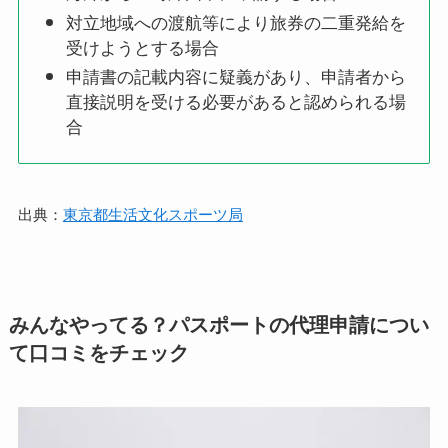
対立地域への渡航等により旅券の二重発給を
受けようとする場合
申請書の記載内容に疑義があり、申請者から
直接説明を受ける必要があると認められる場
合
出典：
東京都生活文化スポーツ局
みんなやってる？パスポートの代理申請につい
て口コミをチェック