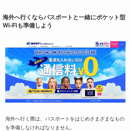
海外へ行くならパスポートと一緒にポケット型
Wi-Fiも準備しよう
海外へ行く際は、パスポートをはじめさまざまなもの
を準備しなければなりません。