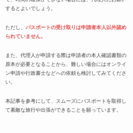
するとよいでしょう。
ただし、
パスポートの受け取りは申請者本人以外認め
られていません。
また、代理人が申請する際は申請者の本人確認書類の
原本が必要となることから、難しい場合にはオンライ
ン申請や行政書士などへの依頼も検討してみてくださ
い。
本記事を参考にして、スムーズにパスポートを取得し
て素敵な旅行や出張ができることを願っています。