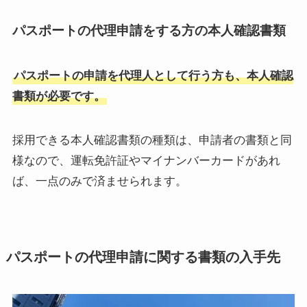
パスポートの代理申請をする方の本人確認書類
パスポートの申請を代理人として行う方も、本人確認
書類が必要です。
採用できる本人確認書類の種類は、申請者の書類と同
様なので、運転免許証やマイナンバーカードがあれ
ば、一点のみで済ませられます。
パスポートの代理申請に関する書類の入手先