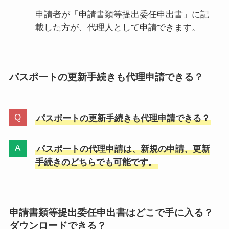
申請者が「申請書類等提出委任申出書」に記
載した方が、代理人として申請できます。
パスポートの更新手続きも代理申請できる？
パスポートの更新手続きも代理申請できる？
パスポートの代理申請は、新規の申請、更新
手続きのどちらでも可能です。
申請書類等提出委任申出書はどこで手に入る？
ダウンロードできる？