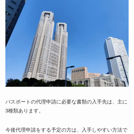
パスポートの代理申請に必要な書類の入手先は、主に
3種類あります。
今後代理申請をする予定の方は、入手しやすい方法で