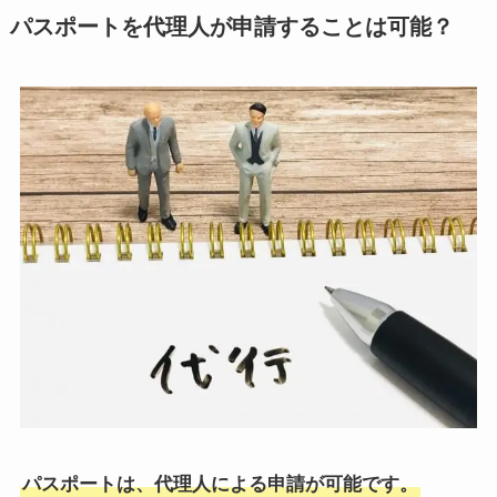
パスポートを代理人が申請することは可能？
パスポートは、代理人による申請が可能です。