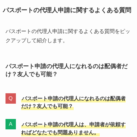
パスポートの代理人申請に関するよくある質問
パスポートの代理人申請に関するよくある質問をピッ
クアップして紹介します。
パスポート申請の代理人になれるのは配偶者だ
け？友人でも可能？
パスポート申請の代理人になれるのは配偶者
だけ？友人でも可能？
パスポート申請の代理人は、申請者が依頼す
ればどなたでも問題ありません。