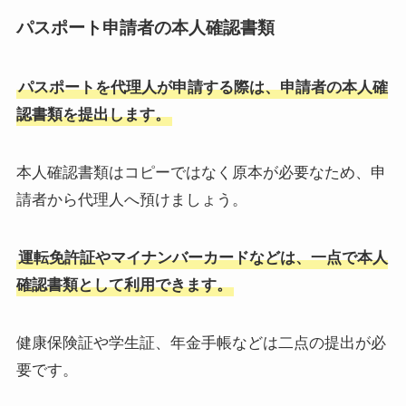
パスポート申請者の本人確認書類
パスポートを代理人が申請する際は、申請者の本人確
認書類を提出します。
本人確認書類はコピーではなく原本が必要なため、申
請者から代理人へ預けましょう。
運転免許証やマイナンバーカードなどは、一点で本人
確認書類として利用できます。
健康保険証や学生証、年金手帳などは二点の提出が必
要です。