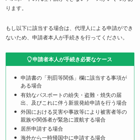
ります。
もし以下に該当する場合は、代理人による申請ができ
ないため、申請者本人が手続きを行ってください。
申請者本人が手続き必要なケース
申請書の「刑罰等関係」欄に該当する事項が
ある場合
有効なパスポートの紛失・盗難・焼失の届
出、及びこれに伴う新規発給申請を行う場合
外国における災害や事故等により被害者等の
親族や関係者が緊急に渡航する場合
居所申請する場合
海外から一時帰国中に申請する場合