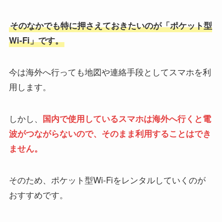
そのなかでも特に押さえておきたいのが「ポケット型
Wi-Fi」です。
今は海外へ行っても地図や連絡手段としてスマホを利
用します。
しかし、
国内で使用しているスマホは海外へ行くと電
波がつながらないので、そのまま利用することはでき
ません。
そのため、ポケット型Wi-Fiをレンタルしていくのが
おすすめです。