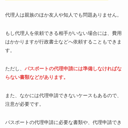
代理人は親族のほか友人や知人でも問題ありません。
もし代理人を依頼できる相手がいない場合には、費用
はかかりますが行政書士などへ依頼することもできま
す。
ただし、
パスポートの代理申請には準備しなければな
らない書類などがあります。
また、なかには代理申請できないケースもあるので、
注意が必要です。
パスポートの代理申請に必要な書類や、代理申請でき