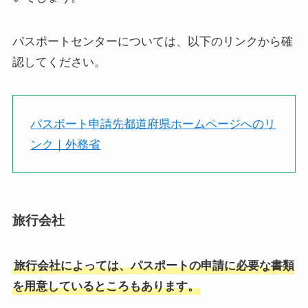
パスポートセンターについては、以下のリンクから確
認してください。
パスポート申請先都道府県ホームページへのリ
ンク｜外務省
旅行会社
旅行会社によっては、パスポートの申請に必要な書類
を用意しているところもあります。