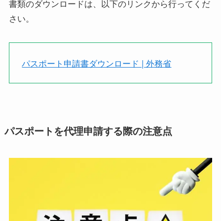
書類のダウンロードは、以下のリンクから行ってくだ
さい。
パスポート申請書ダウンロード | 外務省
パスポートを代理申請する際の注意点