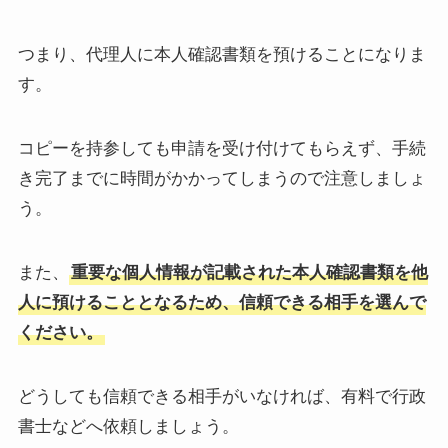
つまり、代理人に本人確認書類を預けることになりま
す。
コピーを持参しても申請を受け付けてもらえず、手続
き完了までに時間がかかってしまうので注意しましょ
う。
また、
重要な個人情報が記載された本人確認書類を他
人に預けることとなるため、信頼できる相手を選んで
ください。
どうしても信頼できる相手がいなければ、有料で行政
書士などへ依頼しましょう。