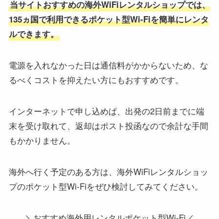
当サイトおすすめの海外WiFiレンタルショップでは、
135ヵ国で利用できるポケット型Wi-Fiを簡単にレンタ
ルできます。
電源を入れなかった日は通信料がかからないため、な
るべくコストを抑えたい方にもおすすめです。
インターネットで申し込めば、出発の2日前までに端
末を受け取れて、返却はポスト投函なので余計な手間
もかかりません。
海外へ行く予定のある方は、海外WiFiレンタルショッ
プのポケット型Wi-Fiをぜひ検討してみてください。
＼おすすめ海外用レンタルポケット型Wi-Fi／