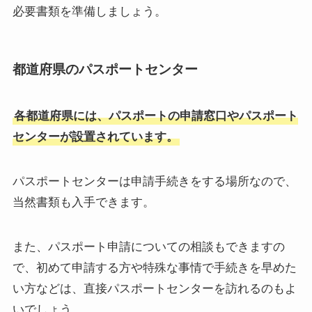
必要書類を準備しましょう。
都道府県のパスポートセンター
各都道府県には、パスポートの申請窓口やパスポート
センターが設置されています。
パスポートセンターは申請手続きをする場所なので、
当然書類も入手できます。
また、パスポート申請についての相談もできますの
で、初めて申請する方や特殊な事情で手続きを早めた
い方などは、直接パスポートセンターを訪れるのもよ
いでしょう。