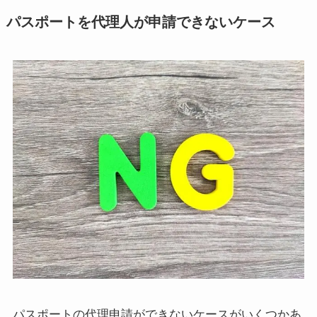
パスポートを代理人が申請できないケース
パスポートの代理申請ができないケースがいくつかあ