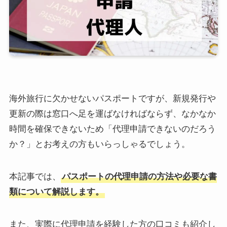
海外旅行に欠かせないパスポートですが、新規発行や
更新の際は窓口へ足を運ばなければならず、なかなか
時間を確保できないため「代理申請できないのだろう
か？」とお考えの方もいらっしゃるでしょう。
本記事では、
パスポートの代理申請の方法や必要な書
類について解説します。
また、実際に代理申請を経験した方の口コミも紹介し