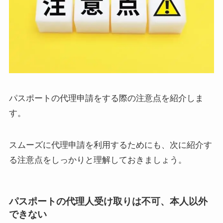
パスポートの代理申請をする際の注意点を紹介しま
す。
スムーズに代理申請を利用するためにも、次に紹介す
る注意点をしっかりと理解しておきましょう。
パスポートの代理人受け取りは不可、本人以外
できない