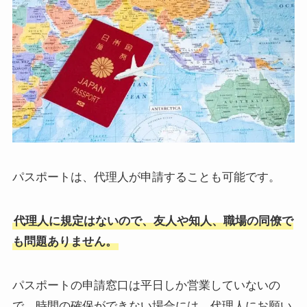
パスポートは、代理人が申請することも可能です。
代理人に規定はないので、友人や知人、職場の同僚で
も問題ありません。
パスポートの申請窓口は平日しか営業していないの
で、時間の確保ができない場合には、代理人にお願い