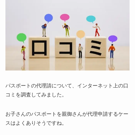
パスポートの代理請について、インターネット上の口
コミを調査してみました。
お子さんのパスポートを親御さんが代理申請するケー
スはよくありそうですね。