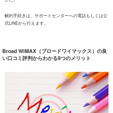
解約手続きは、サポートセンターへの電話もしくは公
式LINEから行えます。
Broad WiMAX（ブロードワイマックス）の良
い口コミ評判からわかる9つのメリット