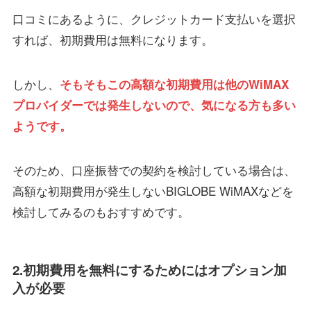
口コミにあるように、クレジットカード支払いを選択
すれば、初期費用は無料になります。
しかし、
そもそもこの高額な初期費用は他のWiMAX
プロバイダーでは発生しないので、気になる方も多い
ようです。
そのため、口座振替での契約を検討している場合は、
高額な初期費用が発生しないBIGLOBE WiMAXなどを
検討してみるのもおすすめです。
2.初期費用を無料にするためにはオプション加
入が必要