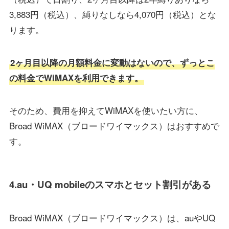
3,883円（税込）、縛りなしなら4,070円（税込）とな
ります。
2ヶ月目以降の月額料金に変動はないので、ずっとこ
の料金でWiMAXを利用できます。
そのため、費用を抑えてWiMAXを使いたい方に、
Broad WiMAX（ブロードワイマックス）はおすすめで
す。
4.au・UQ mobileのスマホとセット割引がある
Broad WiMAX（ブロードワイマックス）は、auやUQ