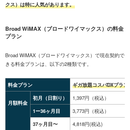
クス）は特に人気があります。
Broad WiMAX（ブロードワイマックス）の料金
プラン
Broad WiMAX（ブロードワイマックス）で現在契約で
きる料金プランは、以下の2種類です。
料金プラン
ギガ放題コスパDXプラン
1,397円（税込）
初月（日割り）
月額料金
3,773円（税込）
1ー36ヶ月目
4,818円(税込)
37ヶ月目〜