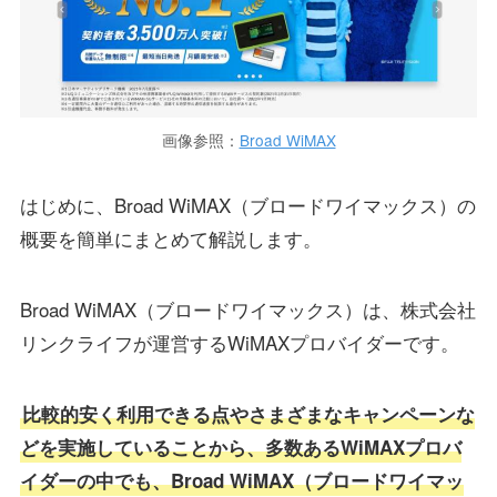
画像参照：
Broad WiMAX
はじめに、Broad WiMAX（ブロードワイマックス）の
概要を簡単にまとめて解説します。
Broad WiMAX（ブロードワイマックス）は、株式会社
リンクライフが運営するWiMAXプロバイダーです。
比較的安く利用できる点やさまざまなキャンペーンな
どを実施していることから、多数あるWiMAXプロバ
イダーの中でも、Broad WiMAX（ブロードワイマッ