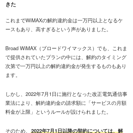
きた
これまでWiMAXの解約違約金は一万円以上となるケ
ースもあり、高すぎるという声がありました。
Broad WiMAX（ブロードワイマックス）でも、これま
で提供されていたプランの中には、解約のタイミング
次第で一万円以上の解約違約金が発生するものもあり
ます。
しかし、2022年7月1日に施行となった改正電気通信事
業法により、解約違約金の請求額に「サービスの月額
料金が上限」というルールが設けられました。
そのため、
2022年7月1日以降の契約については、解