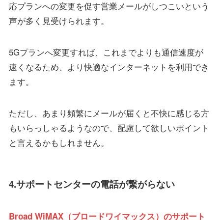
応プランへの変更を促す営業メールがしつこいという
声が多く見受けられます。
5Gプランへ変更すれば、これまでよりも通信速度が
速くなるため、より快適なインターネットを利用でき
ます。
ただし、あまり頻繁にメールが届くと不快に感じる方
もいらっしゃるようなので、配慮して欲しいポイント
と言えるかもしれません。
4.サポートセンターの電話が繋がらない
Broad WiMAX（ブロードワイマックス）のサポート