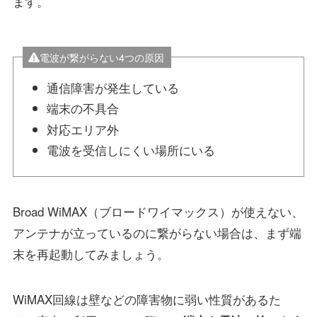
ます。
電波が繋がらない4つの原因
通信障害が発生している
端末の不具合
対応エリア外
電波を受信しにくい場所にいる
Broad WiMAX（ブロードワイマックス）が使えない、
アンテナが立っているのに繋がらない場合は、まず端
末を再起動してみましょう。
WiMAX回線は壁などの障害物に弱い性質があるた