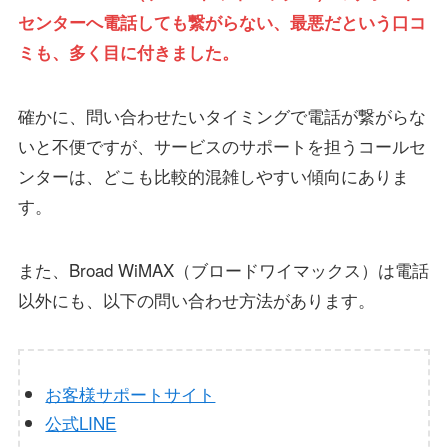
センターへ電話しても繋がらない、最悪だという口コ
ミも、多く目に付きました。
確かに、問い合わせたいタイミングで電話が繋がらな
いと不便ですが、サービスのサポートを担うコールセ
ンターは、どこも比較的混雑しやすい傾向にありま
す。
また、Broad WiMAX（ブロードワイマックス）は電話
以外にも、以下の問い合わせ方法があります。
お客様サポートサイト
公式LINE