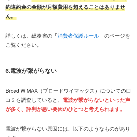
約違約金の金額が月額費用を超えることはありませ
ん。
詳しくは、総務省の「
消費者保護ルール
」のページを
ご覧ください。
6.電波が繋がらない
Broad WiMAX（ブロードワイマックス）についての口
コミを調査していると、
電波が繋がらないといった声
が多く、評判が悪い要因のひとつと考えられます。
電波が繋がらない原因には、以下のようなものがあり