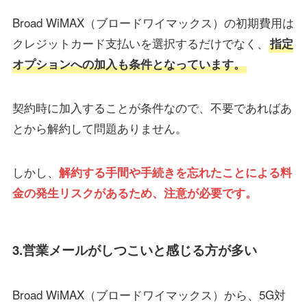
Broad WiMAX（ブロードワイマックス）の初期費用は
クレジットカード支払いを選択するだけでなく、
指定
オプションへの加入も条件となっています。
契約時に加入することが条件なので、不要であればあ
とから解約して問題ありません。
しかし、
解約する手間や手続きを忘れたことによる料
金の発生リスクがあるため、注意が必要です。
3.営業メールがしつこいと感じる方が多い
Broad WiMAX（ブロードワイマックス）から、5G対