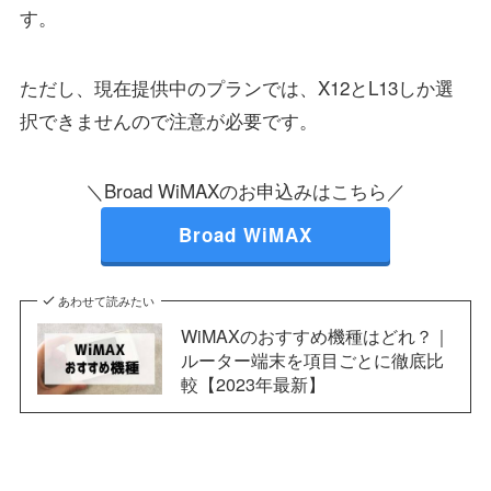
す。
ただし、現在提供中のプランでは、X12とL13しか選
択できませんので注意が必要です。
＼Broad WiMAXのお申込みはこちら／
Broad WiMAX
あわせて読みたい
WiMAXのおすすめ機種はどれ？｜
ルーター端末を項目ごとに徹底比
較【2023年最新】