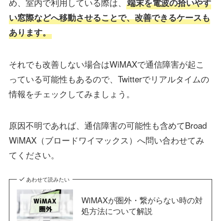
め、室内で利用している際は、
端末を電波の拾いやす
い窓際などへ移動させることで、改善できるケースも
あります。
それでも改善しない場合はWiMAXで通信障害が起こ
っている可能性もあるので、Twitterでリアルタイムの
情報をチェックしてみましょう。
原因不明であれば、通信障害の可能性も含めてBroad
WiMAX（ブロードワイマックス）へ問い合わせてみ
てください。
あわせて読みたい
WiMAXが圏外・繋がらない時の対
処方法について解説