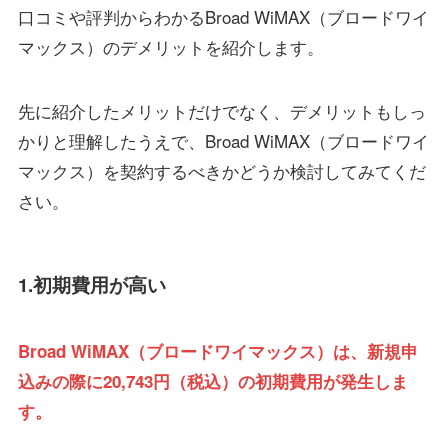
口コミや評判からわかるBroad WiMAX（ブロードワイ
マックス）のデメリットを紹介します。
先に紹介したメリットだけでなく、デメリットもしっ
かりと理解したうえで、Broad WiMAX（ブロードワイ
マックス）を契約するべきかどうか検討してみてくだ
さい。
1.初期費用が高い
Broad WiMAX（ブロードワイマックス）は、新規申
込みの際に20,743円（税込）の初期費用が発生しま
す。