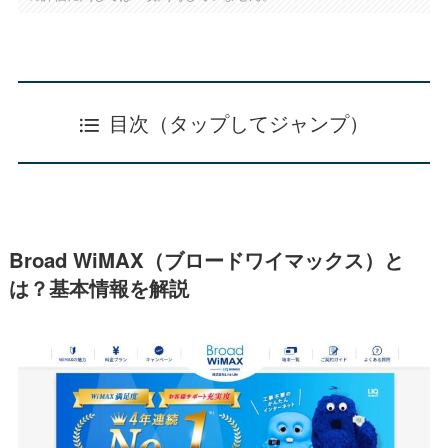
目次（タップしてジャンプ）
Broad WiMAX（ブロードワイマックス）と
は？基本情報を解説