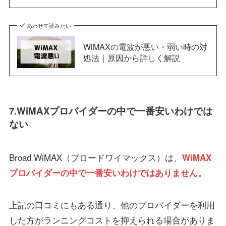
あわせて読みたい
WiMAXの電波が悪い・弱い時の対
処法｜原因から詳しく解説
7.WiMAXプロバイダーの中で一番安いわけでは
ない
Broad WiMAX（ブロードワイマックス）は、
WiMAX
プロバイダーの中で一番安いわけではありません。
上記の口コミにもある通り、他のプロバイダーを利用
した方がランニングコストを抑えられる場合がありま