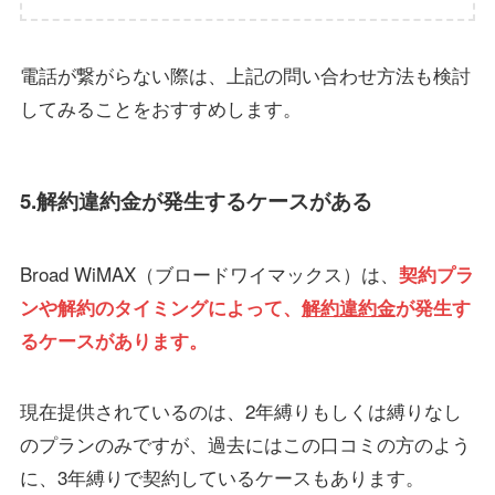
電話が繋がらない際は、上記の問い合わせ方法も検討
してみることをおすすめします。
5.解約違約金が発生するケースがある
Broad WiMAX（ブロードワイマックス）は、
契約プラ
ンや解約のタイミングによって、
解約違約金
が発生す
るケースがあります。
現在提供されているのは、2年縛りもしくは縛りなし
のプランのみですが、過去にはこの口コミの方のよう
に、3年縛りで契約しているケースもあります。