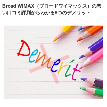
Broad WiMAX（ブロードワイマックス）の悪
い口コミ評判からわかる8つのデメリット