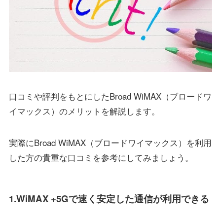
口コミや評判をもとにしたBroad WiMAX（ブロードワ
イマックス）のメリットを解説します。
実際にBroad WiMAX（ブロードワイマックス）を利用
した方の貴重な口コミを参考にしてみましょう。
1.WiMAX +5Gで速く安定した通信が利用できる