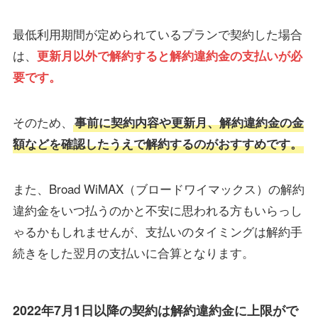
最低利用期間が定められているプランで契約した場合
は、
更新月以外で解約すると解約違約金の支払いが必
要です。
そのため、
事前に契約内容や更新月、解約違約金の金
額などを確認したうえで解約するのがおすすめです。
また、Broad WiMAX（ブロードワイマックス）の解約
違約金をいつ払うのかと不安に思われる方もいらっし
ゃるかもしれませんが、支払いのタイミングは解約手
続きをした翌月の支払いに合算となります。
2022年7月1日以降の契約は解約違約金に上限がで