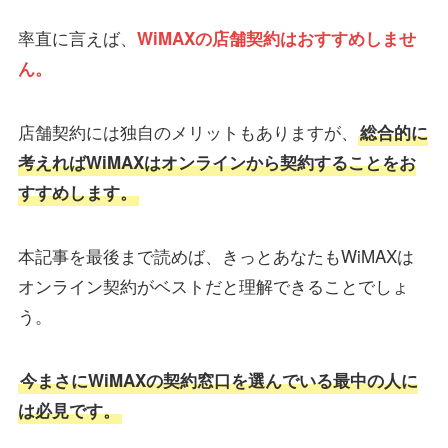
率直に言えば、
WiMAXの店舗契約はおすすめしませ
ん。
店舗契約には独自のメリットもありますが、
総合的に
考えればWiMAXはオンラインから契約することをお
すすめします。
本記事を最後まで読めば、きっとあなたもWiMAXは
オンライン契約がベストだと理解できることでしょ
う。
今まさにWiMAXの契約窓口を選んでいる最中の人に
は必見です。