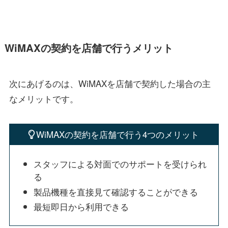
WiMAXの契約を店舗で行うメリット
次にあげるのは、WiMAXを店舗で契約した場合の主
なメリットです。
WiMAXの契約を店舗で行う4つのメリット
スタッフによる対面でのサポートを受けられ
る
製品機種を直接見て確認することができる
最短即日から利用できる