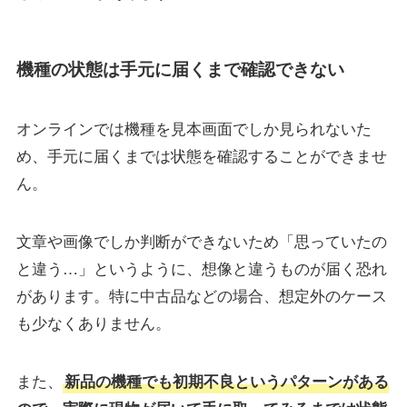
機種の状態は手元に届くまで確認できない
オンラインでは機種を見本画面でしか見られないた
め、手元に届くまでは状態を確認することができませ
ん。
文章や画像でしか判断ができないため「思っていたの
と違う…」というように、想像と違うものが届く恐れ
があります。特に中古品などの場合、想定外のケース
も少なくありません。
また、
新品の機種でも初期不良というパターンがある