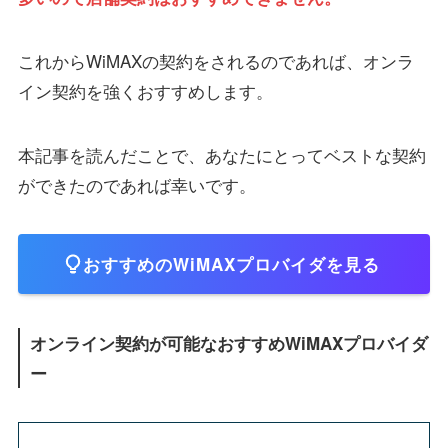
これからWiMAXの契約をされるのであれば、オンラ
イン契約を強くおすすめします。
本記事を読んだことで、あなたにとってベストな契約
ができたのであれば幸いです。
おすすめのWiMAXプロバイダを見る
オンライン契約が可能なおすすめWiMAXプロバイダ
ー