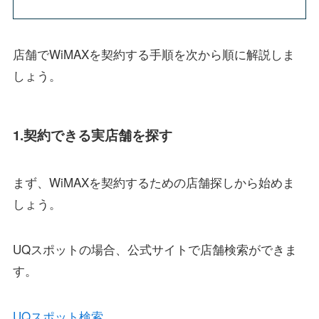
店舗でWiMAXを契約する手順を次から順に解説しま
しょう。
1.契約できる実店舗を探す
まず、WiMAXを契約するための店舗探しから始めま
しょう。
UQスポットの場合、公式サイトで店舗検索ができま
す。
UQスポット検索