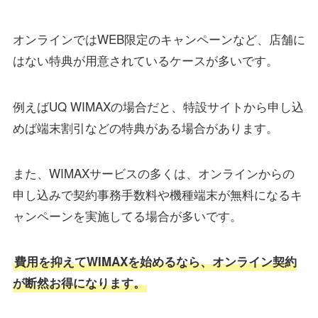
オンラインではWEB限定のキャンペーンなど、店舗に
はない特典が用意されているケースが多いです。
例えばUQ WIMAXの場合だと、特設サイトから申し込
めば端末割引などの特典がある場合があります。
また、WIMAXサービスの多くは、オンラインからの
申し込みで契約事務手数料や機種端末が無料になるキ
ャンペーンを実施してる場合が多いです。
費用を抑えてWIMAXを始めるなら、オンライン契約
が断然お得になります。