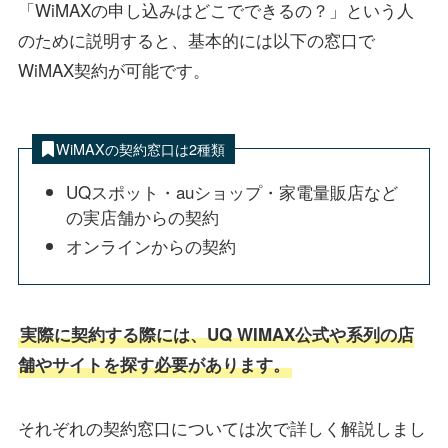
「WiMAXの申し込みはどこでできるの？」という人
のために説明すると、基本的には以下の窓口で
WiMAX契約が可能です。
WiMAXの契約窓口は2種類
UQスポット・auショップ・家電量販店など
の実店舗からの契約
オンラインからの契約
実際に契約する際には、UQ WIMAX公式や系列の店
舗やサイトを探す必要があります。
それぞれの契約窓口については次で詳しく解説しまし