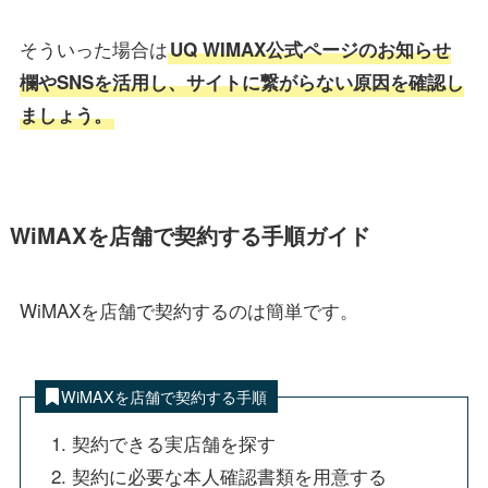
そういった場合は
UQ WIMAX公式ページのお知らせ
欄やSNSを活用し、サイトに繋がらない原因を確認し
ましょう。
WiMAXを店舗で契約する手順ガイド
WiMAXを店舗で契約するのは簡単です。
WiMAXを店舗で契約する手順
契約できる実店舗を探す
契約に必要な本人確認書類を用意する