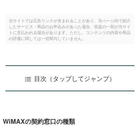
当サイトでは広告リンクが含まれることがあり、当ページ内で紹介
したサービス・商品のお申込みがあった場合、収益の一部が当サイ
トに支払われる場合があります。ただし、コンテンツの内容や商品
の評価に関しては一切関与していません。
目次（タップしてジャンプ）
WiMAXの契約窓口の種類