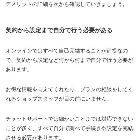
デメリットの詳細を次から確認していきましょう。
契約から設定まで自分で行う必要がある
オンラインではすべて自己完結することが前提なの
で、契約から設定など何から何まで自分で行う必要が
あります。
お得な情報を与えてくれたり、プランの相談をしてく
れるショップスタッフが目の前にいません。
チャットサポートでは細かいことまでは対応できない
ことが多く、すべて自分で調べて手続きや設定を完結
させる必要があります。