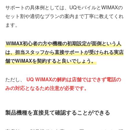
サポートの具体例としては、UQモバイルとWIMAXの
セット割や適切なプランの案内まで丁寧に教えてくれ
ます。
WIMAX初心者の方や機種の初期設定が面倒という人
は、担当スタッフから直接サポートが受けられる実店
舗でWiMAXを契約すると良いでしょう。
ただし、
UQ WiMAXの解約は店舗ではできず電話の
みの対応となるため注意が必要です。
製品機種を直接見て確認することができる