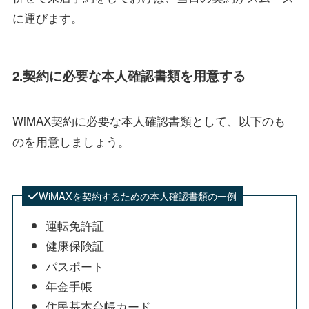
に運びます。
2.契約に必要な本人確認書類を用意する
WiMAX契約に必要な本人確認書類として、以下のも
のを用意しましょう。
WiMAXを契約するための本人確認書類の一例
運転免許証
健康保険証
パスポート
年金手帳
住民基本台帳カード