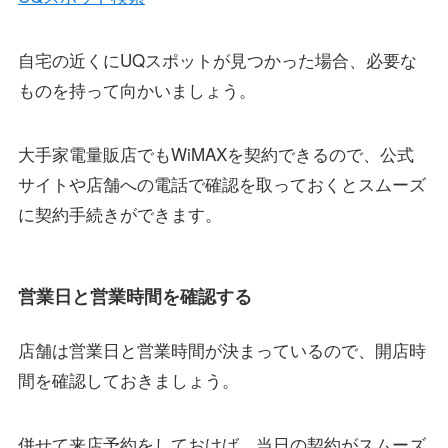
自宅の近くにUQスポットが見つかった場合、必要な
ものを持って向かいましょう。
大手家電量販店でもWiMAXを契約できるので、公式
サイトや店舗への電話で確認を取っておくとスムーズ
に契約手続きができます。
営業日と営業時間を確認する
店舗は営業日と営業時間が決まっているので、開店時
間を確認しておきましょう。
併せて来店予約をしておけば、当日の契約がスムーズ