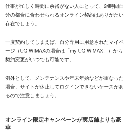
仕事が忙しく時間に余裕がない人にとって、24時間自
分の都合に合わせられるオンライン契約はありがたい
存在でしょう。
一度契約してしまえば、自分専用に用意されたマイペ
ージ（UQ WIMAXの場合は「my UQ WiMAX」）から
契約変更がいつでも可能です。
例外として、メンテナンスや年末年始などが重なった
場合、サイトが休止してログインできないケースがあ
るので注意しましょう。
オンライン限定キャンペーンが実店舗よりも豪
華