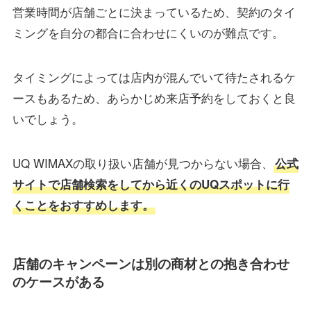
営業時間が店舗ごとに決まっているため、契約のタイ
ミングを自分の都合に合わせにくいのが難点です。
タイミングによっては店内が混んでいて待たされるケ
ースもあるため、あらかじめ来店予約をしておくと良
いでしょう。
UQ WIMAXの取り扱い店舗が見つからない場合、
公式
サイトで店舗検索をしてから近くのUQスポットに行
くことをおすすめします。
店舗のキャンペーンは別の商材との抱き合わせ
のケースがある