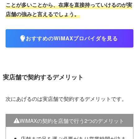
ことが多いことから、在庫を直接持っていけるのが実
店舗の強みと言えるでしょう。
おすすめのWiMAXプロバイダを見る
実店舗で契約するデメリット
次にあげるのは実店舗で契約するデメリットです。
WiMAXの契約を店舗で行う2つのデメリット
店舗まで足を運ぶ必要があり営業時間が決ま