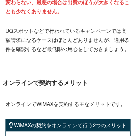
変わらない、最悪の場合は出費のほうが大きくなるこ
とも少なくありません。
UQスポットなどで行われているキャンペーンでは高
額請求になるケースはほとんどありませんが、適用条
件を確認するなど最低限の用心をしておきましょう。
オンラインで契約するメリット
オンラインでWiMAXを契約する主なメリットです。
WiMAXの契約をオンラインで行う2つのメリット