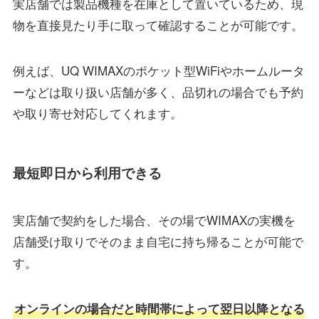
実店舗では製品機種を在庫として置いているため、現
物を直接見たり手に取って確認することが可能です。
例えば、UQ WIMAXのポケット型WiFiやホームルータ
ーなどは取り扱い店舗が多く、品切れの場合でも予約
や取り寄せ対応してくれます。
最短即日から利用できる
実店舗で契約をした場合、その場でWIMAXの実機を
店舗受け取りでそのまま自宅に持ち帰ることが可能で
す。
オンラインの場合だと時間帯によって翌日以降となる