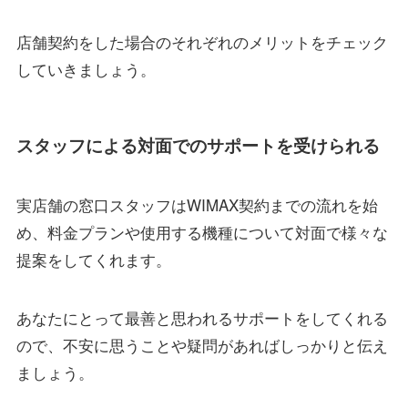
店舗契約をした場合のそれぞれのメリットをチェック
していきましょう。
スタッフによる対面でのサポートを受けられる
実店舗の窓口スタッフはWIMAX契約までの流れを始
め、料金プランや使用する機種について対面で様々な
提案をしてくれます。
あなたにとって最善と思われるサポートをしてくれる
ので、不安に思うことや疑問があればしっかりと伝え
ましょう。