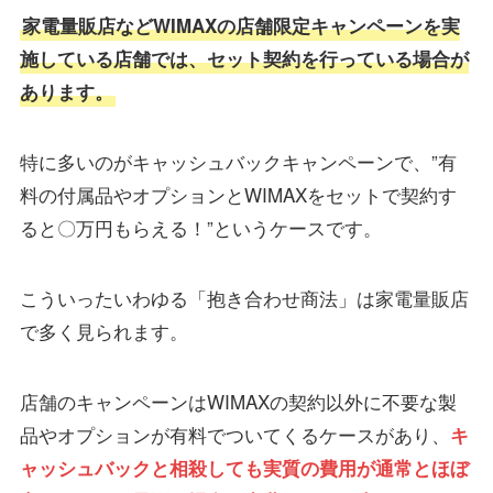
家電量販店などWIMAXの店舗限定キャンペーンを実
施している店舗では、セット契約を行っている場合が
あります。
特に多いのがキャッシュバックキャンペーンで、”有
料の付属品やオプションとWIMAXをセットで契約す
ると〇万円もらえる！”というケースです。
こういったいわゆる「抱き合わせ商法」は家電量販店
で多く見られます。
店舗のキャンペーンはWIMAXの契約以外に不要な製
品やオプションが有料でついてくるケースがあり、
キ
ャッシュバックと相殺しても実質の費用が通常とほぼ