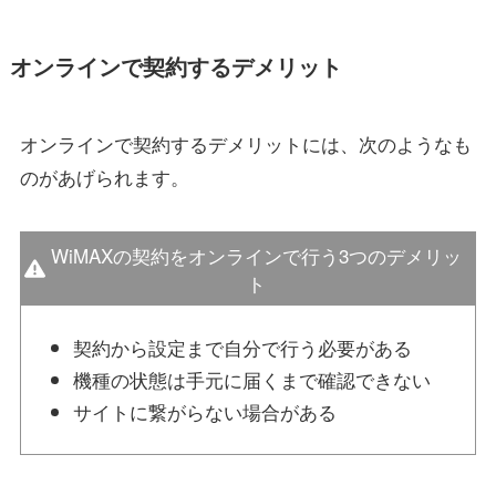
オンラインで契約するデメリット
オンラインで契約するデメリットには、次のようなも
のがあげられます。
WiMAXの契約をオンラインで行う3つのデメリッ
ト
契約から設定まで自分で行う必要がある
機種の状態は手元に届くまで確認できない
サイトに繋がらない場合がある