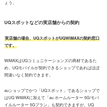
ょう。
UQスポットなどの実店舗からの契約
実店舗の場合、UQスポットがUQWiMAXの契約窓口
です。
WiMAXはUQコミュニケーションズの商材であるた
め、UQモバイルが契約できるショップであればほぼ
間違いなく契約できます。
auショップでかつ「UQスポット」であるショップで
はUQ WiMAXに加えて「au ホームルーター 5G/モバ
イルルーター 5Gプラン」も契約できますが、UQ