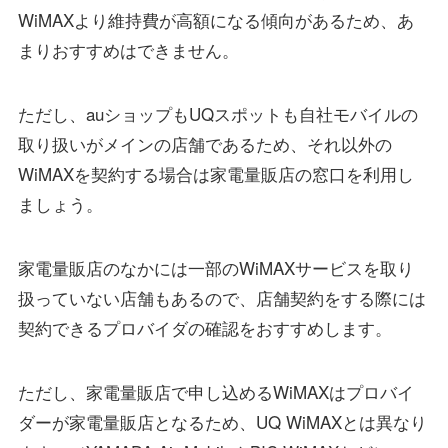
WiMAXより維持費が高額になる傾向があるため、あ
まりおすすめはできません。
ただし、auショップもUQスポットも自社モバイルの
取り扱いがメインの店舗であるため、それ以外の
WiMAXを契約する場合は家電量販店の窓口を利用し
ましょう。
家電量販店のなかには一部のWiMAXサービスを取り
扱っていない店舗もあるので、店舗契約をする際には
契約できるプロバイダの確認をおすすめします。
ただし、家電量販店で申し込めるWiMAXはプロバイ
ダーが家電量販店となるため、UQ WiMAXとは異なり