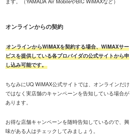
ます。（YAMADA Air MobileやBIC WiMAXなど）
オンラインからの契約
オンラインからWiMAXを契約する場合、WiMAXサー
ビスを提供している各プロバイダの公式サイトから申
し込み可能です。
ちなみにUQ WiMAX公式サイトでは、オンラインだけ
ではなく実店舗のキャンペーンを告知している場合が
あります。
お得な店舗キャンペーンを随時告知しているので、興
味がある人はチェックしてみましょう。