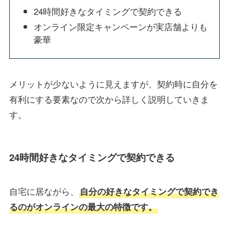
24時間好きなタイミングで契約できる
オンライン限定キャンペーンが実店舗よりも
豪華
メリットが少ないように見えますが、契約時に自分を
有利にする要素なので次から詳しく説明していきま
す。
24時間好きなタイミングで契約できる
自宅に居ながら、
自分の好きなタイミングで契約でき
るのがオンラインの最大の特徴です。