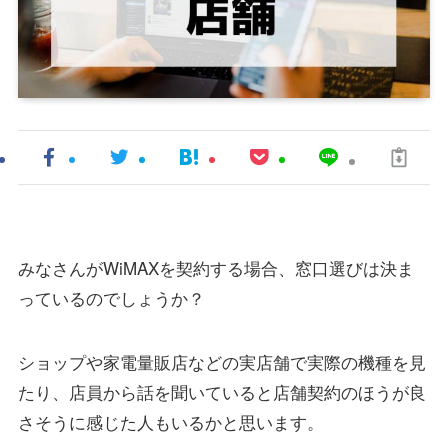
みなさんがWiMAXを契約する場合、窓口選びは決ま
っているのでしょうか？
ショップや家電量販店などの実店舗で実際の機種を見
たり、店員から話を聞いていると店舗契約のほうが良
さそうに感じた人もいるかと思います。