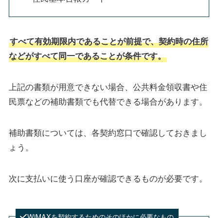
すべて有効期限内であることが前提で、契約時の住所
などがすべて同一であることが条件です。
上記の書類が用意できない場合、公共料金領収書や住
民票などの補助書類でも代替できる場合があります。
補助書類については、各契約窓口で確認しておきまし
ょう。
次に支払いに使う口座が確認できるものが必要です。
WiMAXを契約するためのそのほかに必要なもの