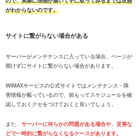
ので、実際に現物が届いて手に取ってみるまでは状態
がわからないのです。
サイトに繋がらない場合がある
サーバーがメンテナンスに入っている場合、ページが
開けずにサイトに繋がらない場合があります。
WIMAXサービスの公式サイトではメンテナンス・障
害情報が載っているので、前もってスケジュールを確
認しておくクセをつけておくと良いでしょう。
また、
サーバーに何らかの問題がある場合や、災害な
どで一時的に繋がらなくなるケースがあります。