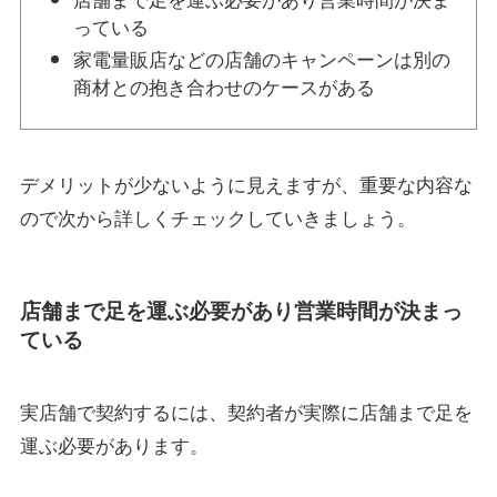
っている
家電量販店などの店舗のキャンペーンは別の
商材との抱き合わせのケースがある
デメリットが少ないように見えますが、重要な内容な
ので次から詳しくチェックしていきましょう。
店舗まで足を運ぶ必要があり営業時間が決まっ
ている
実店舗で契約するには、契約者が実際に店舗まで足を
運ぶ必要があります。