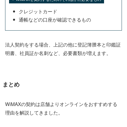
クレジットカード
通帳などの口座が確認できるもの
法人契約をする場合、上記の他に登記簿謄本と印鑑証
明書、社員証か名刺など、必要書類が増えます。
まとめ
WiMAXの契約は店舗よりオンラインをおすすめする
理由を解説してきました。