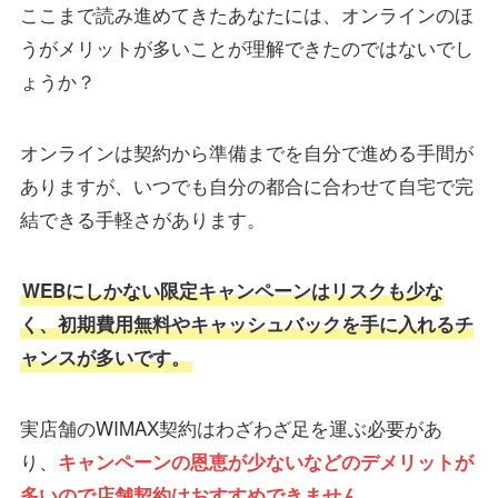
ここまで読み進めてきたあなたには、オンラインのほ
うがメリットが多いことが理解できたのではないでし
ょうか？
オンラインは契約から準備までを自分で進める手間が
ありますが、いつでも自分の都合に合わせて自宅で完
結できる手軽さがあります。
WEBにしかない限定キャンペーンはリスクも少な
く、初期費用無料やキャッシュバックを手に入れるチ
ャンスが多いです。
実店舗のWIMAX契約はわざわざ足を運ぶ必要があ
り、
キャンペーンの恩恵が少ないなどのデメリットが
多いので店舗契約はおすすめできません。