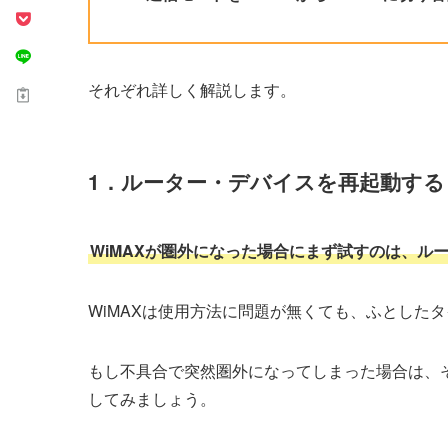
それぞれ詳しく解説します。
1．ルーター・デバイスを再起動する
WiMAXが圏外になった場合にまず試すのは、ル
WiMAXは使用方法に問題が無くても、ふとした
もし不具合で突然圏外になってしまった場合は、
してみましょう。