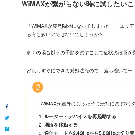
WiMAXが繋がらない時に試したいこ
「WiMAXが突然圏外になってしまった」「エリア
る方も多いのではないでしょうか？
多くの場合以下の手順を試すことで症状の改善が
どれもすぐにできる対処法なので、落ち着いて一
WiMAXが圏外になった時に最初に試す3つ
ルーター・デバイスを再起動する
場所を移動する
通信モードを2.4GHzから5.0GHzに切り