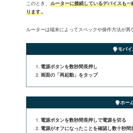
このとき、
ルーターに接続しているデバイスも一
ります
。
ルーターは端末によってスペックや操作方法が異
モバイ
電源ボタンを数秒間長押し
画面の「再起動」をタップ
ホー
電源ボタンを数秒間長押しで電源を切る
電源がオフになったことを確認し数十秒間