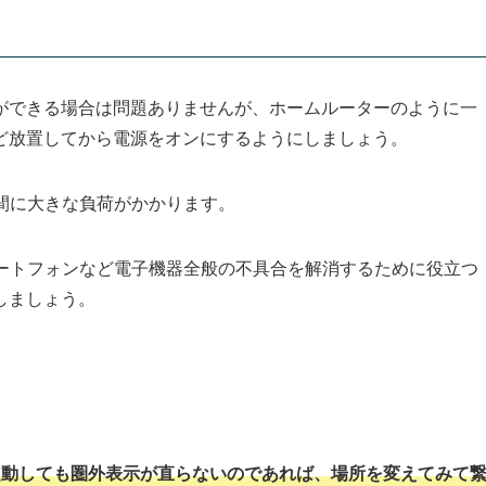
ができる場合は問題ありませんが、ホームルーターのように一
ど放置してから電源をオンにするようにしましょう。
瞬間に大きな負荷がかかります。
マートフォンなど電子機器全般の不具合を解消するために役立つ
しましょう。
起動しても圏外表示が直らないのであれば、場所を変えてみて