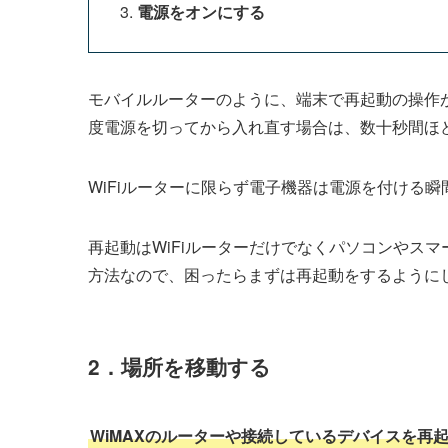
電源をオンにする
モバイルルーターのように、端末で再起動の操作
度電源を切ってから入れ直す場合は、数十秒間ほ
WiFiルーターに限らず電子機器は電源を付ける
再起動はWiFiルーターだけでなくパソコンやス
方法なので、困ったらまずは再起動をするように
2．場所を移動する
WiMAXのルーターや接続しているデバイスを再