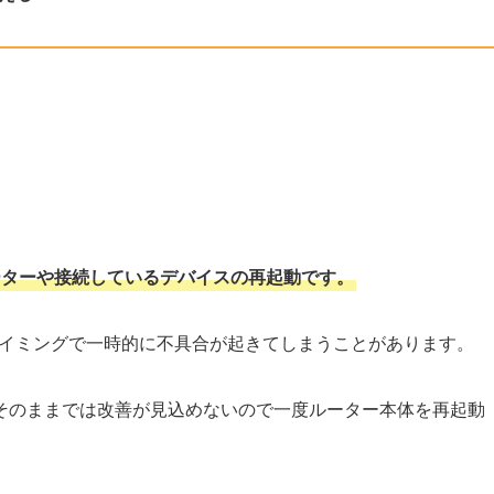
ーターや接続しているデバイスの再起動です。
タイミングで一時的に不具合が起きてしまうことがあります。
そのままでは改善が見込めないので一度ルーター本体を再起動