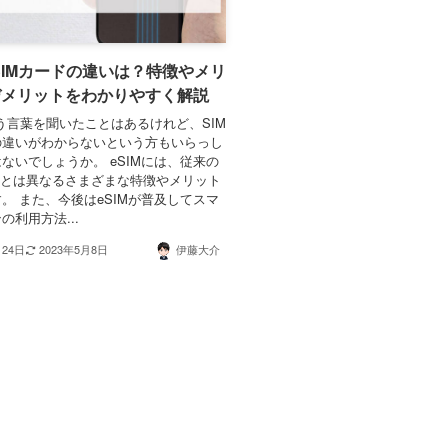
とSIMカードの違いは？特徴やメリ
デメリットをわかりやすく解説
いう言葉を聞いたことはあるけれど、SIM
の違いがわからないという方もいらっし
ないでしょうか。 eSIMには、従来の
ドとは異なるさまざまな特徴やメリット
。 また、今後はeSIMが普及してスマ
の利用方法...
月24日
2023年5月8日
伊藤大介