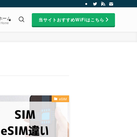
ホーム
当サイトおすすめWiFiはこちら
Home
eSIM