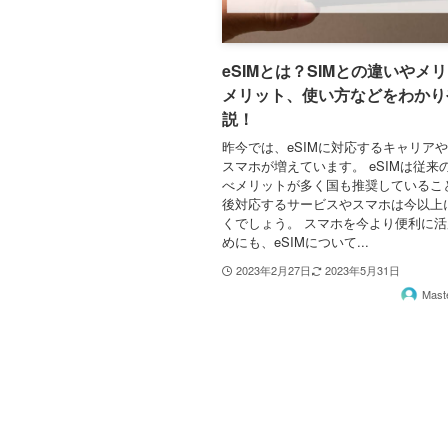
eSIMとは？SIMとの違いやメ
メリット、使い方などをわかり
説！
昨今では、eSIMに対応するキャリアや
スマホが増えています。 eSIMは従来の
べメリットが多く国も推奨しているこ
後対応するサービスやスマホは今以上
くでしょう。 スマホを今より便利に
めにも、eSIMについて...
2023年2月27日
2023年5月31日
Mas