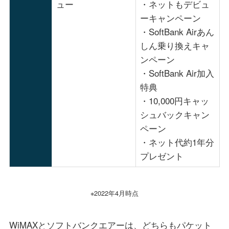
ュー
・ネットもデビュ
ーキャンペーン
・SoftBank Airあん
しん乗り換えキャ
ンペーン
・SoftBank Air加入
特典
・10,000円キャッ
シュバックキャン
ペーン
・ネット代約1年分
プレゼント
※2022年4月時点
WiMAXとソフトバンクエアーは、どちらもパケット