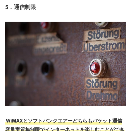
5．通信制限
WiMAXとソフトバンクエアーどちらもパケット通信
容量実質無制限でインターネットを楽しむことができ