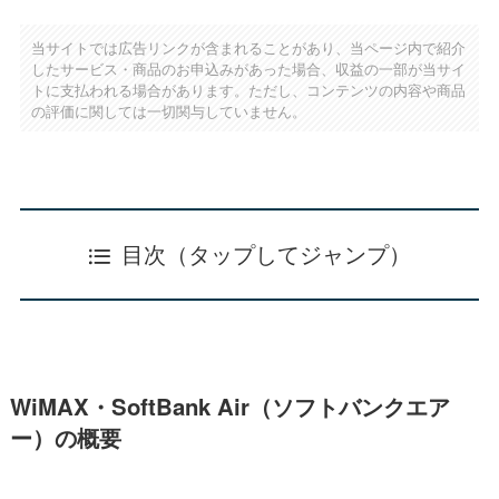
当サイトでは広告リンクが含まれることがあり、当ページ内で紹介
したサービス・商品のお申込みがあった場合、収益の一部が当サイ
トに支払われる場合があります。ただし、コンテンツの内容や商品
の評価に関しては一切関与していません。
目次（タップしてジャンプ）
WiMAX・SoftBank Air（ソフトバンクエア
ー）の概要