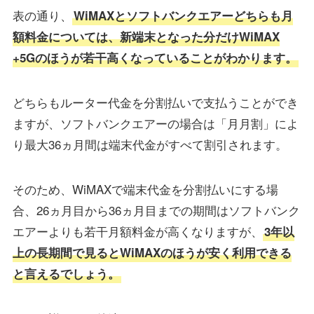
表の通り、
WiMAXとソフトバンクエアーどちらも月
額料金については、新端末となった分だけWiMAX
+5Gのほうが若干高くなっていることがわかります。
どちらもルーター代金を分割払いで支払うことができ
ますが、ソフトバンクエアーの場合は「月月割」によ
り最大36ヵ月間は端末代金がすべて割引されます。
そのため、WiMAXで端末代金を分割払いにする場
合、26ヵ月目から36ヵ月目までの期間はソフトバンク
エアーよりも若干月額料金が高くなりますが、
3年以
上の長期間で見るとWiMAXのほうが安く利用できる
と言えるでしょう。