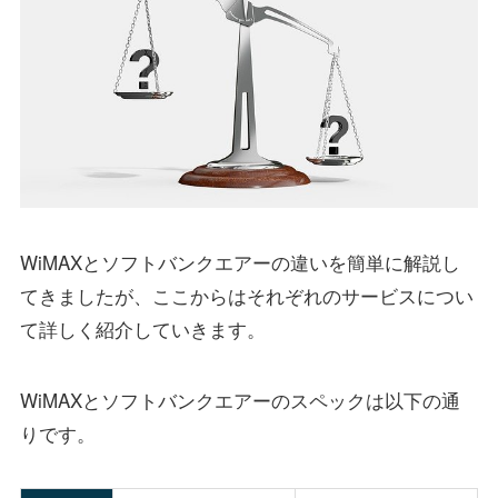
WiMAXとソフトバンクエアーの違いを簡単に解説し
てきましたが、ここからはそれぞれのサービスについ
て詳しく紹介していきます。
WiMAXとソフトバンクエアーのスペックは以下の通
りです。