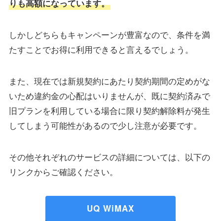
りも高額になっています。
しかしどちらもキャンペーンが豊富なので、条件を満
たすことでお得に利用できると言えるでしょう。
また、現在では新規契約にあたり契約期間の定めがな
いため違約金の心配はいりませんが、既に契約済みで
旧プランを利用している場合に限り契約解除料が発生
してしまう可能性があるので少し注意が必要です。
その他それぞれのサービスの詳細については、以下の
リンクからご確認ください。
UQ WiMAX