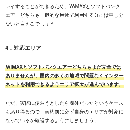
レイすることができるため、WiMAXとソフトバンク
エアーどちらも一般的な用途で利用する分には申し分
ないと言えるでしょう。
4．対応エリア
WiMAXとソフトバンクエアーどちらもまだ完全では
ありませんが、国内の多くの地域で問題なくインター
ネットを利用できるようエリア拡大が進んでいます。
ただ、実際に使おうとしたら圏外だったというケース
もあり得るので、契約前に必ず自身のエリアが対象に
なっているか確認するようにしましょう。