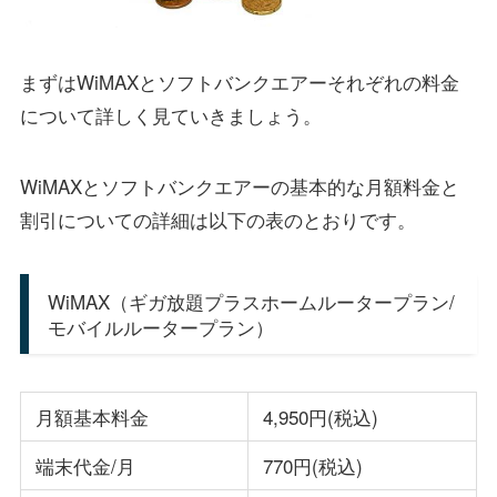
まずはWiMAXとソフトバンクエアーそれぞれの料金
について詳しく見ていきましょう。
WiMAXとソフトバンクエアーの基本的な月額料金と
割引についての詳細は以下の表のとおりです。
WiMAX（ギガ放題プラスホームルータープラン/
モバイルルータープラン）
月額基本料金
4,950円(税込)
端末代金/月
770円(税込)