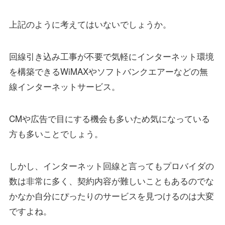
上記のように考えてはいないでしょうか。
回線引き込み工事が不要で気軽にインターネット環境
を構築できるWiMAXやソフトバンクエアーなどの無
線インターネットサービス。
CMや広告で目にする機会も多いため気になっている
方も多いことでしょう。
しかし、インターネット回線と言ってもプロバイダの
数は非常に多く、契約内容が難しいこともあるのでな
かなか自分にぴったりのサービスを見つけるのは大変
ですよね。