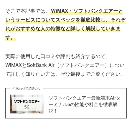
そこで本記事では、
WiMAX・ソフトバンクエアーと
いうサービスについてスペックを徹底比較し、それぞ
れがおすすめな人の特徴など詳しく解説していきま
す。
実際に使用した口コミや評判も紹介するので、
WiMAXとSoftBank Air（ソフトバンクエアー）につい
て詳しく知りたい方は、ぜひ最後までご覧ください。
あわせて読みたい
ソフトバンクエアー最新端末Airタ
ーミナル5の性能や料金を徹底解
説！