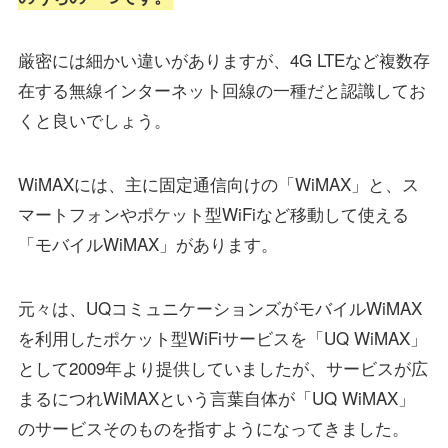
厳密には細かい違いがありますが、4G LTEなど複数存
在する無線インターネット回線の一種だと認識してお
くと良いでしょう。
WiMAXには、主に固定通信向けの「WiMAX」と、ス
マートフォンやポケット型WiFiなど移動して使える
「モバイルWiMAX」があります。
元々は、UQコミュニケーションズがモバイルWiMAX
を利用したポケット型WiFiサービスを「UQ WiMAX」
として2009年より提供していましたが、サービスが広
まるにつれWiMAXという言葉自体が「UQ WiMAX」
のサービスそのものを指すようになってきました。