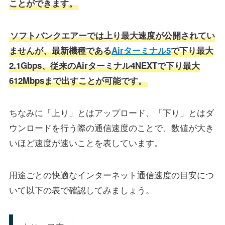
ことができます。
ソフトバンクエアーでは上り最大速度が公開されてい
ませんが、最新機種である
Airターミナル5
で下り最大
2.1Gbps、従来のAirターミナル4NEXTで下り最大
612Mbpsまで出すことが可能です。
ちなみに「上り」とはアップロード、「下り」とはダ
ウンロードを行う際の通信速度のことで、数値が大き
いほど速度が速いことを表しています。
用途ごとの快適なインターネット通信速度の目安につ
いて以下の表で確認してみましょう。