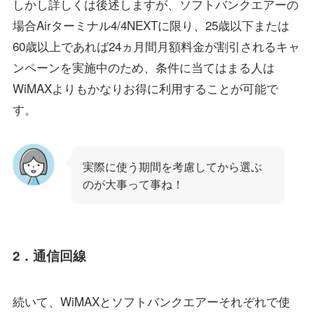
しかし詳しくは後述しますが、ソフトバンクエアーの
場合Airターミナル4/4NEXTに限り、25歳以下または
60歳以上であれば24ヵ月間月額料金が割引されるキャ
ンペーンを実施中のため、条件に当てはまる人は
WiMAXよりもかなりお得に利用することが可能で
す。
実際に使う期間を考慮してから選ぶ
のが大事って事ね！
2．通信回線
続いて、WiMAXとソフトバンクエアーそれぞれで使