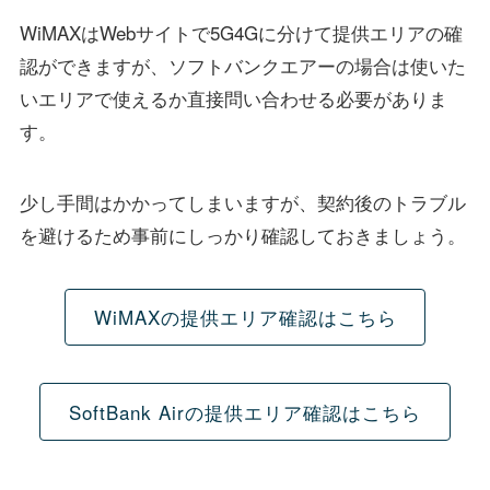
WiMAXはWebサイトで5G4Gに分けて提供エリアの確
認ができますが、ソフトバンクエアーの場合は使いた
いエリアで使えるか直接問い合わせる必要がありま
す。
少し手間はかかってしまいますが、契約後のトラブル
を避けるため事前にしっかり確認しておきましょう。
WiMAXの提供エリア確認はこちら
SoftBank Airの提供エリア確認はこちら