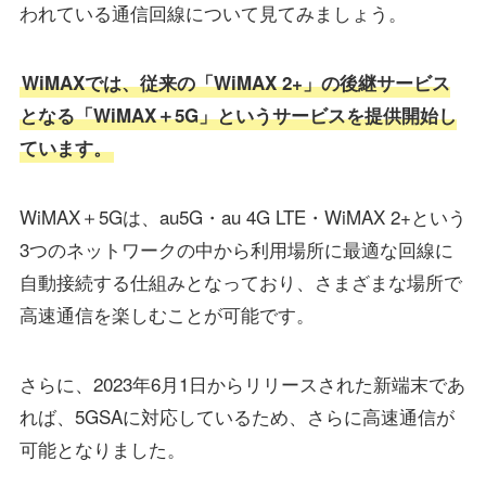
われている通信回線について見てみましょう。
WiMAXでは、従来の「WiMAX 2+」の後継サービス
となる「WiMAX＋5G」というサービスを提供開始し
ています。
WiMAX＋5Gは、au5G・au 4G LTE・WiMAX 2+という
3つのネットワークの中から利用場所に最適な回線に
自動接続する仕組みとなっており、さまざまな場所で
高速通信を楽しむことが可能です。
さらに、2023年6月1日からリリースされた新端末であ
れば、5GSAに対応しているため、さらに高速通信が
可能となりました。