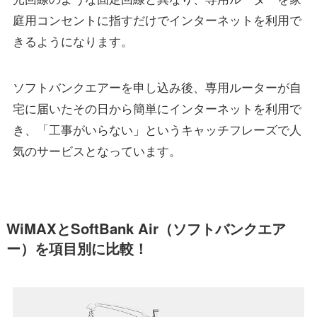
庭用コンセントに指すだけでインターネットを利用で
きるようになります。
ソフトバンクエアーを申し込み後、専用ルーターが自
宅に届いたその日から簡単にインターネットを利用で
き、「工事がいらない」というキャッチフレーズで人
気のサービスとなっています。
WiMAXとSoftBank Air（ソフトバンクエア
ー）を項目別に比較！