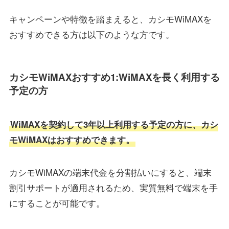
キャンペーンや特徴を踏まえると、カシモWiMAXを
おすすめできる方は以下のような方です。
カシモWiMAXおすすめ1:WiMAXを長く利用する
予定の方
WiMAXを契約して3年以上利用する予定の方に、カシ
モWiMAXはおすすめできます。
カシモWiMAXの端末代金を分割払いにすると、端末
割引サポートが適用されるため、実質無料で端末を手
にすることが可能です。