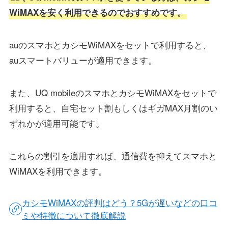
WiMAXを安く利用できるのでおすすめです。
auのスマホとカシモWiMAXをセットで利用すると、
auスマートバリューが適用できます。
また、UQ mobileのスマホとカシモWiMAXをセットで
利用すると、自宅セット割もしくはギガMAX月割のい
ずれかが適用可能です。
これらの割引を適用すれば、通信費を抑えてスマホと
WiMAXを利用できます。
カシモWiMAXの評判はどう？5Gが遅いなどの口コ
ミや特徴について徹底解説