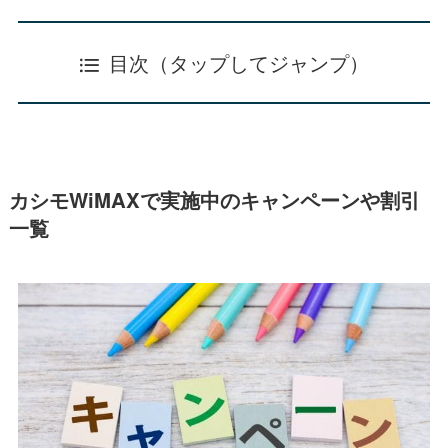
目次（タップしてジャンプ）
カシモWiMAXで実施中のキャンペーンや割引
一覧