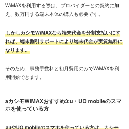
WiMAXを利用する際は、プロバイダーとの契約に加
え、数万円する端末本体の購入も必要です。
しかしカシモWiMAXなら端末代金を分割支払いにす
れば、端末割引サポートにより端末代金が実質無料に
なります。
そのため、事務手数料と初月費用のみでWiMAXを利
用開始できます。
aカシモWiMAXおすすめ3:u・UQ mobileのスマ
ホを使っている方
auやUQ mobileのスマホを使っている方は、カシモ