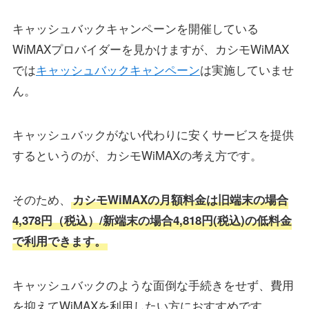
キャッシュバックキャンペーンを開催している
WiMAXプロバイダーを見かけますが、カシモWiMAX
では
キャッシュバックキャンペーン
は実施していませ
ん。
キャッシュバックがない代わりに安くサービスを提供
するというのが、カシモWiMAXの考え方です。
そのため、
カシモWiMAXの月額料金は旧端末の場合
4,378円（税込）/新端末の場合4,818円(税込)の低料金
で利用できます。
キャッシュバックのような面倒な手続きをせず、費用
を抑えてWiMAXを利用したい方におすすめです。