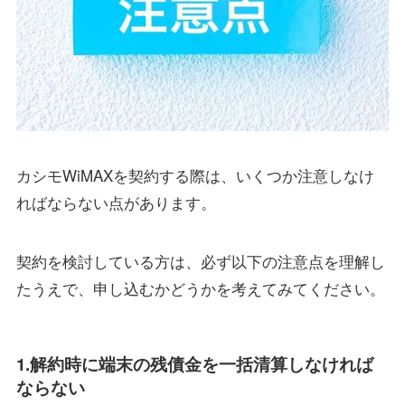
カシモWiMAXを契約する際は、いくつか注意しなけ
ればならない点があります。
契約を検討している方は、必ず以下の注意点を理解し
たうえで、申し込むかどうかを考えてみてください。
1.解約時に端末の残債金を一括清算しなければ
ならない