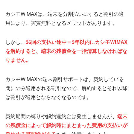
カシモWiMAXは、端末を分割払いにすると割引の適
用により、実質無料となるメリットがあります。
しかし、
36回の支払い途中＝3年以内にカシモWiMAX
を解約すると、端末の残債金を一括清算しなければな
りません。
カシモWiMAXの端末割引サポートは、契約している
間にのみ適用される割引なので、解約するとそれ以降
は割引が適用とならなくなるのです。
契約期間の縛りや解約違約金は発生しませんが、
端末
の残債金によって解約時にまとまった費用の支払いが
ため、注意しましょう。