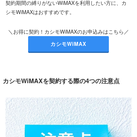
契約期間の縛りがないWiMAXを利用したい方に、カ
シモWiMAXはおすすめです。
＼お得に契約！カシモWiMAXのお申込みはこちら／
カシモWiMAX
カシモWiMAXを契約する際の4つの注意点