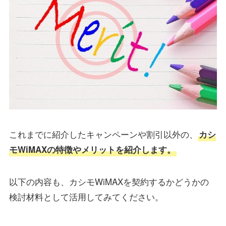
これまでに紹介したキャンペーンや割引以外の、
カシ
モWiMAXの特徴やメリットを紹介します。
以下の内容も、カシモWiMAXを契約するかどうかの
検討材料として活用してみてください。