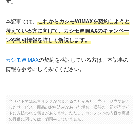
す。
本記事では、
これからカシモWiMAXを契約しようと
考えている方に向けて、カシモWiMAXのキャンペー
ンや割引情報を詳しく解説します。
カシモWiMAX
の契約を検討している方は、本記事の
情報を参考にしてみてください。
当サイトでは広告リンクが含まれることがあり、当ページ内で紹介
したサービス・商品のお申込みがあった場合、収益の一部が当サイ
トに支払われる場合があります。ただし、コンテンツの内容や商品
の評価に関しては一切関与していません。