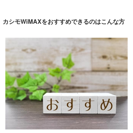
カシモWiMAXをおすすめできるのはこんな方