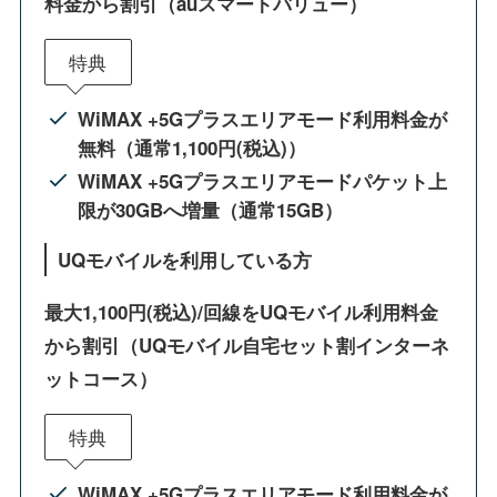
料金から割引（auスマートバリュー）
特典
WiMAX +5Gプラスエリアモード利用料金が
無料（通常1,100円(税込)）
WiMAX +5Gプラスエリアモードパケット上
限が30GBへ増量（通常15GB）
UQモバイルを利用している方
最大1,100円(税込)/回線をUQモバイル利用料金
から割引（UQモバイル自宅セット割インターネ
ットコース）
特典
WiMAX +5Gプラスエリアモード利用料金が