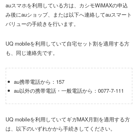
auスマホを利用している方は、カシモWiMAXの申込
み後にauショップ、または以下へ連絡してauスマート
バリューの手続きを行います。
UQ mobileを利用していて自宅セット割を適用する方
も、同じ連絡先です。
au携帯電話から：157
au以外の携帯電話・一般電話から：0077-7-111
UQ mobileを利用していてギガMAX月割を適用する方
は、以下のいずれかから手続きしてください。