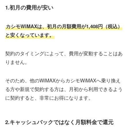
1.初月の費用が安い
カシモWiMAXは、初月の月額費用が1,408円（税込）
と安くなっています。
契約のタイミングによって、費用が変動することはあ
りません。
そのため、他のWiMAXからカシモWiMAXへ乗り換え
る方や新規で契約する方は、月初から利用できるよう
に契約すると、非常にお得になります。
2.キャッシュバックではなく月額料金で還元