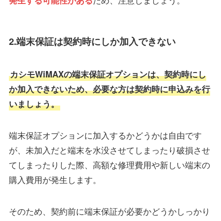
発生する可能性がある
2.端末保証は契約時にしか加入できない
カシモWiMAXの端末保証オプションは、契約時にし
か加入できないため、必要な方は契約時に申込みを行
いましょう。
端末保証オプションに加入するかどうかは自由です
が、未加入だと端末を水没させてしまったり破損させ
てしまったりした際、高額な修理費用や新しい端末の
購入費用が発生します。
そのため、契約前に端末保証が必要かどうかしっかり