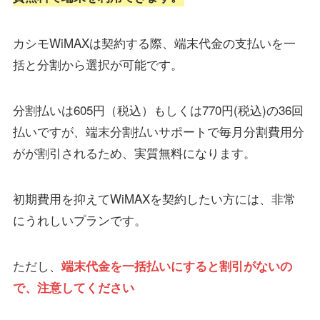
カシモWiMAXは契約する際、端末代金の支払いを一
括と分割から選択が可能です。
分割払いは605円（税込）もしくは770円(税込)の36回
払いですが、端末分割払いサポートで毎月分割費用分
がが割引されるため、実質無料になります。
初期費用を抑えてWiMAXを契約したい方には、非常
にうれしいプランです。
ただし、
端末代金を一括払いにすると割引がないの
で、注意してください