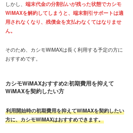
しかし、
端末代金の分割払いが残った状態でカシモ
WiMAXを解約してしまうと、端末割引サポートは適
用されなくなり、残債金を支払わなくてはなりませ
ん。
そのため、カシモWiMAXは長く利用する予定の方に
おすすめです。
カシモWiMAXおすすめ2:初期費用を抑えて
WiMAXを契約したい方
利用開始時の初期費用を抑えてWiMAXを契約したい
方に、カシモWiMAXはおすすめできます。