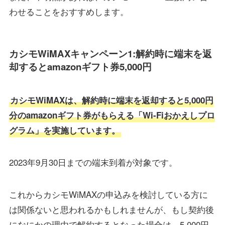
わせることをおすすめします。
カシモWiMAXキャンペーン1:解約時に端末を返
却するとamazonギフト券5,000円
カシモWiMAXは、解約時に端末を返却すると5,000円
分のamazonギフト券がもらえる「Wi-Fiおかえしプロ
グラム」を実施しています。
2023年9月30日までの端末到着が対象です。
これからカシモWiMAXの申込みを検討している方に
は関係ないと思われるかもしれませんが、もし契約後
になにかの理由で解約するとなった場合は、5,000円