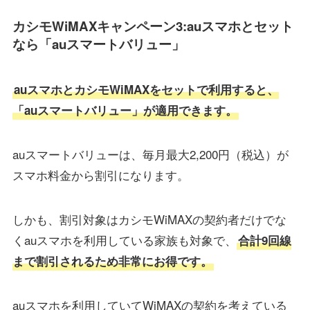
カシモWiMAXキャンペーン3:auスマホとセット
なら「auスマートバリュー」
auスマホとカシモWiMAXをセットで利用すると、
「auスマートバリュー」が適用できます。
auスマートバリューは、毎月最大2,200円（税込）が
スマホ料金から割引になります。
しかも、割引対象はカシモWiMAXの契約者だけでな
くauスマホを利用している家族も対象で、
合計9回線
まで割引されるため非常にお得です。
auスマホを利用していてWiMAXの契約を考えている