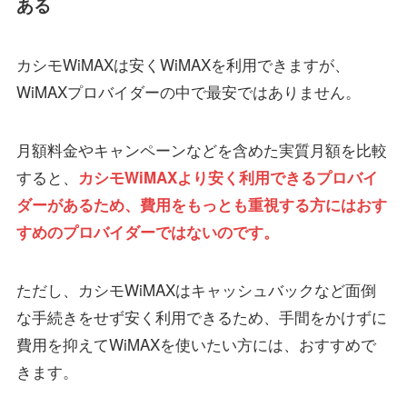
ある
カシモWiMAXは安くWiMAXを利用できますが、
WiMAXプロバイダーの中で最安ではありません。
月額料金やキャンペーンなどを含めた実質月額を比較
すると、
カシモWiMAXより安く利用できるプロバイ
ダーがあるため、費用をもっとも重視する方にはおす
すめのプロバイダーではないのです。
ただし、カシモWiMAXはキャッシュバックなど面倒
な手続きをせず安く利用できるため、手間をかけずに
費用を抑えてWiMAXを使いたい方には、おすすめで
きます。