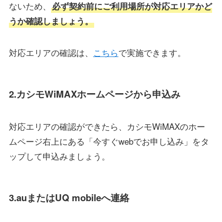
ないため、
必ず契約前にご利用場所が対応エリアかど
うか確認しましょう。
対応エリアの確認は、
こちら
で実施できます。
2.カシモWiMAXホームページから申込み
対応エリアの確認ができたら、カシモWiMAXのホー
ムページ右上にある「今すぐwebでお申し込み」をタ
ップして申込みましょう。
3.auまたはUQ mobileへ連絡