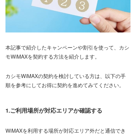
本記事で紹介したキャンペーンや割引を使って、カシ
モWiMAXを契約する方法を紹介します。
カシモWiMAXの契約を検討している方は、以下の手
順を参考にしてお得に契約を進めてみてください。
1.ご利用場所が対応エリアか確認する
WiMAXを利用する場所が対応エリア外だと通信でき