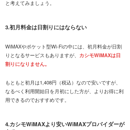
と考えてみましょう。
3.初月料金は日割りにはならない
WiMAXやポケット型Wi-Fiの中には、初月料金が日割
りとなるサービスもありますが、
カシモWiMAXは日
割りになりません。
もともと初月は1,408円（税込）なので安いですが、
なるべく利用開始日を月初にした方が、よりお得に利
用できるのでおすすめです。
4.カシモWiMAXより安いWiMAXプロバイダーが