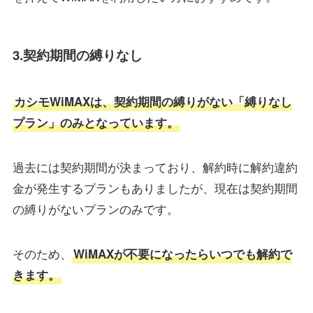
3.契約期間の縛りなし
カシモWiMAXは、契約期間の縛りがない「縛りなし
プラン」のみとなっています。
過去には契約期間が決まっており、解約時に解約違約
金が発生するプランもありましたが、現在は契約期間
の縛りがないプランのみです。
そのため、
WiMAXが不要になったらいつでも解約で
きます。