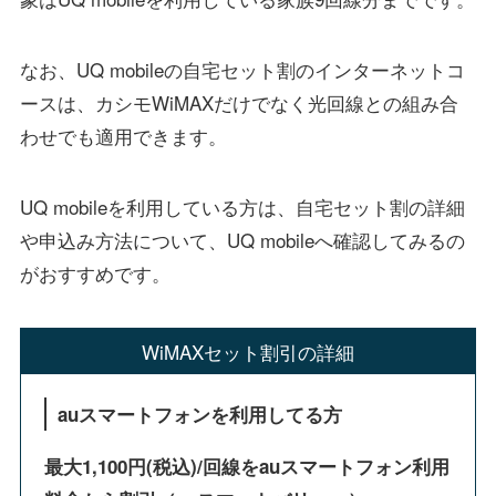
なお、UQ mobileの自宅セット割のインターネットコ
ースは、カシモWiMAXだけでなく光回線との組み合
わせでも適用できます。
UQ mobileを利用している方は、自宅セット割の詳細
や申込み方法について、UQ mobileへ確認してみるの
がおすすめです。
WiMAXセット割引の詳細
auスマートフォンを利用してる方
最大1,100円(税込)/回線をauスマートフォン利用