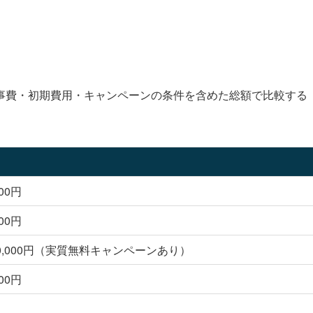
）
事費・初期費用・キャンペーンの条件を含めた総額で比較する
000円
200円
〜50,000円（実質無料キャンペーンあり）
300円