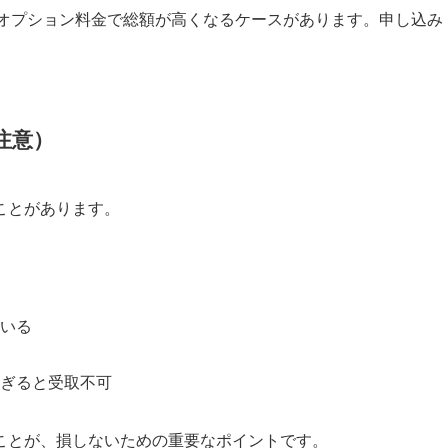
オプション料金で総額が高くなるケースがあります。申し込み
注意）
ことがあります。
いる
ぎると受取不可
ことが、損しないための重要なポイントです。