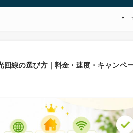
い光回線の選び方｜料金・速度・キャンペ