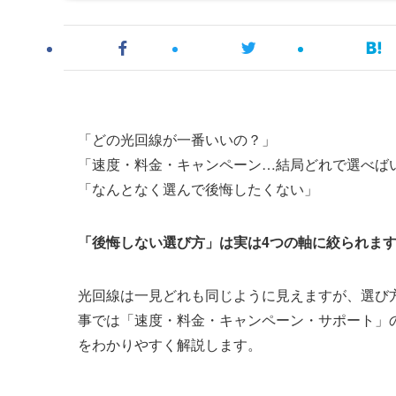
「どの光回線が一番いいの？」
「速度・料金・キャンペーン…結局どれで選べば
「なんとなく選んで後悔したくない」
「後悔しない選び方」は実は4つの軸に絞られま
光回線は一見どれも同じように見えますが、選び
事では「速度・料金・キャンペーン・サポート」
をわかりやすく解説します。