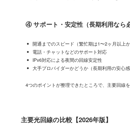
④ サポート・安定性（長期利用なら
開通までのスピード（繁忙期は1〜2ヶ月以上
電話・チャットなどのサポート対応
IPv6対応による夜間の回線安定性
大手プロバイダーかどうか（長期利用の安心感
4つのポイントが整理できたところで、主要回線
主要光回線の比較【2026年版】