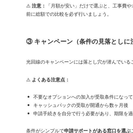
⚠️
注意：
「月額が安い」だけで選ぶと、工事費や
前に総額での比較を必ず行いましょう。
③ キャンペーン（条件の見落としに
光回線のキャンペーンには落とし穴が潜んでいる
⚠️
よくある注意点：
不要なオプションへの加入が受取条件になって
キャッシュバックの受取が開通から数ヶ月後
申請手続きを自分で行う必要があり、期限を過
条件がシンプルで
申請サポートがある窓口を選ぶ