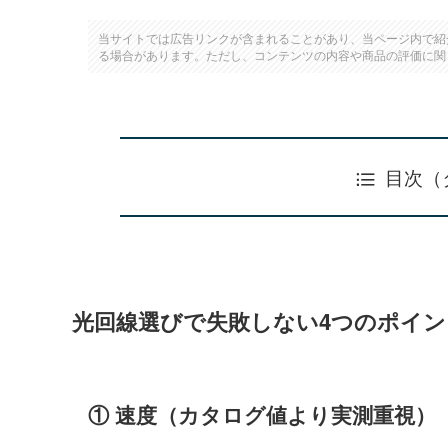
当サイトでは広告リンクが含まれることがあり、当ページ内で紹
る場合があります。ただし、コンテンツの内容や商品の評価に関
目次（
光回線選びで失敗しない4つのポイン
① 速度（カタログ値より実測重視）