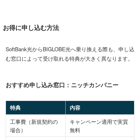
お得に申し込む方法
SoftBank光からBIGLOBE光へ乗り換える際も、申し込
む窓口によって受け取れる特典が大きく異なります。
おすすめ申し込み窓口：ニッチカンパニー
特典
内容
工事費（新規契約の
キャンペーン適用で実質
場合）
無料