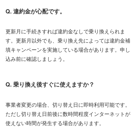
Q. 違約金が心配です。
更新月に手続きすれば違約金なしで乗り換えられま
す。更新月以外でも、乗り換え先によっては違約金補
填キャンペーンを実施している場合があります。申し
込み前に確認しましょう。
Q. 乗り換え後すぐに使えますか？
事業者変更の場合、切り替え日に即時利用可能です。
ただし切り替え日前後に数時間程度インターネットが
使えない時間が発生する場合があります。