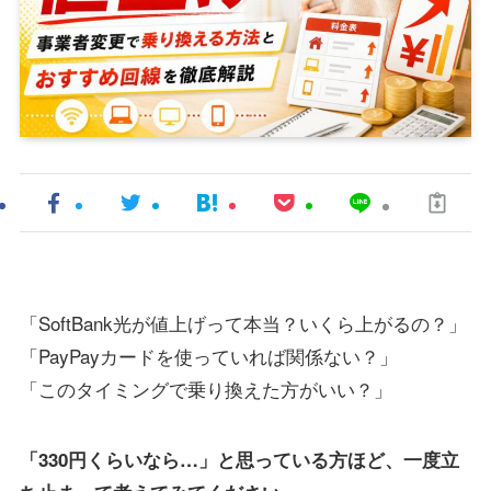
「SoftBank光が値上げって本当？いくら上がるの？」
「PayPayカードを使っていれば関係ない？」
「このタイミングで乗り換えた方がいい？」
「330円くらいなら…」と思っている方ほど、一度立