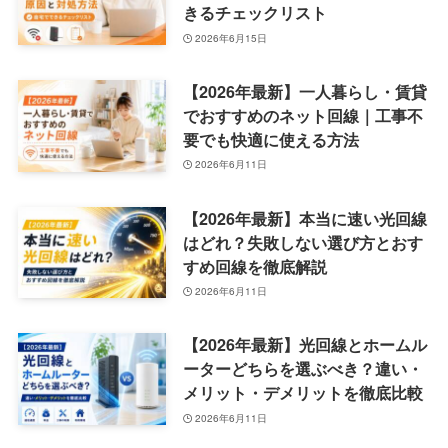
きるチェックリスト
2026年6月15日
【2026年最新】一人暮らし・賃貸
でおすすめのネット回線｜工事不
要でも快適に使える方法
2026年6月11日
【2026年最新】本当に速い光回線
はどれ？失敗しない選び方とおす
すめ回線を徹底解説
2026年6月11日
【2026年最新】光回線とホームル
ーターどちらを選ぶべき？違い・
メリット・デメリットを徹底比較
2026年6月11日