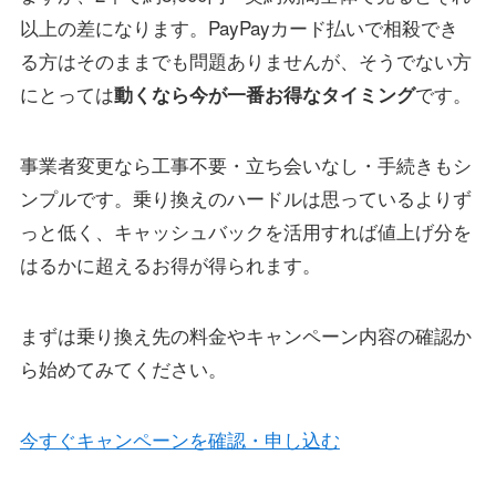
以上の差になります。PayPayカード払いで相殺でき
る方はそのままでも問題ありませんが、そうでない方
にとっては
です。
動くなら今が一番お得なタイミング
事業者変更なら工事不要・立ち会いなし・手続きもシ
ンプルです。乗り換えのハードルは思っているよりず
っと低く、キャッシュバックを活用すれば値上げ分を
はるかに超えるお得が得られます。
まずは乗り換え先の料金やキャンペーン内容の確認か
ら始めてみてください。
今すぐキャンペーンを確認・申し込む