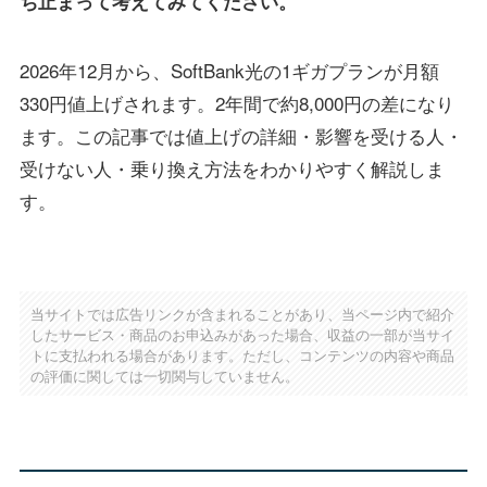
ち止まって考えてみてください。
2026年12月から、SoftBank光の1ギガプランが月額
330円値上げされます。2年間で約8,000円の差になり
ます。この記事では値上げの詳細・影響を受ける人・
受けない人・乗り換え方法をわかりやすく解説しま
す。
当サイトでは広告リンクが含まれることがあり、当ページ内で紹介
したサービス・商品のお申込みがあった場合、収益の一部が当サイ
トに支払われる場合があります。ただし、コンテンツの内容や商品
の評価に関しては一切関与していません。