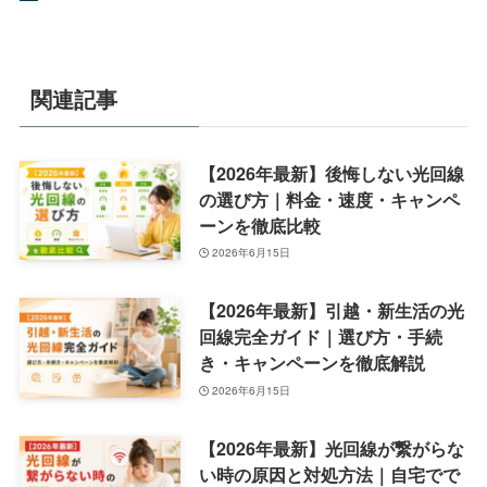
関連記事
【2026年最新】後悔しない光回線
の選び方｜料金・速度・キャンペ
ーンを徹底比較
2026年6月15日
【2026年最新】引越・新生活の光
回線完全ガイド｜選び方・手続
き・キャンペーンを徹底解説
2026年6月15日
【2026年最新】光回線が繋がらな
い時の原因と対処方法｜自宅でで