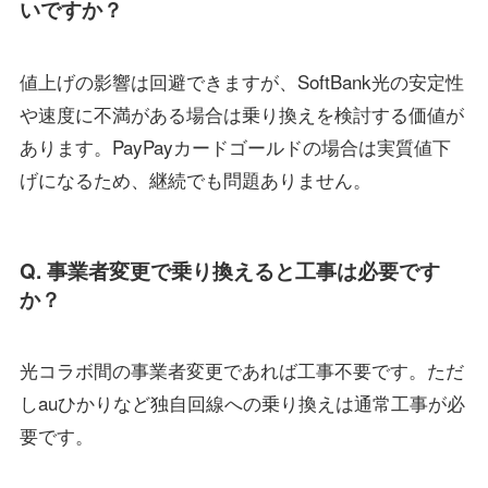
いですか？
値上げの影響は回避できますが、SoftBank光の安定性
や速度に不満がある場合は乗り換えを検討する価値が
あります。PayPayカードゴールドの場合は実質値下
げになるため、継続でも問題ありません。
Q. 事業者変更で乗り換えると工事は必要です
か？
光コラボ間の事業者変更であれば工事不要です。ただ
しauひかりなど独自回線への乗り換えは通常工事が必
要です。