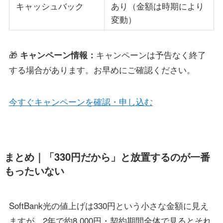
キャッシュバック
あり（金額は時期により
変動）
🎁
キャンペーンは予告なく終了
キャンペーン情報：
する場合があります。お早めにご確認ください。
今すぐキャンペーンを確認・申し込む
まとめ｜「330円だから」と放置するのが一番
もったいない
SoftBank光の値上げは330円という小さな金額に見え
ますが、2年で約8,000円・契約期間全体で見るとそれ