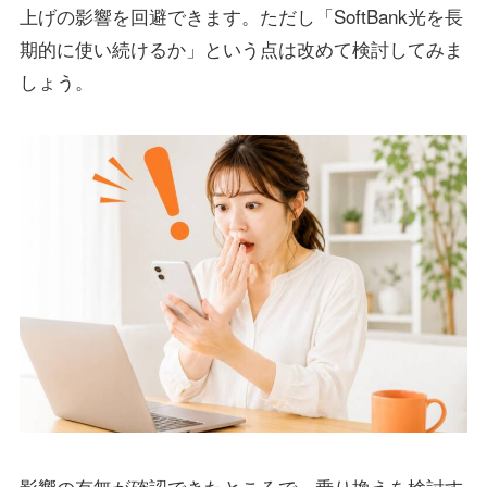
上げの影響を回避できます。ただし「SoftBank光を長
期的に使い続けるか」という点は改めて検討してみま
しょう。
影響の有無が確認できたところで、乗り換えを検討す