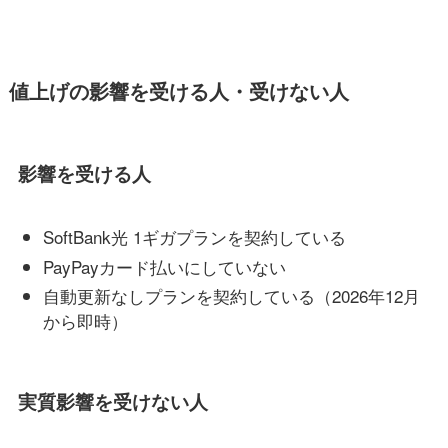
値上げの影響を受ける人・受けない人
影響を受ける人
SoftBank光 1ギガプランを契約している
PayPayカード払いにしていない
自動更新なしプランを契約している（2026年12月
から即時）
実質影響を受けない人