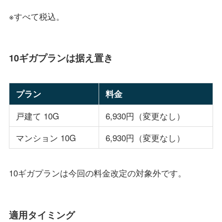
※すべて税込。
10ギガプランは据え置き
プラン
料金
戸建て 10G
6,930円（変更なし）
マンション 10G
6,930円（変更なし）
10ギガプランは今回の料金改定の対象外です。
適用タイミング