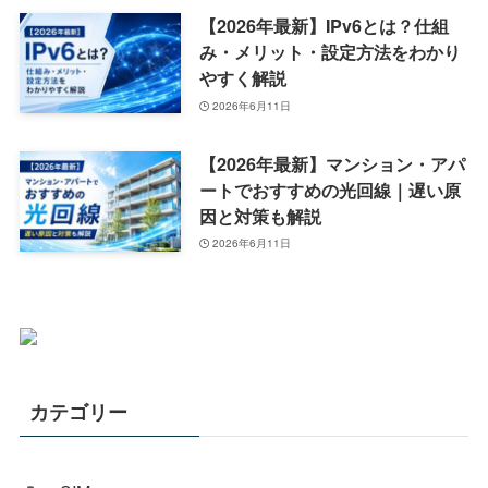
【2026年最新】IPv6とは？仕組
み・メリット・設定方法をわかり
やすく解説
2026年6月11日
【2026年最新】マンション・アパ
ートでおすすめの光回線｜遅い原
因と対策も解説
2026年6月11日
カテゴリー