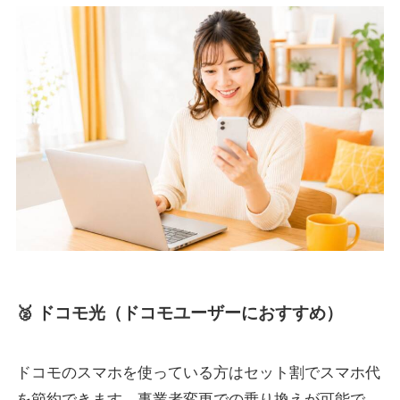
🥈 ドコモ光（ドコモユーザーにおすすめ）
ドコモのスマホを使っている方はセット割でスマホ代
を節約できます。事業者変更での乗り換えが可能で