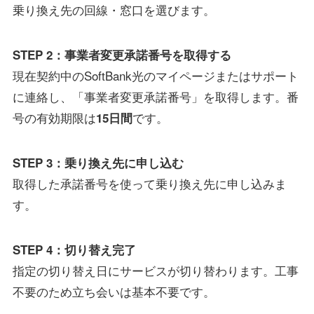
乗り換え先の回線・窓口を選びます。
STEP 2：事業者変更承諾番号を取得する
現在契約中のSoftBank光のマイページまたはサポート
に連絡し、「事業者変更承諾番号」を取得します。番
号の有効期限は
です。
15日間
STEP 3：乗り換え先に申し込む
取得した承諾番号を使って乗り換え先に申し込みま
す。
STEP 4：切り替え完了
指定の切り替え日にサービスが切り替わります。工事
不要のため立ち会いは基本不要です。