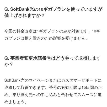
Q. SoftBank光の10ギガプランを使っていますが
値上げされますか？
今回の料金改定は1ギガプランのみが対象です。10ギ
ガプランは据え置きのため影響を受けません。
Q. 事業者変更承諾番号はどうやって取得します
か？
SoftBank光のマイページまたはカスタマーサポートに
連絡して取得できます。番号の有効期限は15日間のた
め、乗り換え先への申し込みと合わせてスムーズに進
めましょう。