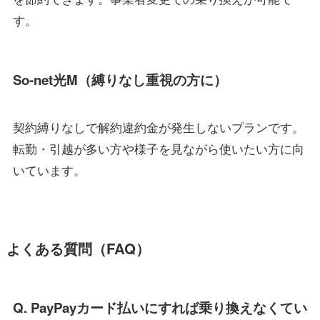
す。
So-net光M（縛りなし重視の方に）
契約縛りなしで解約違約金が発生しないプランです。
転勤・引越が多い方や様子を見ながら使いたい方に向
いています。
よくある質問（FAQ）
Q. PayPayカード払いにすれば乗り換えなくてい