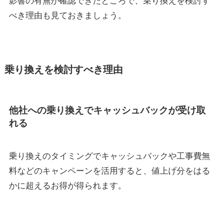
べき理由も見ておきましょう。
乗り換えを検討すべき理由
他社への乗り換えでキャッシュバックが受け取
れる
乗り換えのタイミングでキャッシュバックや工事費無
料などのキャンペーンを活用すると、値上げ分をはる
かに超えるお得が得られます。