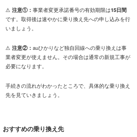
⚠️
事業者変更承諾番号の有効期限は
注意①：
15日間
です。取得後は速やかに乗り換え先への申し込みを行
いましょう。
⚠️
auひかりなど独自回線への乗り換えは事
注意②：
業者変更が使えません。その場合は通常の新規工事が
必要になります。
手続きの流れがわかったところで、具体的な乗り換え
先を見ていきましょう。
おすすめの乗り換え先