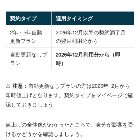
契約タイプ
適用タイミング
2年・5年自動
2026年12月以降の契約満了月
更新プラン
の翌月利用分から
自動更新なしプ
2026年12月利用分から（即
ラン
時）
⚠️
自動更新なしプランの方は2026年12月から
注意：
即時値上げとなります。契約タイプをマイページで確
認しておきましょう。
値上げの全体像がわかったところで、自分が影響を受
けるかどうかを確認しましょう。