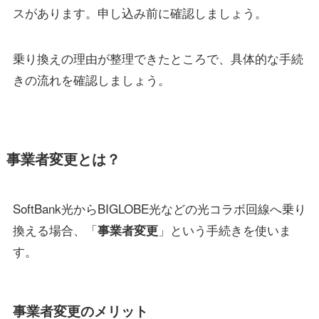
スがあります。申し込み前に確認しましょう。
乗り換えの理由が整理できたところで、具体的な手続
きの流れを確認しましょう。
事業者変更とは？
SoftBank光からBIGLOBE光などの光コラボ回線へ乗り
換える場合、「
」という手続きを使いま
事業者変更
す。
事業者変更のメリット