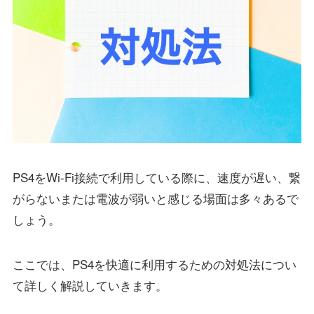
PS4をWi-Fi接続で利用している際に、速度が遅い、繋
がらないまたは電波が弱いと感じる場面は多々あるで
しょう。
ここでは、PS4を快適に利用するための対処法につい
て詳しく解説していきます。