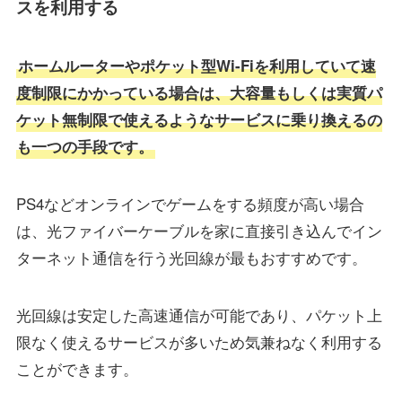
スを利用する
ホームルーターやポケット型Wi-Fiを利用していて速
度制限にかかっている場合は、大容量もしくは実質パ
ケット無制限で使えるようなサービスに乗り換えるの
も一つの手段です。
PS4などオンラインでゲームをする頻度が高い場合
は、光ファイバーケーブルを家に直接引き込んでイン
ターネット通信を行う光回線が最もおすすめです。
光回線は安定した高速通信が可能であり、パケット上
限なく使えるサービスが多いため気兼ねなく利用する
ことができます。