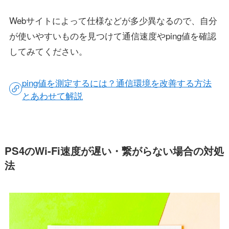
Webサイトによって仕様などが多少異なるので、自分
が使いやすいものを見つけて通信速度やping値を確認
してみてください。
ping値を測定するには？通信環境を改善する方法
とあわせて解説
PS4のWi-Fi速度が遅い・繋がらない場合の対処
法