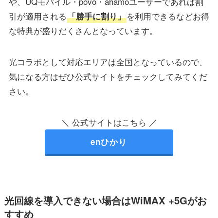
や、UQモバイル・povo・ahamoユーザーであれば割
引が適用される
を利用できるなどお得
「勝手に割り」
な特典が盛りだくさんとなっています。
光コラボとして対応エリアは全国となっているので、
気になる方はぜひ公式サイトをチェックしてみてくだ
さい。
＼ 公式サイトはこちら ／
enひかり
光回線を導入できない場合はWiMAX +5Gがお
すすめ