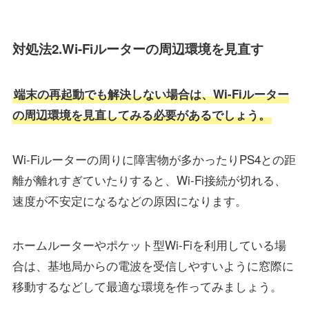
対処法2.Wi-Fiルーターの周辺環境を見直す
端末の再起動でも解決しない場合は、Wi-Fiルーター
の周辺環境を見直してみる必要があるでしょう。
Wi-Fiルーターの周りに障害物が多かったりPS4との距
離が離れすぎていたりすると、Wi-Fi接続が切れる、
速度が不安定になるなどの原因になります。
ホームルーターやポケット型Wi-Fiを利用している場
合は、基地局からの電波を受信しやすいように窓際に
移動するなどして最適な環境を作ってみましょう。