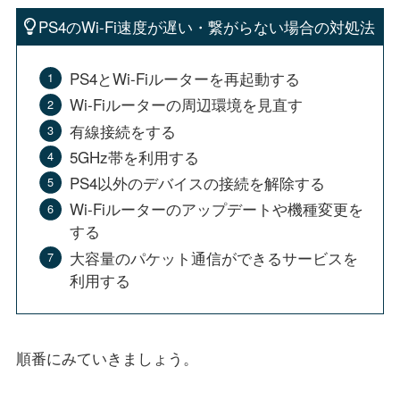
PS4のWi-Fi速度が遅い・繋がらない場合の対処法
PS4とWi-Fiルーターを再起動する
Wi-Fiルーターの周辺環境を見直す
有線接続をする
5GHz帯を利用する
PS4以外のデバイスの接続を解除する
Wi-Fiルーターのアップデートや機種変更を
する
大容量のパケット通信ができるサービスを
利用する
順番にみていきましょう。