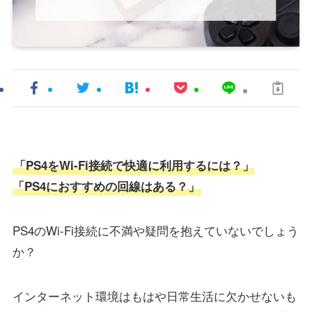
「PS4をWi-Fi接続で快適に利用するには？」
「PS4におすすめの回線はある？」
PS4のWi-Fi接続に不満や疑問を抱えていないでしょう
か？
インターネット環境はもはや日常生活に欠かせないも