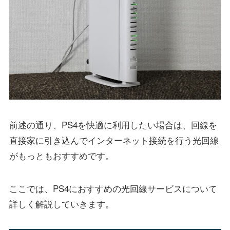
前述の通り、PS4を快適に利用したい場合は、回線を
直接家に引き込んでインターネット接続を行う光回線
がもっともおすすめです。
ここでは、PS4におすすめの光回線サービスについて
詳しく解説していきます。