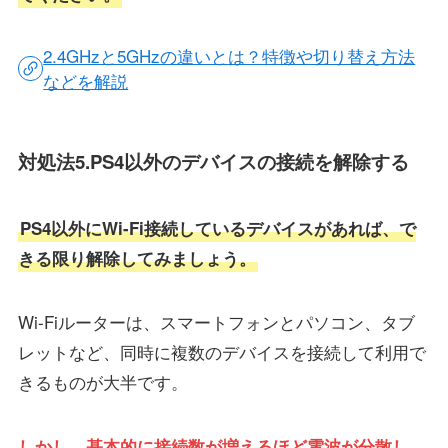
2.4GHzと5GHzの違いとは？特徴や切り替え方法
などを解説
対処法5.PS4以外のデバイスの接続を解除する
PS4以外にWi-Fi接続しているデバイスがあれば、で
きる限り解除してみましょう。
Wi-Fiルーターは、スマートフォンとパソコン、タブ
レットなど、同時に複数のデバイスを接続して利用で
きるものが大半です。
しかし、基本的に接続数が増えるほど電波が分散し、