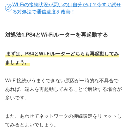
WI-Fiの接続状況が悪いのは自分だけ？今すぐ試せ
る対処法で通信速度を改善！
対処法1.PS4とWi-Fiルーターを再起動する
まずは、PS4とWi-Fiルーターどちらも再起動してみ
ましょう。
Wi-Fi接続がうまくできない原因が一時的な不具合で
あれば、端末を再起動してみることで解決する場合が
多いです。
また、あわせてネットワークの接続設定をリセットし
てみるとよいでしょう。