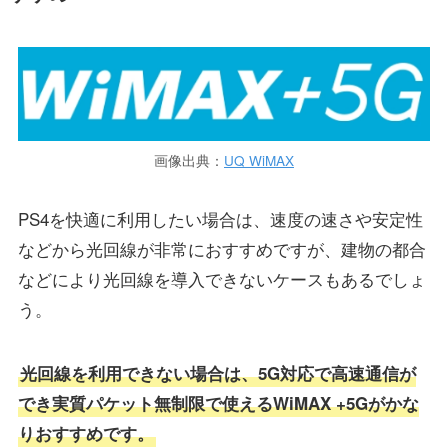
画像出典：
UQ WiMAX
PS4を快適に利用したい場合は、速度の速さや安定性
などから光回線が非常におすすめですが、建物の都合
などにより光回線を導入できないケースもあるでしょ
う。
光回線を利用できない場合は、5G対応で高速通信が
でき実質パケット無制限で使えるWiMAX +5Gがかな
りおすすめです。