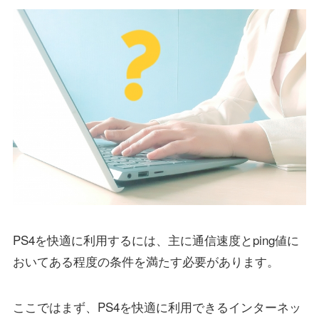
PS4を快適に利用するには、主に通信速度とping値に
おいてある程度の条件を満たす必要があります。
ここではまず、PS4を快適に利用できるインターネッ