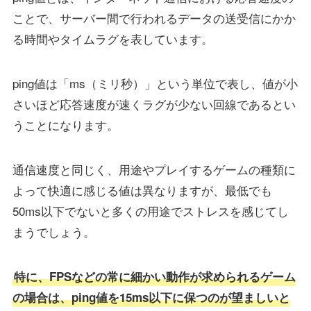
ことで、サーバー間で行われるデータの送受信にかか
る時間やタイムラグを表しています。
ping値は「ms（ミリ秒）」という単位で表し、値が小
さいほど応答速度が速くラグが少ない回線であるとい
うことになります。
通信速度と同じく、用途やプレイするゲームの種類に
よって快適に感じる値は異なりますが、最低でも
50ms以下でないと多くの用途でストレスを感じてし
まうでしょう。
特に、FPSなどの常に細かい動作が求められるゲーム
の場合は、ping値を15ms以下に保つのが望ましいと