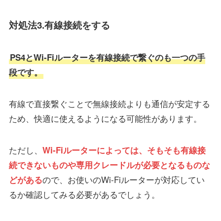
対処法3.有線接続をする
PS4とWi-Fiルーターを有線接続で繋ぐのも一つの手
段です。
有線で直接繋ぐことで無線接続よりも通信が安定する
ため、快適に使えるようになる可能性があります。
ただし、
Wi-Fiルーターによっては、そもそも有線接
続できないものや専用クレードルが必要となるものな
ので、お使いのWi-Fiルーターが対応してい
どがある
るか確認してみる必要があるでしょう。