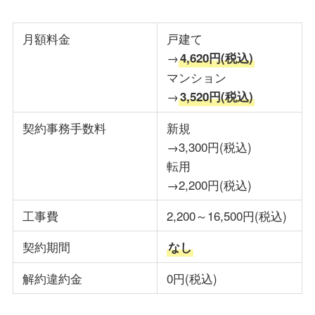
月額料金
戸建て
→
4,620円(税込)
マンション
→
3,520円(税込)
契約事務手数料
新規
→3,300円(税込)
転用
→2,200円(税込)
工事費
2,200～16,500円(税込)
契約期間
なし
解約違約金
0円(税込)