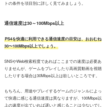
トの条件を項目別に詳しく見てみましょう。
通信速度は30～100Mbps以上
PS4を快適に利用できる通信速度の目安は、おおむね
30〜100Mbps以上でしょう。
SNSやWeb検索程度であればここまでの速度は必要あ
りませんが、ゲームをプレイしたり高画質動画を視聴
したりする場合は30Mbps以上は欲しいところです。
もちろん、用途やプレイするゲームのジャンルによっ
て快適に感じる通信速度は異なりますが、100Mbps以
上の速度が出ていれば遅いと感じることは少ないでし