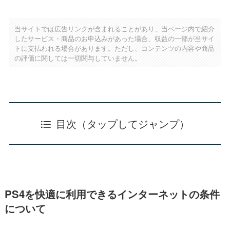
当サイトでは広告リンクが含まれることがあり、当ページ内で紹介
したサービス・商品のお申込みがあった場合、収益の一部が当サイ
トに支払われる場合があります。ただし、コンテンツの内容や商品
の評価に関しては一切関与していません。
目次（タップしてジャンプ）
PS4を快適に利用できるインターネットの条件
について