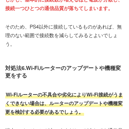
接続一つひとつの通信品質が落ちてしまいます。
そのため、PS4以外に接続しているものがあれば、無
理のない範囲で接続数を減らしてみるとよいでしょ
う。
対処法6.Wi-Fiルーターのアップデートや機種変
更をする
Wi-Fiルーターの不具合や劣化によりWi-Fi接続がうま
くできない場合は、ルーターのアップデートや機種変
更を検討する必要があるでしょう。