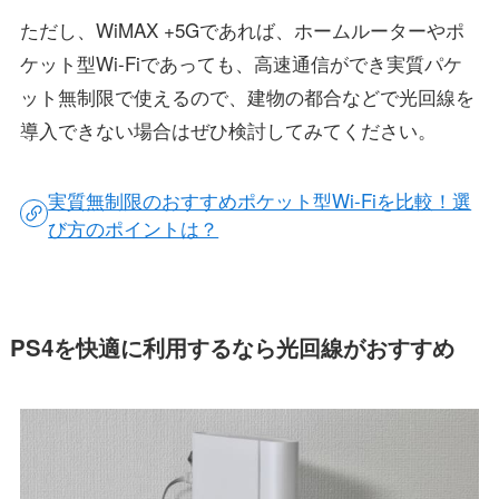
ただし、WiMAX +5Gであれば、ホームルーターやポ
ケット型Wi-Fiであっても、高速通信ができ実質パケ
ット無制限で使えるので、建物の都合などで光回線を
導入できない場合はぜひ検討してみてください。
実質無制限のおすすめポケット型Wi-Fiを比較！選
び方のポイントは？
PS4を快適に利用するなら光回線がおすすめ