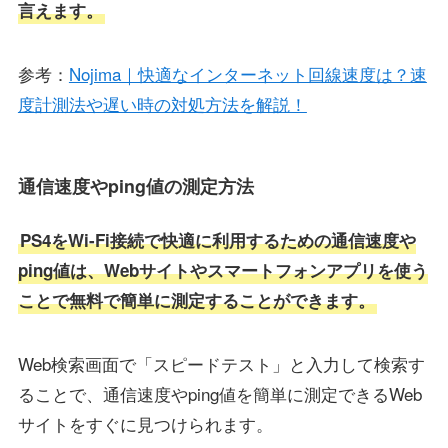
言えます。
参考：
Nojima｜快適なインターネット回線速度は？速
度計測法や遅い時の対処方法を解説！
通信速度やping値の測定方法
PS4をWi-Fi接続で快適に利用するための通信速度や
ping値は、Webサイトやスマートフォンアプリを使う
ことで無料で簡単に測定することができます。
Web検索画面で「スピードテスト」と入力して検索す
ることで、通信速度やping値を簡単に測定できるWeb
サイトをすぐに見つけられます。