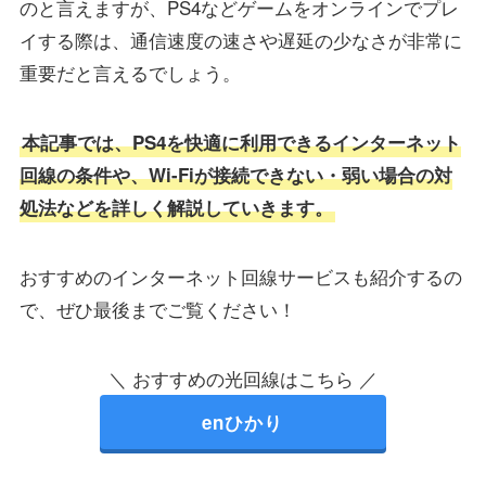
のと言えますが、PS4などゲームをオンラインでプレ
イする際は、通信速度の速さや遅延の少なさが非常に
重要だと言えるでしょう。
本記事では、PS4を快適に利用できるインターネット
回線の条件や、Wi-Fiが接続できない・弱い場合の対
処法などを詳しく解説していきます。
おすすめのインターネット回線サービスも紹介するの
で、ぜひ最後までご覧ください！
＼ おすすめの光回線はこちら ／
enひかり