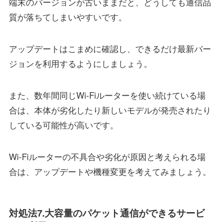
端末のバージョンが古いままだと、どうしても通信品
質が落ちてしまいやすいです。
アップデートはこまめに確認し、できるだけ最新バー
ジョンを利用するようにしましょう。
また、数年間同じWi-Fiルーターを使い続けている場
合は、本体が劣化したり新しいモデルが発売されたり
している可能性が高いです。
Wi-Fiルーターの不具合や劣化が原因と考えられる場
合は、アップデートや機種変更を考えてみましょう。
対処法7.大容量のパケット通信ができるサービ