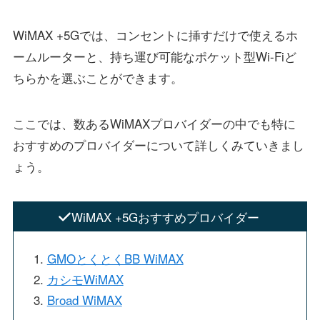
WiMAX +5Gでは、コンセントに挿すだけで使えるホ
ームルーターと、持ち運び可能なポケット型Wi-Fiど
ちらかを選ぶことができます。
ここでは、数あるWiMAXプロバイダーの中でも特に
おすすめのプロバイダーについて詳しくみていきまし
ょう。
WiMAX +5Gおすすめプロバイダー
GMOとくとくBB WiMAX
カシモWiMAX
Broad WiMAX