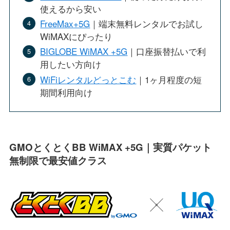
使えるから安い
FreeMax+5G
｜端末無料レンタルでお試し
WiMAXにぴったり
BIGLOBE WiMAX +5G
｜口座振替払いで利
用したい方向け
WiFiレンタルどっとこむ
｜1ヶ月程度の短
期間利用向け
GMOとくとくBB WiMAX +5G｜実質パケット
無制限で最安値クラス