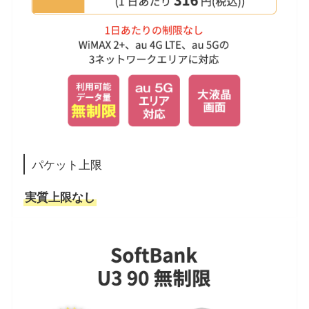
パケット上限
実質上限なし