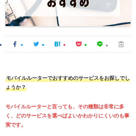
モバイルルーターでおすすめのサービスをお探しでし
ょうか？
モバイルルーターと言っても、その種類は非常に多
く、どのサービスを選べばよいかわかりにくいのも事
実です。