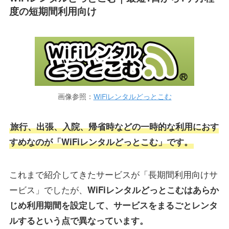
度の短期間利用向け
画像参照：
WiFiレンタルどっとこむ
旅行、出張、入院、帰省時などの一時的な利用におす
すめなのが「WiFiレンタルどっとこむ」です。
これまで紹介してきたサービスが「長期間利用向けサ
ービス」でしたが、
WiFiレンタルどっとこむはあらか
じめ利用期間を設定して、サービスをまるごとレンタ
ルするという点で異なっています。