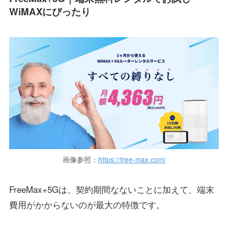
WiMAXにぴったり
画像参照：
https://free-max.com/
FreeMax+5Gは、契約期間なないことに加えて、端末
費用がかからないのが最大の特徴です。