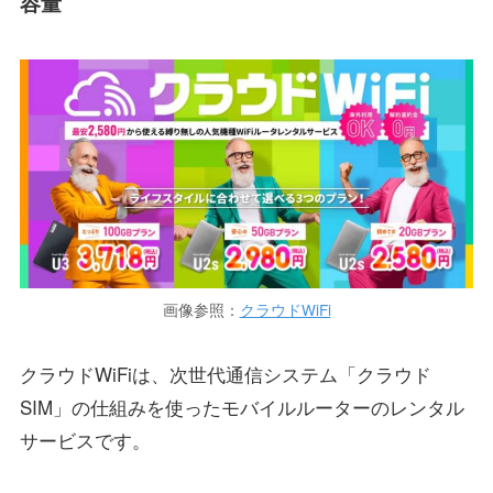
容量
画像参照：
クラウドWiFi
クラウドWiFiは、次世代通信システム「クラウド
SIM」の仕組みを使ったモバイルルーターのレンタル
サービスです。