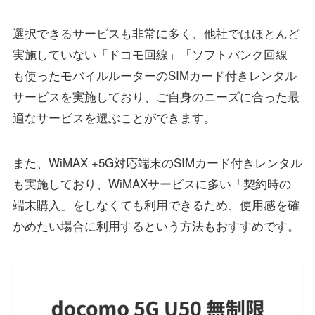
選択できるサービスも非常に多く、他社ではほとんど
実施していない「ドコモ回線」「ソフトバンク回線」
も使ったモバイルルーターのSIMカード付きレンタル
サービスを実施しており、ご自身のニーズに合った最
適なサービスを選ぶことができます。
また、WiMAX +5G対応端末のSIMカード付きレンタル
も実施しており、WiMAXサービスに多い「契約時の
端末購入」をしなくても利用できるため、使用感を確
かめたい場合に利用するという方法もおすすめです。