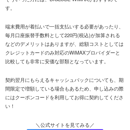
す。
端末費用が着払いで一括支払いする必要があったり、
毎月口座振替手数料として220円(税込)が加算される
などのデメリットはありますが、総額コストとしては
クレジットカードのみ対応のWiMAXプロバイダーと
比較しても非常に安価な部類となっています。
契約翌月にもらえるキャッシュバックについても、期
間限定で増額している場合もあるため、申し込みの際
にはクーポンコードを利用してお得に契約してくださ
い！
＼公式サイトを見てみる／