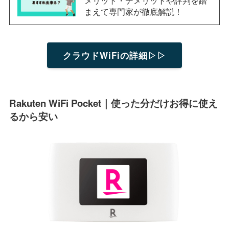
まえて専門家が徹底解説！
クラウドWiFiの詳細▷▷
Rakuten WiFi Pocket｜使った分だけお得に使え
るから安い