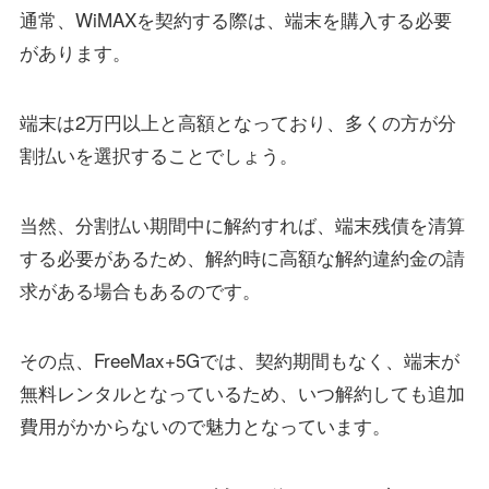
通常、WiMAXを契約する際は、端末を購入する必要
があります。
端末は2万円以上と高額となっており、多くの方が分
割払いを選択することでしょう。
当然、分割払い期間中に解約すれば、端末残債を清算
する必要があるため、解約時に高額な解約違約金の請
求がある場合もあるのです。
その点、FreeMax+5Gでは、契約期間もなく、端末が
無料レンタルとなっているため、いつ解約しても追加
費用がかからないので魅力となっています。