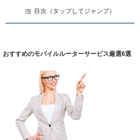
目次（タップしてジャンプ）
おすすめのモバイルルーターサービス厳選6選