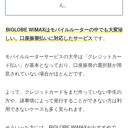
ん。
BIGLOBE WiMAXはモバイルルーターの中でも大変珍
です。
しい、口座振替払いに対応したサービス
モバイルルーターサービスの大半は「クレジットカー
ド払い」が基本となっており、口座振替の選択肢が用
意されていない場合がほとんどです。
よって、クレジットカードをまだ作っていない学生の
方や、諸事情によって発行することができない方は利
用できないケースも多く見られます。
そういった方には、BIGLOBE WiMAXがおすすめで