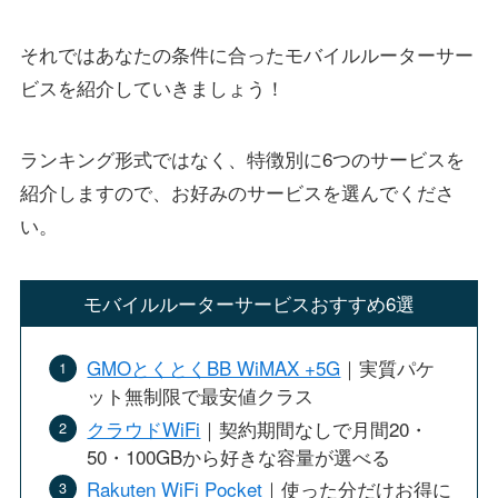
それではあなたの条件に合ったモバイルルーターサー
ビスを紹介していきましょう！
ランキング形式ではなく、特徴別に6つのサービスを
紹介しますので、お好みのサービスを選んでくださ
い。
モバイルルーターサービスおすすめ6選
GMOとくとくBB WiMAX +5G
｜実質パケ
ット無制限で最安値クラス
クラウドWiFi
｜契約期間なしで月間20・
50・100GBから好きな容量が選べる
Rakuten WiFi Pocket
｜使った分だけお得に