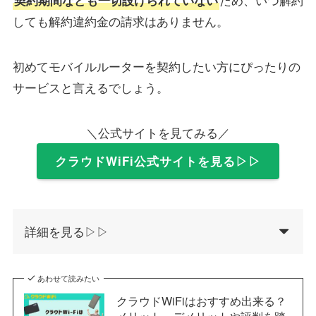
しても解約違約金の請求はありません。
初めてモバイルルーターを契約したい方にぴったりの
サービスと言えるでしょう。
＼公式サイトを見てみる／
クラウドWiFi公式サイトを見る▷▷
詳細を見る▷▷
あわせて読みたい
クラウドWiFiはおすすめ出来る？
メリット・デメリットや評判を踏