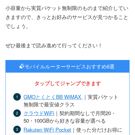
小容量から実質パケット無制限のものまで紹介してい
きますので、きっとお好みのサービスが見つかること
でしょう。
ぜひ最後まで読み進めて行ってください！
モバイルルーターサービスおすすめ6選
タップしてジャンプできます
GMOとくとくBB WiMAX
｜実質パケット
無制限で最安値クラス
クラウドWiFi
｜契約期間なしで月間20・
50・100GBから好きな容量が選べる
Rakuten WiFi Pocket
｜使った分だけお得に