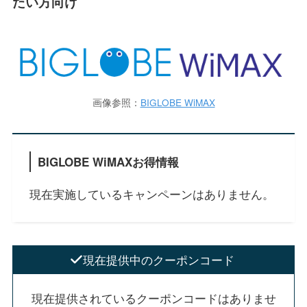
たい方向け
画像参照：
BIGLOBE WiMAX
BIGLOBE WiMAXお得情報
現在実施しているキャンペーンはありません。
現在提供中のクーポンコード
現在提供されているクーポンコードはありませ