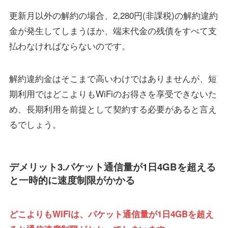
更新月以外の解約の場合、2,280円(非課税)の解約違約
金が発生してしまうほか、端末代金の残債をすべて支
払わなければならないのです。
解約違約金はそこまで高いわけではありませんが、短
期利用ではどこよりもWiFiのお得さを享受できないた
め、長期利用を前提として契約する必要があると言え
るでしょう。
デメリット3.パケット通信量が1日4GBを超える
と一時的に速度制限がかかる
どこよりもWiFiは、パケット通信量が1日4GBを超え