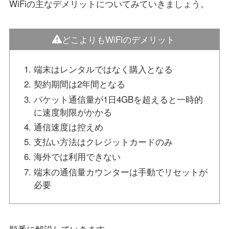
WiFiの主なデメリットについてみていきましょう。
どこよりもWiFiのデメリット
端末はレンタルではなく購入となる
契約期間は2年間となる
パケット通信量が1日4GBを超えると一時的
に速度制限がかかる
通信速度は控えめ
支払い方法はクレジットカードのみ
海外では利用できない
端末の通信量カウンターは手動でリセットが
必要
順番に解説していきます。