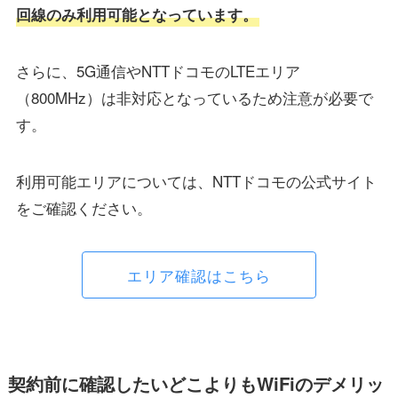
回線のみ利用可能となっています。
さらに、5G通信やNTTドコモのLTEエリア
（800MHz）は非対応となっているため注意が必要で
す。
利用可能エリアについては、NTTドコモの公式サイト
をご確認ください。
エリア確認はこちら
契約前に確認したいどこよりもWiFiのデメリッ