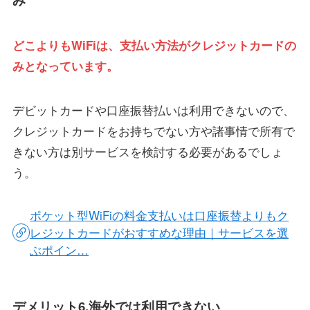
どこよりもWiFiは、支払い方法がクレジットカードの
みとなっています。
デビットカードや口座振替払いは利用できないので、
クレジットカードをお持ちでない方や諸事情で所有で
きない方は別サービスを検討する必要があるでしょ
う。
ポケット型WiFiの料金支払いは口座振替よりもク
レジットカードがおすすめな理由｜サービスを選
ぶポイン…
デメリット6.海外では利用できない