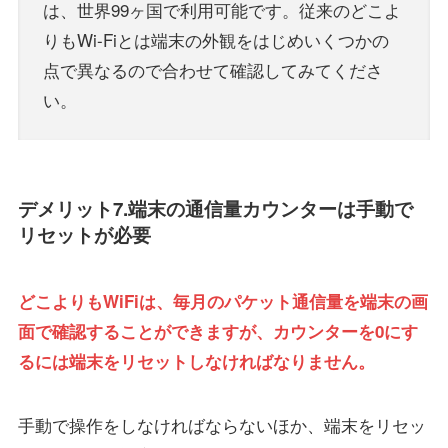
は、世界99ヶ国で利用可能です。従来のどこよ
りもWi-Fiとは端末の外観をはじめいくつかの
点で異なるので合わせて確認してみてくださ
い。
デメリット7.端末の通信量カウンターは手動で
リセットが必要
どこよりもWiFiは、毎月のパケット通信量を端末の画
面で確認することができますが、カウンターを0にす
るには端末をリセットしなければなりません。
手動で操作をしなければならないほか、端末をリセッ