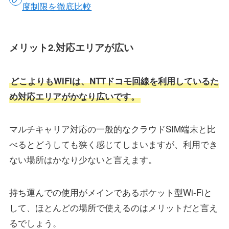
度制限を徹底比較
メリット2.対応エリアが広い
どこよりもWiFiは、NTTドコモ回線を利用しているた
め対応エリアがかなり広いです。
マルチキャリア対応の一般的なクラウドSIM端末と比
べるとどうしても狭く感じてしまいますが、利用でき
ない場所はかなり少ないと言えます。
持ち運んでの使用がメインであるポケット型Wi-Fiと
して、ほとんどの場所で使えるのはメリットだと言え
るでしょう。