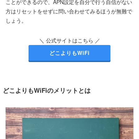
ことができるので、APN設定を自分で行う自信がない
方はリセットをせずに問い合わせてみるほうが無難で
しょう。
＼ 公式サイトはこちら ／
どこよりもWiFi
どこよりもWiFiのメリットとは