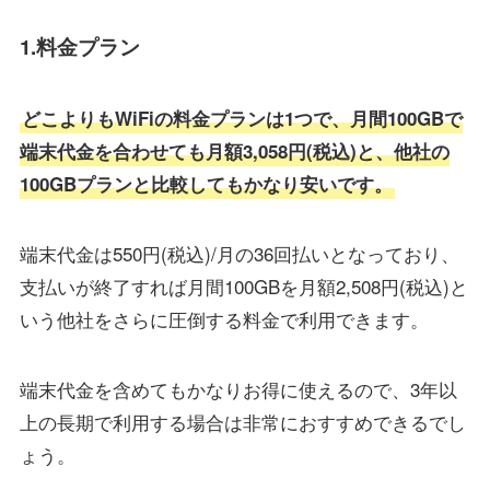
1.料金プラン
どこよりもWiFiの料金プランは1つで、月間100GBで
端末代金を合わせても月額3,058円(税込)と、他社の
100GBプランと比較してもかなり安いです。
端末代金は550円(税込)/月の36回払いとなっており、
支払いが終了すれば月間100GBを月額2,508円(税込)と
いう他社をさらに圧倒する料金で利用できます。
端末代金を含めてもかなりお得に使えるので、3年以
上の長期で利用する場合は非常におすすめできるでし
ょう。