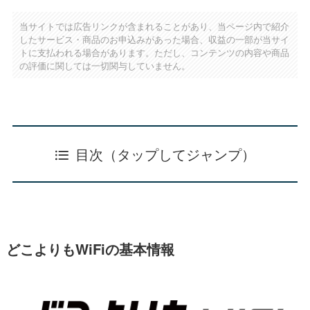
当サイトでは広告リンクが含まれることがあり、当ページ内で紹介
したサービス・商品のお申込みがあった場合、収益の一部が当サイ
トに支払われる場合があります。ただし、コンテンツの内容や商品
の評価に関しては一切関与していません。
目次（タップしてジャンプ）
どこよりもWiFiの基本情報