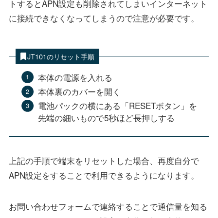
トするとAPN設定も削除されてしまいインターネット
に接続できなくなってしまうので注意が必要です。
JT101のリセット手順
本体の電源を入れる
本体裏のカバーを開く
電池パックの横にある「RESETボタン」を
先端の細いもので5秒ほど長押しする
上記の手順で端末をリセットした場合、再度自分で
APN設定をすることで利用できるようになります。
お問い合わせフォームで連絡することで通信量を知る