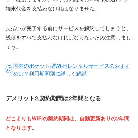
端末代金を支払わなければなりません。
支払いが完了する前にサービスを解約してしまうと、
残債をすべて支払わなければならないため注意しまし
ょう。
国内のポケット型Wi-Fiレンタルサービスのおすす
めは？利用期間別に詳しく解説
デメリット2.契約期間は2年間となる
どこよりもWiFiの契約期間は、自動更新ありの2年間
となります。