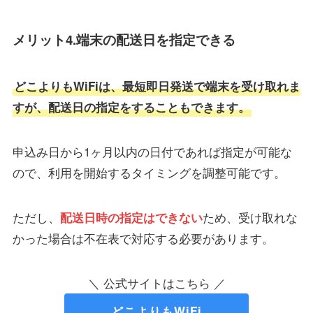
メリット4.端末の配送日を指定できる
どこよりもWiFiは、最短即日発送で端末を受け取れま
すが、配送日の指定をすることもできます。
申込み日から1ヶ月以内の日付であれば指定が可能な
ので、利用を開始するタイミングを調整可能です。
ただし、
ため、受け取れな
配送日時の指定はできない
かった場合は不在表で対応する必要があります。
＼ 公式サイトはこちら ／
どこよりもWiFi