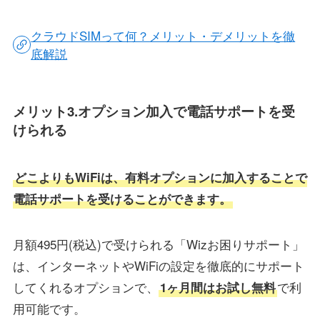
クラウドSIMって何？メリット・デメリットを徹
底解説
メリット3.オプション加入で電話サポートを受
けられる
どこよりもWiFiは、有料オプションに加入することで
電話サポートを受けることができます。
月額495円(税込)で受けられる「Wizお困りサポート」
は、インターネットやWiFiの設定を徹底的にサポート
してくれるオプションで、
で利
1ヶ月間はお試し無料
用可能です。