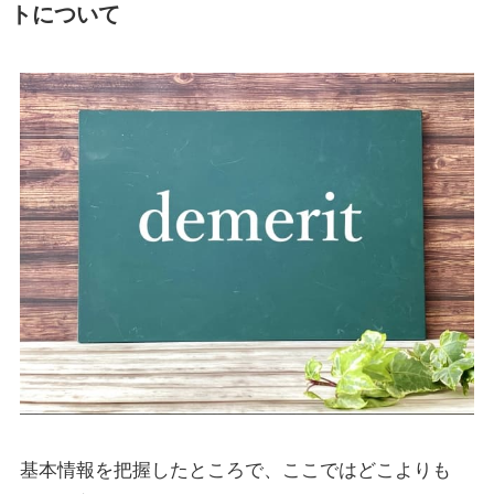
トについて
基本情報を把握したところで、ここではどこよりも