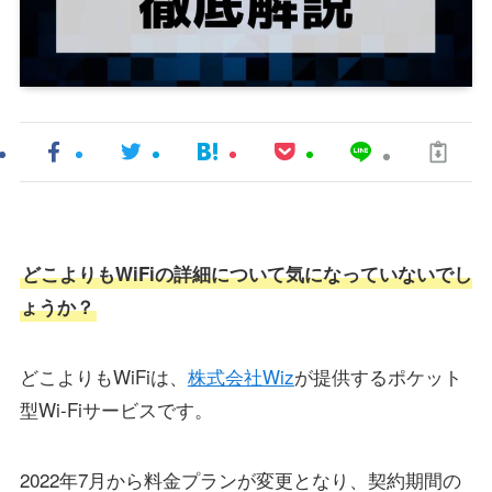
どこよりもWiFiの詳細について気になっていないでし
ょうか？
どこよりもWiFiは、
株式会社Wiz
が提供するポケット
型Wi-Fiサービスです。
2022年7月から料金プランが変更となり、契約期間の