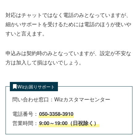
対応はチャットではなく電話のみとなっていますが、
細かいサポートを受けるためには電話のほうが使いや
すいと言えます。
申込みは契約時のみとなっていますが、設定が不安な
方は加入して損はないでしょう。
Wizお困りサポート
問い合わせ窓口：Wizカスタマーセンター
電話番号：
050-3358-3910
営業時間：
9:00～19:00（日祝除く）