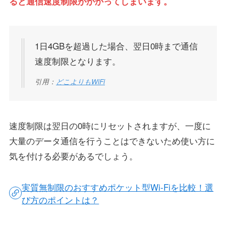
ると通信速度制限がかかってしまいます。
1日4GBを超過した場合、翌日0時まで通信
速度制限となります。
引用：
どこよりもWiFi
速度制限は翌日の0時にリセットされますが、一度に
大量のデータ通信を行うことはできないため使い方に
気を付ける必要があるでしょう。
実質無制限のおすすめポケット型Wi-Fiを比較！選
び方のポイントは？