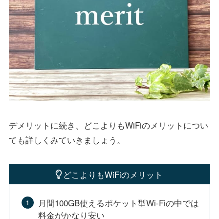
デメリットに続き、どこよりもWiFiのメリットについ
ても詳しくみていきましょう。
どこよりもWiFiのメリット
月間100GB使えるポケット型Wi-Fiの中では
料金がかなり安い