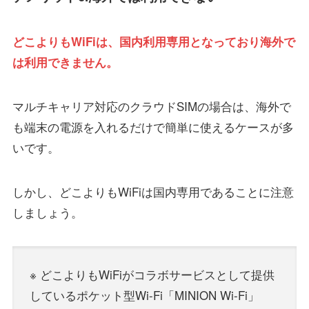
どこよりもWiFiは、国内利用専用となっており海外で
は利用できません。
マルチキャリア対応のクラウドSIMの場合は、海外で
も端末の電源を入れるだけで簡単に使えるケースが多
いです。
しかし、どこよりもWiFiは国内専用であることに注意
しましょう。
※ どこよりもWiFiがコラボサービスとして提供
しているポケット型Wi-Fi「MINION Wi-Fi」