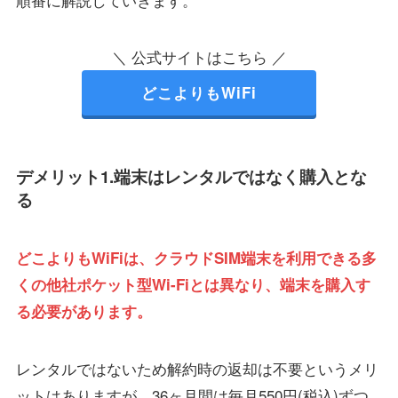
＼ 公式サイトはこちら ／
どこよりもWiFi
デメリット1.端末はレンタルではなく購入とな
る
どこよりもWiFiは、クラウドSIM端末を利用できる多
くの他社ポケット型Wi-Fiとは異なり、端末を購入す
る必要があります。
レンタルではないため解約時の返却は不要というメリ
ットはありますが、36ヶ月間は毎月550円(税込)ずつ