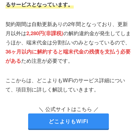
るサービスとなっています。
契約期間は自動更新ありの2年間となっており、更新
月以外は
の解約違約金が発生してしま
2,280円(非課税)
うほか、端末代金は分割払いのみとなっているので、
36ヶ月以内に解約すると端末代金の残債を支払う必要
ため注意が必要です。
がある
ここからは、どこよりもWiFiのサービス詳細につい
て、項目別に詳しく解説していきます。
＼ 公式サイトはこちら ／
どこよりもWiFi