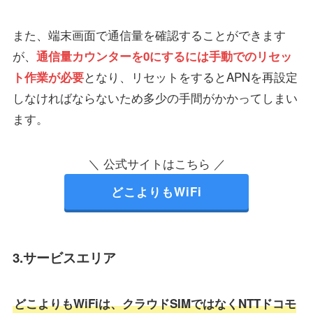
また、端末画面で通信量を確認することができます
が、
通信量カウンターを0にするには手動でのリセッ
となり、リセットをするとAPNを再設定
ト作業が必要
しなければならないため多少の手間がかかってしまい
ます。
＼ 公式サイトはこちら ／
どこよりもWiFi
3.サービスエリア
どこよりもWiFiは、クラウドSIMではなくNTTドコモ