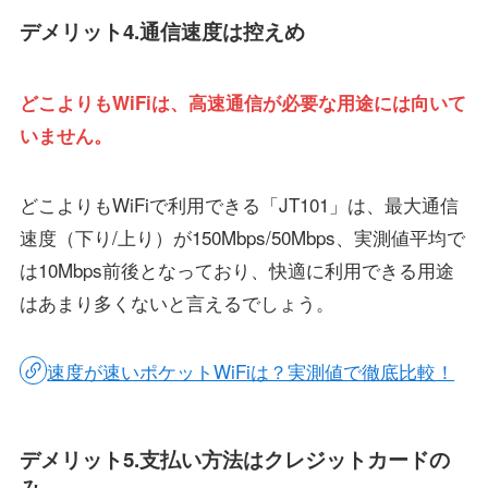
デメリット4.通信速度は控えめ
どこよりもWiFiは、高速通信が必要な用途には向いて
いません。
どこよりもWiFiで利用できる「JT101」は、最大通信
速度（下り/上り）が150Mbps/50Mbps、実測値平均で
は10Mbps前後となっており、快適に利用できる用途
はあまり多くないと言えるでしょう。
速度が速いポケットWiFiは？実測値で徹底比較！
デメリット5.支払い方法はクレジットカードの
み