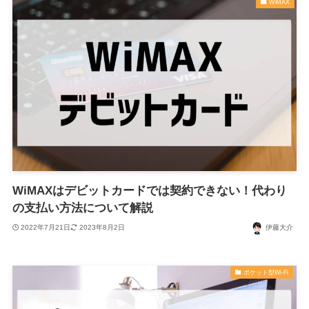
WiMAX
WiMAXはデビットカードでは契約できない！代わり
の支払い方法について解説
2022年7月21日
2023年8月2日
伊藤大介
ポケット型Wi-Fi