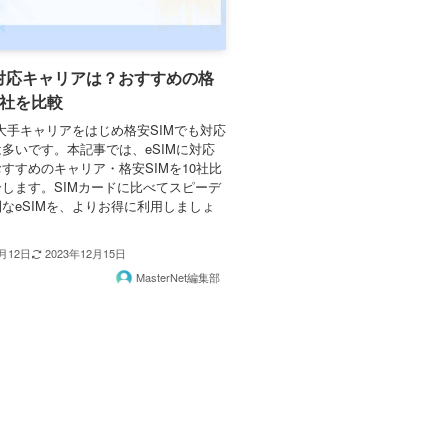
の対応キャリアは？おすすめの格
0社を比較
、大手キャリアをはじめ格安SIMでも対応
多いです。本記事では、eSIMに対応
すすめのキャリア・格安SIMを10社比
します。SIMカードに比べてスピーデ
なeSIMを、よりお得に利用しましょ
2月12日
2023年12月15日
MasterNet編集部