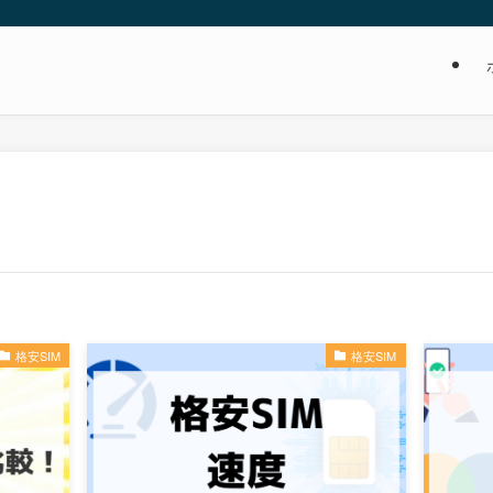
格安SIM
格安SIM