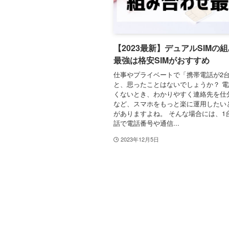
【2023最新】デュアルSIMの
最強は格安SIMがおすすめ
仕事やプライベートで「携帯電話が2
と、思ったことはないでしょうか？ 
くないとき、わかりやすく連絡先を仕
など、スマホをもっと楽に運用したい
がありますよね。 そんな場合には、1
話で電話番号や通信...
2023年12月5日