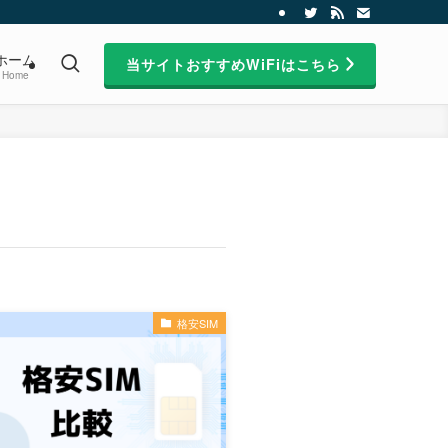
ホーム
当サイトおすすめWiFiはこちら
Home
格安SIM