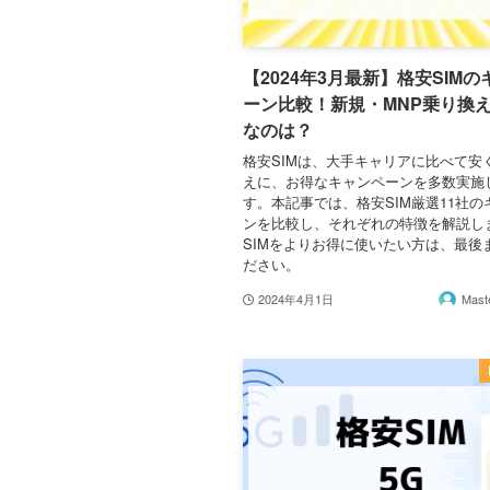
【2024年3月最新】格安SIM
ーン比較！新規・MNP乗り換
なのは？
格安SIMは、大手キャリアに比べて安
えに、お得なキャンペーンを多数実施
す。本記事では、格安SIM厳選11社の
ンを比較し、それぞれの特徴を解説し
SIMをよりお得に使いたい方は、最後
ださい。
2024年4月1日
Mas