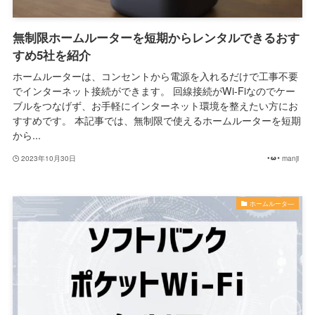
無制限ホームルーターを短期からレンタルできるおす
すめ5社を紹介
ホームルーターは、コンセントから電源を入れるだけで工事不要
でインターネット接続ができます。 回線接続がWi-Fiなのでケー
ブルをつなげず、お手軽にインターネット環境を整えたい方にお
すすめです。 本記事では、無制限で使えるホームルーターを短期
から...
2023年10月30日
manji
ホームルータ―