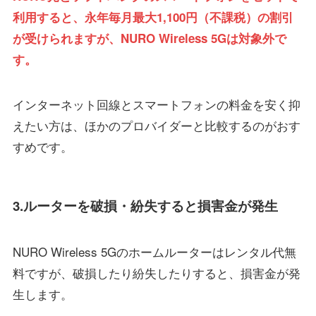
利用すると、永年毎月最大1,100円（不課税）の割引
が受けられますが、NURO Wireless 5Gは対象外で
す。
インターネット回線とスマートフォンの料金を安く抑
えたい方は、ほかのプロバイダーと比較するのがおす
すめです。
3.ルーターを破損・紛失すると損害金が発生
NURO Wireless 5Gのホームルーターはレンタル代無
料ですが、破損したり紛失したりすると、損害金が発
生します。