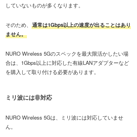
していないものが多くなります。
そのため、
通常は1Gbps以上の速度が出ることはあり
ません。
NURO Wireless 5Gのスペックを最大限活かしたい場
合は、1Gbps以上に対応した有線LANアダプターなど
を購入して取り付ける必要があります。
ミリ波には非対応
NURO Wireless 5Gは、ミリ波には対応していませ
ん。