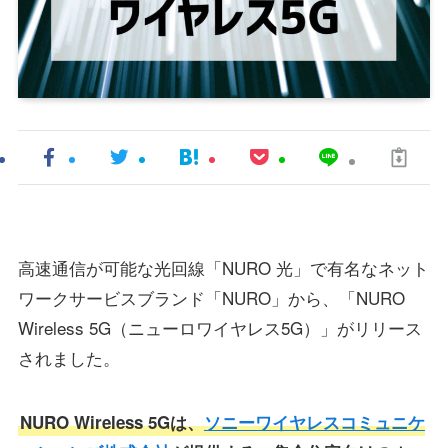
高速通信が可能な光回線「NURO 光」で有名なネット
ワークサービスブランド「NURO」から、「NURO
Wireless 5G（ニューロワイヤレス5G）」がリリース
されました。
NURO Wireless 5Gは、
ソニーワイヤレスコミュニケ