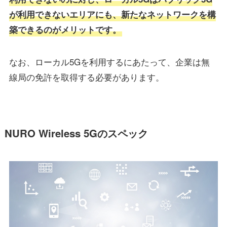
が利用できないエリアにも、新たなネットワークを構
築できるのがメリットです。
なお、ローカル5Gを利用するにあたって、企業は無
線局の免許を取得する必要があります。
NURO Wireless 5Gのスペック