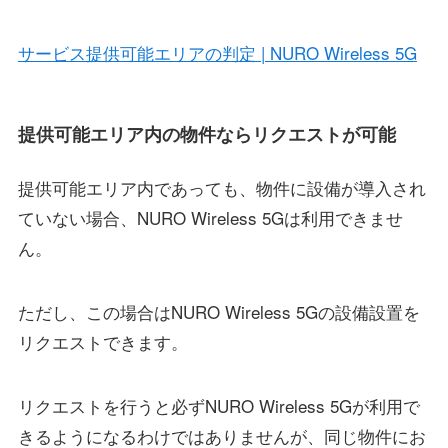
サービス提供可能エリアの判定 | NURO Wireless 5G
提供可能エリア内の物件ならリクエストが可能
提供可能エリア内であっても、物件に設備が導入され
ていない場合、NURO Wireless 5Gは利用できませ
ん。
ただし、この場合はNURO Wireless 5Gの設備設置を
リクエストできます。
リクエストを行うと必ずNURO Wireless 5Gが利用で
きるようになるわけではありませんが、同じ物件にお