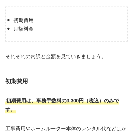
初期費用
月額料金
それぞれの内訳と金額を見ていきましょう。
初期費用
初期費用は、事務手数料の3,300円（税込）のみで
す。
工事費用やホームルーター本体のレンタル代などはか