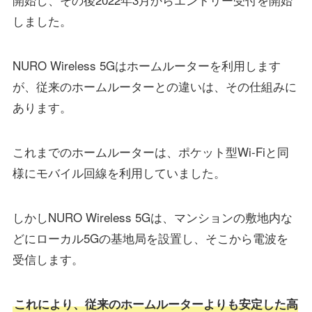
しました。
NURO Wireless 5Gはホームルーターを利用します
が、従来のホームルーターとの違いは、その仕組みに
あります。
これまでのホームルーターは、ポケット型Wi-Fiと同
様にモバイル回線を利用していました。
しかしNURO Wireless 5Gは、マンションの敷地内な
どにローカル5Gの基地局を設置し、そこから電波を
受信します。
これにより、従来のホームルーターよりも安定した高