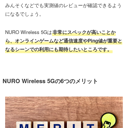
みんそくなどでも実測値のレビューが確認できるよう
になるでしょう。
NURO Wireless 5Gは
非常にスペックが高いことか
ら、オンラインゲームなど通信速度やPing値が重要と
なるシーンでの利用にも期待したいところです。
NURO Wireless 5Gの6つのメリット