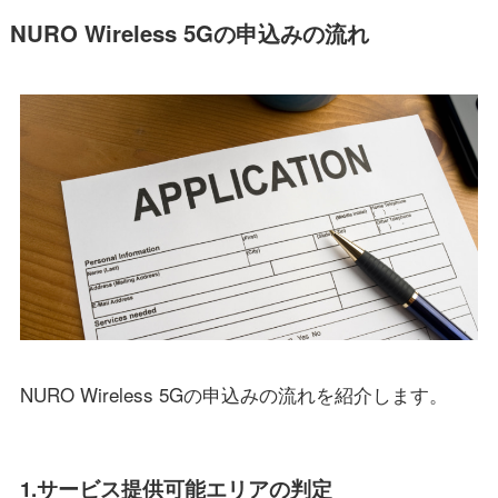
NURO Wireless 5Gの申込みの流れ
NURO Wireless 5Gの申込みの流れを紹介します。
1.サービス提供可能エリアの判定