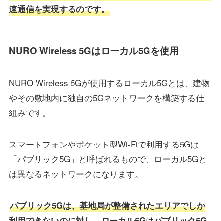
速通信を実現するのです。
NURO Wireless 5Gはローカル5Gを使用
NURO Wireless 5Gが使用するローカル5Gとは、建物
やその敷地内に独自の5Gネットワークを構築する仕
組みです。
スマートフォンやポケット型Wi-Fiで利用する5Gは
「パブリック5G」と呼ばれるもので、ローカル5Gと
は異なるネットワークになります。
パブリック5Gは、基地局が整備されたエリアでしか
利用できないのに対し、ローカル5Gはパブリック5G