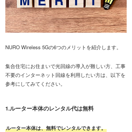
NURO Wireless 5Gの6つのメリットを紹介します。
集合住宅にお住まいで光回線の導入が難しい方、工事
不要のインターネット回線を利用したい方は、以下を
参考にしてみてください。
1.ルーター本体のレンタル代は無料
ルーター本体は、無料でレンタルできます。