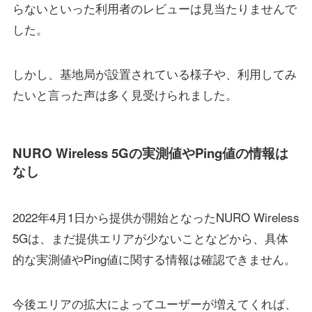
らないといった利用者のレビューは見当たりませんで
した。
しかし、基地局が設置されている様子や、利用してみ
たいと言った声は多く見受けられました。
NURO Wireless 5Gの実測値やPing値の情報は
なし
2022年4月1日から提供が開始となったNURO Wireless
5Gは、まだ提供エリアが少ないことなどから、具体
的な実測値やPing値に関する情報は確認できません。
今後エリアの拡大によってユーザーが増えてくれば、