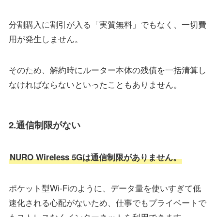
分割購入に割引が入る「実質無料」でもなく、一切費
用が発生しません。
そのため、解約時にルーター本体の残債を一括清算し
なければならないといったこともありません。
2.通信制限がない
NURO Wireless 5Gは通信制限がありません。
ポケット型Wi-Fiのように、データ量を使いすぎて低
速化される心配がないため、仕事でもプライベートで
もストレスなくインターネットを利用できます。