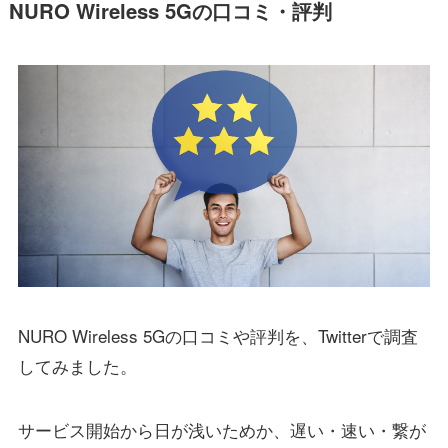
NURO Wireless 5Gの口コミ・評判
NURO Wireless 5Gの口コミや評判を、Twitterで調査
してみました。
サービス開始から日が浅いためか、遅い・速い・繋が