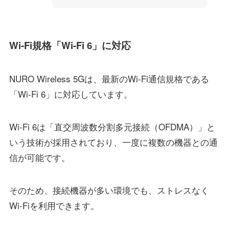
Wi-Fi規格「Wi-Fi 6」に対応
NURO Wireless 5Gは、最新のWi-Fi通信規格である
「Wi-Fi 6」に対応しています。
Wi-Fi 6は「直交周波数分割多元接続（OFDMA）」と
いう技術が採用されており、一度に複数の機器との通
信が可能です。
そのため、接続機器が多い環境でも、ストレスなく
Wi-Fiを利用できます。