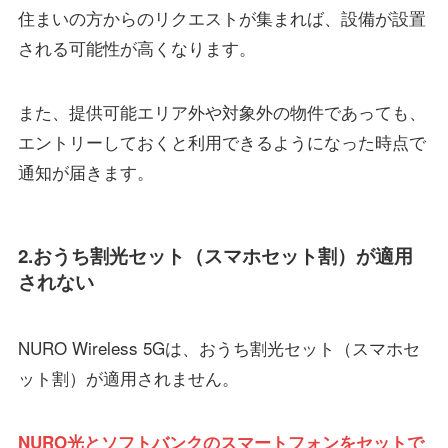
住まいの方からのリクエストが集まれば、設備が設置
される可能性が高くなります。
また、提供可能エリア外や対象外の物件であっても、
エントリーしておくと利用できるようになった時点で
通知が届きます。
2.おうち割光セット（スマホセット割）が適用
されない
NURO Wireless 5Gは、おうち割光セット（スマホセ
ット割）が適用されません。
NURO光とソフトバンクのスマートフォンをセットで