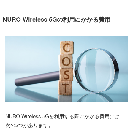
NURO Wireless 5Gの利用にかかる費用
NURO Wireless 5Gを利用する際にかかる費用には、
次の2つがあります。