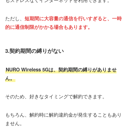
ただし、
短期間に大容量の通信を行いすぎると、一時
的に通信制限がかかる場合もあります。
3.契約期間の縛りがない
NURO Wireless 5Gは、契約期間の縛りがありませ
ん。
そのため、好きなタイミングで解約できます。
もちろん、解約時に解約違約金が発生することもあり
ません。