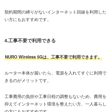
契約期間の縛りがないインターネット回線を利用した
い方にもおすすめです。
4.工事不要で利用できる
NURO Wireless 5Gは、工事不要で利用できます。
ルーター本体が届いたら、電源を入れてすぐに利用で
きるのがメリットです。
工事費用の負担や工事日程の調整もないため、費用を
抑えてインターネット環境を整えたい方、一人暮らし
の方にもおすすめです。