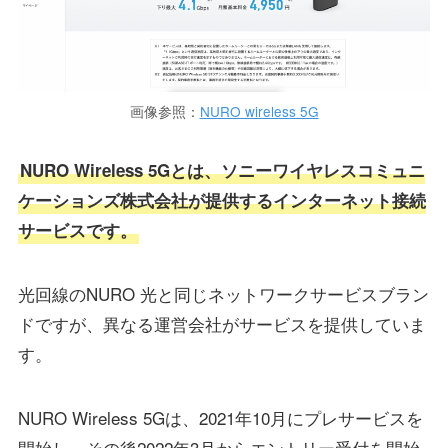
画像参照：
NURO wireless 5G
NURO Wireless 5Gとは、ソニーワイヤレスコミュニ
ケーションズ株式会社が提供するインターネット接続
サービスです。
光回線のNURO 光と同じネットワークサービスブラン
ドですが、異なる運営会社がサービスを提供していま
す。
NURO Wireless 5Gは、2021年10月にプレサービスを
開始し、その後2022年3月からエントリー受付を開始