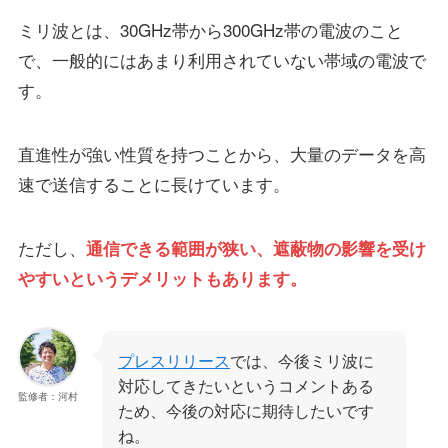
ミリ波とは、30GHz帯から300GHz帯の電波のこと
で、一般的にはあまり利用されていない帯域の電波で
す。
直進性が強い性質を持つことから、大量のデータを高
速で送信することに長けています。
ただし、
通信できる範囲が狭い、遮蔽物の影響を受け
やすいというデメリットもあります。
プレスリリース
では、今後ミリ波に
対応してきたいというコメントある
監修者：河村
ため、今後の対応に期待したいです
ね。