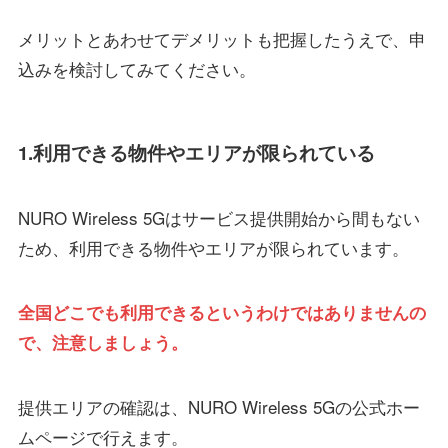
メリットとあわせてデメリットも把握したうえで、申
込みを検討してみてください。
1.利用できる物件やエリアが限られている
NURO Wireless 5Gはサービス提供開始から間もない
ため、利用できる物件やエリアが限られています。
全国どこでも利用できるというわけではありませんの
で、注意しましょう。
提供エリアの確認は、NURO Wireless 5Gの公式ホー
ムページで行えます。