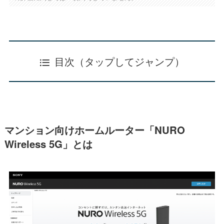
目次（タップしてジャンプ）
マンション向けホームルーター「NURO
Wireless 5G」とは