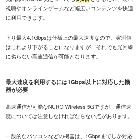
視聴やオンラインゲームなど幅広いコンテンツを快適
に利用できます。
下り最大4.1Gbpsは仕様上の最大速度なので、実測値
はこれより下がることになりますが、それでも光回線
に劣らない高速通信が可能となります。
最大速度を利用するには1Gbps以上に対応した機
器が必要
高速通信が可能なNURO Wireless 5Gですが、通信速
度については注意しなければならない点があります。
一般的なパソコンなどの機器は、1Gbpsまでしか対応