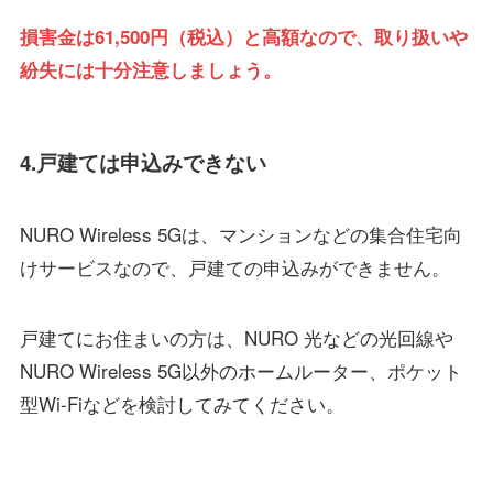
損害金は61,500円（税込）と高額なので、取り扱いや
紛失には十分注意しましょう。
4.戸建ては申込みできない
NURO Wireless 5Gは、マンションなどの集合住宅向
けサービスなので、戸建ての申込みができません。
戸建てにお住まいの方は、NURO 光などの光回線や
NURO Wireless 5G以外のホームルーター、ポケット
型Wi-Fiなどを検討してみてください。