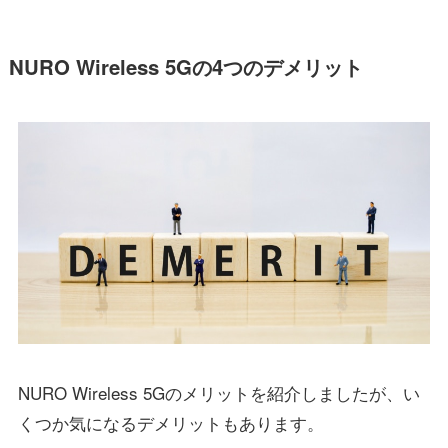
NURO Wireless 5Gの4つのデメリット
NURO Wireless 5Gのメリットを紹介しましたが、い
くつか気になるデメリットもあります。