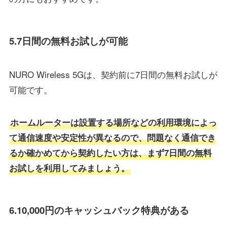
5.7日間の無料お試しが可能
NURO Wireless 5Gは、契約前に7日間の無料お試しが
可能です。
ホームルーターは設置する場所などの利用環境によっ
て通信速度や安定性が異なるので、問題なく通信でき
るか確かめてから契約したい方は、まず7日間の無料
お試しを利用してみましょう。
6.10,000円のキャッシュバック特典がある