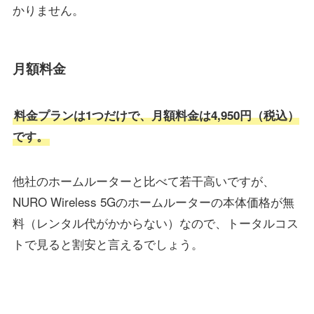
かりません。
月額料金
料金プランは1つだけで、月額料金は4,950円（税込）
です。
他社のホームルーターと比べて若干高いですが、
NURO Wireless 5Gのホームルーターの本体価格が無
料（レンタル代がかからない）なので、トータルコス
トで見ると割安と言えるでしょう。