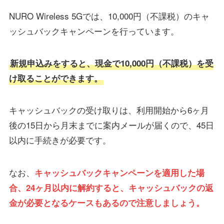
NURO Wireless 5Gでは、10,000円（不課税）のキャ
ッシュバックキャンペーンを行っています。
新規申込みをすると、現金で10,000円（不課税）を受
け取ることができます。
キャッシュバックの受け取りは、利用開始から6ヶ月
後の15日から月末までに案内メールが届くので、45日
以内に手続きが必要です。
なお、
キャッシュバックキャンペーンを適用した場
合、24ヶ月以内に解約すると、キャッシュバックの返
金が必要となるケースもあるので注意しましょう。