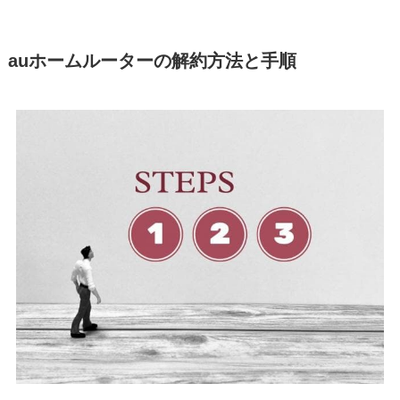
auホームルーターの解約方法と手順