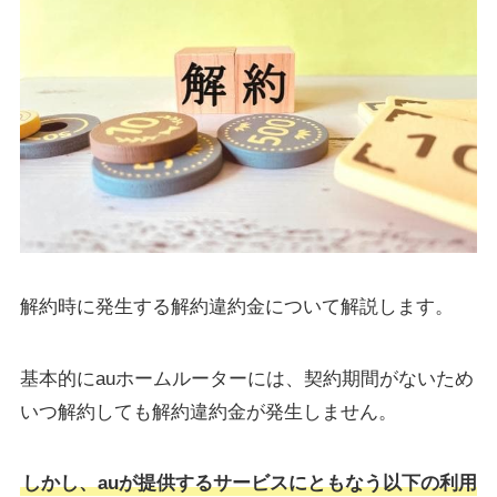
解約時に発生する解約違約金について解説します。
基本的にauホームルーターには、契約期間がないため
いつ解約しても解約違約金が発生しません。
しかし、auが提供するサービスにともなう以下の利用