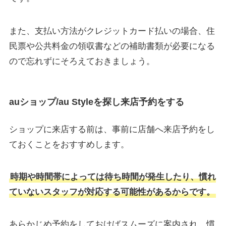
また、支払い方法がクレジットカード払いの場合、住
民票や公共料金の領収書などの補助書類が必要になる
ので忘れずにそろえておきましょう。
auショップ/au Styleを探し来店予約をする
ショップに来店する前は、事前に店舗へ来店予約をし
ておくことをおすすめします。
時期や時間帯によっては待ち時間が発生したり、慣れ
ていないスタッフが対応する可能性があるからです。
あらかじめ予約をしておけばスムーズに案内され、慣