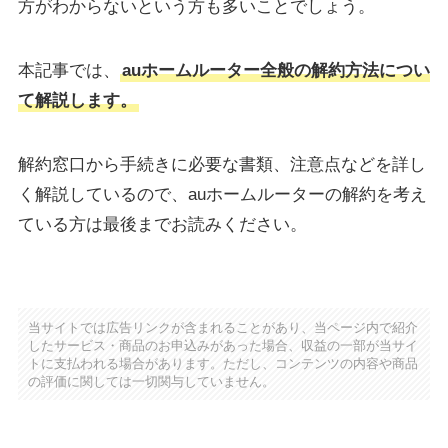
方がわからないという方も多いことでしょう。
本記事では、
auホームルーター全般の解約方法につい
て解説します。
解約窓口から手続きに必要な書類、注意点などを詳し
く解説しているので、auホームルーターの解約を考え
ている方は最後までお読みください。
当サイトでは広告リンクが含まれることがあり、当ページ内で紹介
したサービス・商品のお申込みがあった場合、収益の一部が当サイ
トに支払われる場合があります。ただし、コンテンツの内容や商品
の評価に関しては一切関与していません。