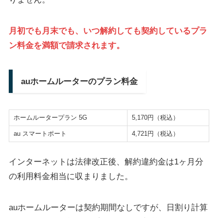
月初でも月末でも、いつ解約しても契約しているプラ
ン料金を満額で請求されます。
auホームルーターのプラン料金
ホームルータープラン 5G
5,170円（税込）
au スマートポート
4,721円（税込）
インターネットは法律改正後、解約違約金は1ヶ月分
の利用料金相当に収まりました。
auホームルーターは契約期間なしですが、日割り計算