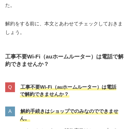
た。
解約をする前に、本文とあわせてチェックしておきま
しょう。
工事不要Wi-Fi（auホームルーター）は電話で解
約できませんか？
工事不要Wi-Fi（auホームルーター）は電話
で解約できませんか？
解約手続きはショップでのみなのでできませ
ん。