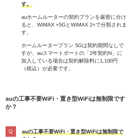
す。
auホームルーターの契約プランを厳密に分け
ると、WiMAX +5GとWiMAX 2+で分類されま
す。
ホームルータープラン 5Gは契約期間なしで
すが、auスマートポートの「2年契約N」に
加入している場合は契約解除料に1,100円
（税込）が必要です。
auの工事不要WiFi・置き型WiFiは無制限です
か？
auの工事不要WiFi・置き型WiFiは無制限で