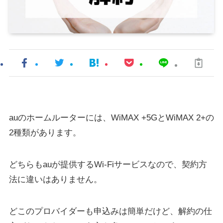
auのホームルーターには、WiMAX +5GとWiMAX 2+の
2種類があります。
どちらもauが提供するWi-Fiサービスなので、契約方
法に違いはありません。
どこのプロバイダーも申込みは簡単だけど、解約の仕