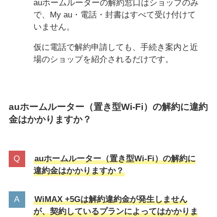
auホームルーターの解約窓口はショップのみ
で、My au・電話・封書はすべて受け付けて
いません。
仮に電話で解約申請しても、手続き案内と近
場のショップを紹介されるだけです。
auホームルーター（置き型Wi-Fi）の解約に違約
金はかかりますか？
auホームルーター（置き型Wi-Fi）の解約に
違約金はかかりますか？
WiMAX +5Gは解約違約金が発生しません
が、契約しているプランによってはかかりま