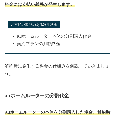
料金には支払い義務が発生します。
支払い義務のある利用料金
auホームルーター本体の分割購入代金
契約プランの月額料金
解約時に発生する料金の仕組みを解説していきましょ
う。
auホームルーターの分割代金
auホームルーターの本体を分割購入した場合、解約時