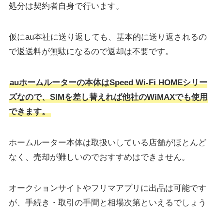
処分は契約者自身で行います。
仮にau本社に送り返しても、基本的に送り返されるの
で返送料が無駄になるので返却は不要です。
auホームルーターの本体はSpeed Wi-Fi HOMEシリー
ズなので、SIMを差し替えれば他社のWiMAXでも使用
できます。
ホームルーター本体は取扱いしている店舗がほとんど
なく、売却が難しいのでおすすめはできません。
オークションサイトやフリマアプリに出品は可能です
が、手続き・取引の手間と相場次第といえるでしょう