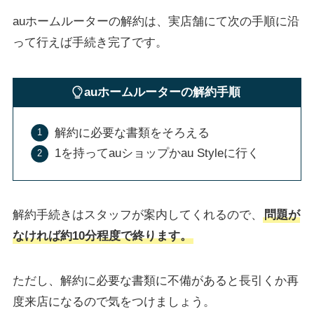
auホームルーターの解約は、実店舗にて次の手順に沿
って行えば手続き完了です。
auホームルーターの解約手順
解約に必要な書類をそろえる
1を持ってauショップかau Styleに行く
解約手続きはスタッフが案内してくれるので、
問題が
なければ約10分程度で終ります。
ただし、解約に必要な書類に不備があると長引くか再
度来店になるので気をつけましょう。