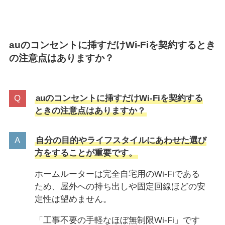
auのコンセントに挿すだけWi-Fiを契約するとき
の注意点はありますか？
auのコンセントに挿すだけWi-Fiを契約する
ときの注意点はありますか？
自分の目的やライフスタイルにあわせた選び
方をすることが重要です。
ホームルーターは完全自宅用のWi-Fiである
ため、屋外への持ち出しや固定回線ほどの安
定性は望めません。
「工事不要の手軽なほぼ無制限Wi-Fi」です