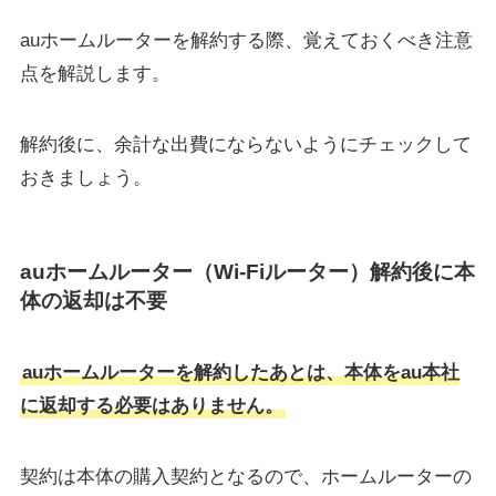
auホームルーターを解約する際、覚えておくべき注意
点を解説します。
解約後に、余計な出費にならないようにチェックして
おきましょう。
auホームルーター（Wi-Fiルーター）解約後に本
体の返却は不要
auホームルーターを解約したあとは、本体をau本社
に返却する必要はありません。
契約は本体の購入契約となるので、ホームルーターの