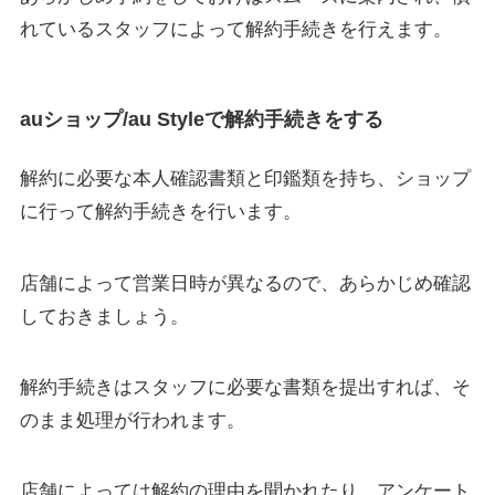
れているスタッフによって解約手続きを行えます。
auショップ/au Styleで解約手続きをする
解約に必要な本人確認書類と印鑑類を持ち、ショップ
に行って解約手続きを行います。
店舗によって営業日時が異なるので、あらかじめ確認
しておきましょう。
解約手続きはスタッフに必要な書類を提出すれば、そ
のまま処理が行われます。
店舗によっては解約の理由を聞かれたり、アンケート