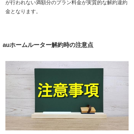
が行われない満額分のプラン料金が実質的な解約違約
金となります。
auホームルーター解約時の注意点