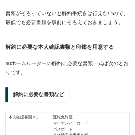
書類がそろっていないと解約手続きは行えないので、
最低でも必要書類を事前にそろえておきましょう。
解約に必要な本人確認書類と印鑑を用意する
auホームルーターの解約に必要な書類一式は次のとお
りです。
解約に必要な書類など
本人確認書類※1
運転免許証
マイナンバーカード
パスポート