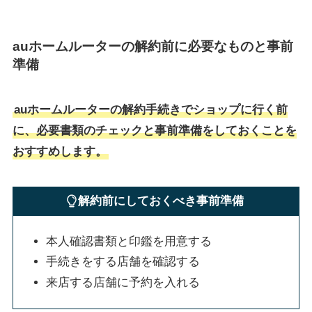
auホームルーターの解約前に必要なものと事前
準備
auホームルーターの解約手続きでショップに行く前
に、必要書類のチェックと事前準備をしておくことを
おすすめします。
解約前にしておくべき事前準備
本人確認書類と印鑑を用意する
手続きをする店舗を確認する
来店する店舗に予約を入れる