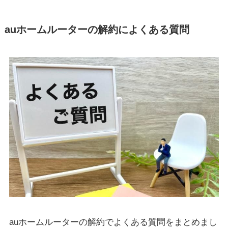
auホームルーターの解約によくある質問
auホームルーターの解約でよくある質問をまとめまし