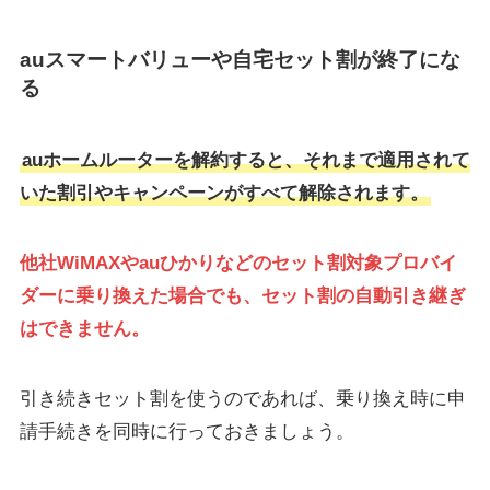
auスマートバリューや自宅セット割が終了にな
る
auホームルーターを解約すると、それまで適用されて
いた割引やキャンペーンがすべて解除されます。
他社WiMAXやauひかりなどのセット割対象プロバイ
ダーに乗り換えた場合でも、セット割の自動引き継ぎ
はできません。
引き続きセット割を使うのであれば、乗り換え時に申
請手続きを同時に行っておきましょう。