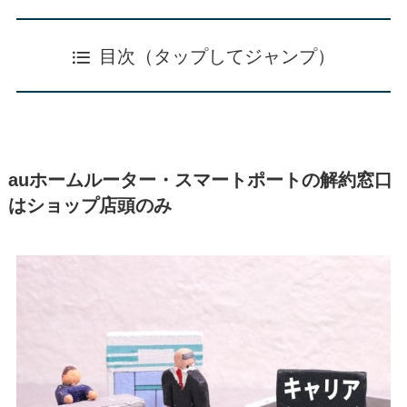
目次（タップしてジャンプ）
auホームルーター・スマートポートの解約窓口
はショップ店頭のみ