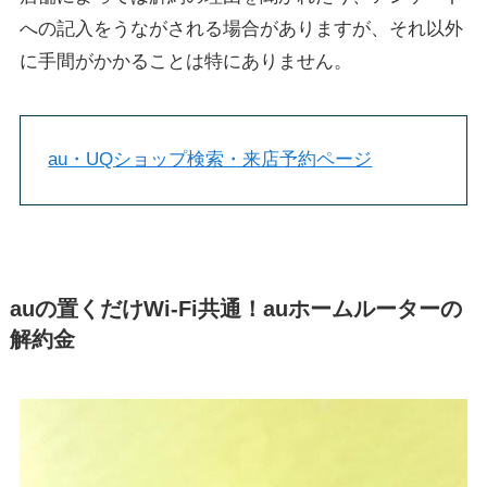
への記入をうながされる場合がありますが、それ以外
に手間がかかることは特にありません。
au・UQショップ検索・来店予約ページ
auの置くだけWi-Fi共通！auホームルーターの
解約金