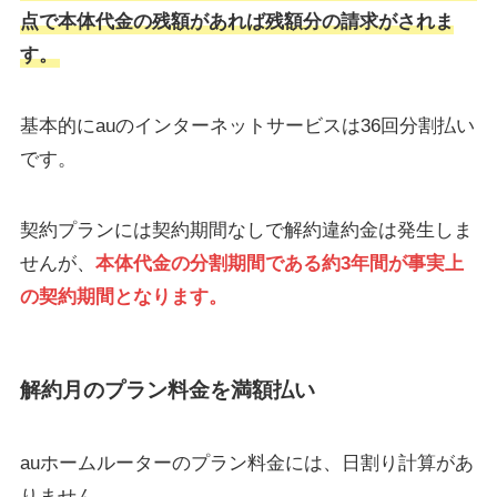
点で本体代金の残額があれば残額分の請求がされま
す。
基本的にauのインターネットサービスは36回分割払い
です。
契約プランには契約期間なしで解約違約金は発生しま
せんが、
本体代金の分割期間である約3年間が事実上
の契約期間となります。
解約月のプラン料金を満額払い
auホームルーターのプラン料金には、日割り計算があ
りません。