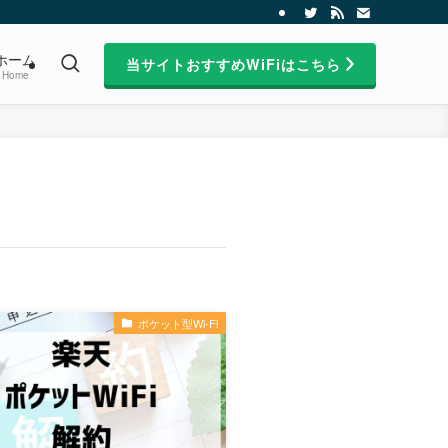
ホーム
当サイトおすすめWiFiはこちら
Home
ポケット型Wi-Fi