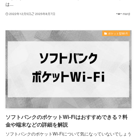
は...
2022年12月5日
2025年8月7日
manji
ポケット型Wi-Fi
ソフトバンクのポケットWi-Fiはおすすめできる？料
金や端末などの詳細を解説
ソフトバンクのポケットWi-Fiについて気になっていないでしょう