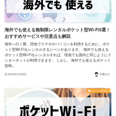
海外でも使える無制限レンタルポケット型Wi-Fi5選！
おすすめサービスや注意点も解説
海外へ行く際、現地でスマホやパソコンを利用するために、ポケ
ット型Wi-Fiをレンタルするシーンがあります。 海外でも使える
ポケット型Wi-Fiをレンタルすれば、現地でも国内と同じようにイ
ンターネットが利用できます。 しかし、海外でも使えるポケット
型W...
2023年5月26日
伊藤大介
ポケット型Wi-Fi