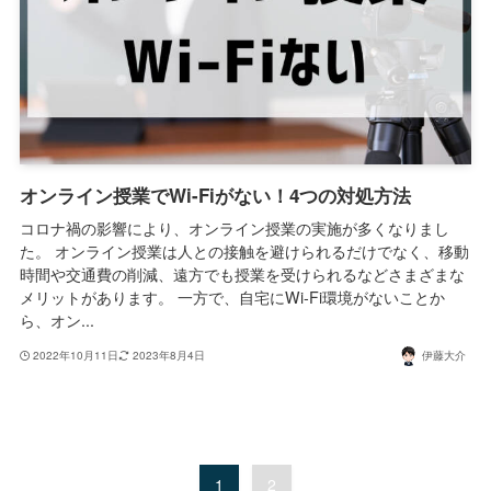
オンライン授業でWi-Fiがない！4つの対処方法
コロナ禍の影響により、オンライン授業の実施が多くなりまし
た。 オンライン授業は人との接触を避けられるだけでなく、移動
時間や交通費の削減、遠方でも授業を受けられるなどさまざまな
メリットがあります。 一方で、自宅にWi-Fi環境がないことか
ら、オン...
2022年10月11日
2023年8月4日
伊藤大介
1
2