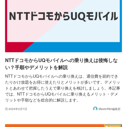
NTTドコモからUQモバイルへの乗り換えは後悔しな
い？手順やデメリットを解説
NTTドコモからUQモバイルへの乗り換えは、通信費を節約でき
たりかけ放題をお得に使えたりとメリットが多いです。デメリッ
トとあわせて把握したうえで乗り換えを検討しましょう。本記事
では、NTTドコモからUQモバイルに乗り換えるメリット・デメ
リットや手順などを総合的に解説します。
2024年3月7日
MasterNet編集部