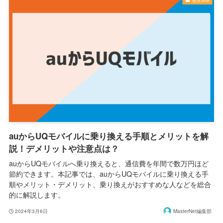
格安SIM
auからUQモバイルに乗り換える手順とメリットを解
説！デメリットや注意点は？
auからUQモバイルへ乗り換えると、通信費を年間で数万円ほど
節約できます。本記事では、auからUQモバイルに乗り換える手
順やメリット・デメリット、乗り換えがおすすめな人などを総合
的に解説します。
2024年3月6日
MasterNet編集部