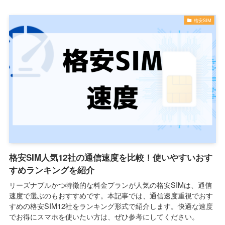
格安SIM
格安SIM人気12社の通信速度を比較！使いやすいおす
すめランキングを紹介
リーズナブルかつ特徴的な料金プランが人気の格安SIMは、通信
速度で選ぶのもおすすめです。本記事では、通信速度重視でおす
すめの格安SIM12社をランキング形式で紹介します。快適な速度
でお得にスマホを使いたい方は、ぜひ参考にしてください。