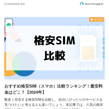
2024年2月16日
MasterNet編集部
格安SIM
おすすめ格安SIM（スマホ）比較ランキング！最安料
金はどこ？【2024年】
数多く存在する格安SIMを比較し、自分にぴったりのサービスを
見つけたいと考える人も多いでしょう。本記事では、人気の格安