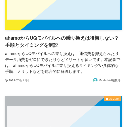
ahamoからUQモバイルへの乗り換えは後悔しない？
手順とタイミングを解説
ahamoからUQモバイルへの乗り換えは、通信費を抑えられたり
データ消費をゼロにできたりなどメリットが多いです。本記事で
は、ahamoからUQモバイルに乗り換えるタイミングや具体的な
手順、メリットなどを総合的に解説します。
2024年3月11日
MasterNet編集部
格安SIM