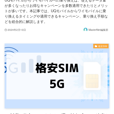
UQモバイルからワイモバイルへの乗り換えは、使えるデータ量
が多くなったりお得なキャンペーンを多数適用できたりとメリッ
トが多いです。本記事では、UQモバイルからワイモバイルに乗
り換えるタイミングや適用できるキャンペーン、乗り換え手順な
どを総合的に解説します。
2024年2月13日
MasterNet編集部
格安SIM