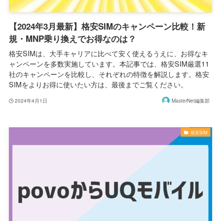
【2024年3月最新】格安SIMのキャンペーン比較！新
規・MNP乗り換えでお得なのは？
格安SIMは、大手キャリアに比べて安く使えるうえに、お得なキ
ャンペーンを多数実施しています。本記事では、格安SIM厳選11
社のキャンペーンを比較し、それぞれの特徴を解説します。格安
SIMをよりお得に使いたい方は、最後までご覧ください。
2024年4月1日
MasterNet編集部
格安SIM