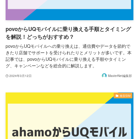
povoからUQモバイルに乗り換える手順とタイミング
を解説！どっちがおすすめ？
povoからUQモバイルへの乗り換えは、通信費やデータを節約で
きたり店舗でサポートを受けられたりとメリットが多いです。本
記事では、povoからUQモバイルに乗り換える手順やタイミン
グ、キャンペーンなどを総合的に解説します。
2024年3月12日
MasterNet編集部
格安SIM