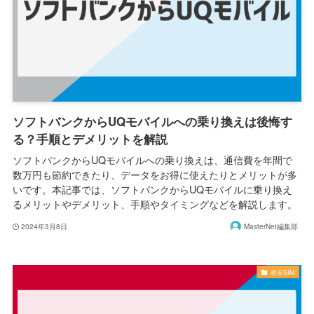
ソフトバンクからUQモバイルへの乗り換えは後悔す
る？手順とデメリットを解説
ソフトバンクからUQモバイルへの乗り換えは、通信費を年間で
数万円も節約できたり、データをお得に使えたりとメリットが多
いです。本記事では、ソフトバンクからUQモバイルに乗り換え
るメリットやデメリット、手順やタイミングなどを解説します。
2024年3月8日
MasterNet編集部
格安SIM