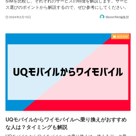
SIMを比較し、それぞれのサービスの特徴を解説します。サービ
ス選びのポイントから解説するので、ぜひ参考にしてください。
2024年2月15日
MasterNet編集部
格安SIM
UQモバイルからワイモバイルへ乗り換えがおすすめ
な人は？タイミングも解説