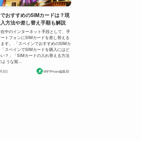
でおすすめのSIMカードは？現
購入方法や差し替え手順も解説
滞在中のインターネット手段として、手
ートフォンにSIMカードを差し替える
ます。 「スペインでおすすめのSIMカ
「スペインでSIMカードを購入にはど
い？」「SIMカードの入れ替える方法
ような疑...
0月3日
WiFiPman編集部