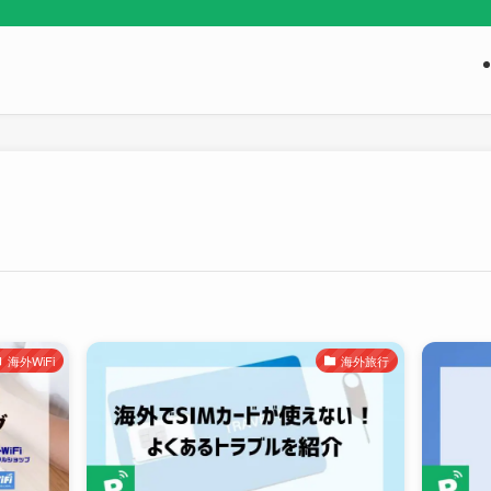
海外WiFi
海外旅行