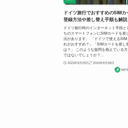
ドイツ旅行でおすすめのSIMカ
登録方法や差し替え手順も解説
ドイツ旅行時のインターネット手段と
ちのスマートフォンにSIMカードを差
法があります。 「ドイツで使えるSI
れがおすすめ？」「SIMカードを差し
は？」 このような疑問を抱えている
ではないでしょうか？...
2023年9月25日
2023年9月28日
WiF