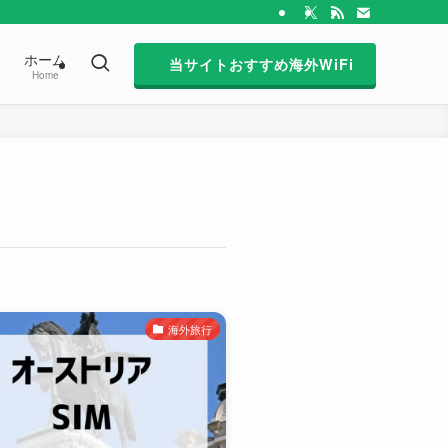
ホーム
当サイトおすすめ海外WiFi
Home
海外旅行