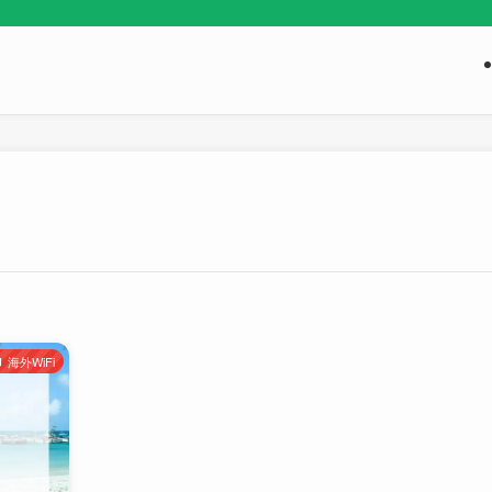
海外WiFi