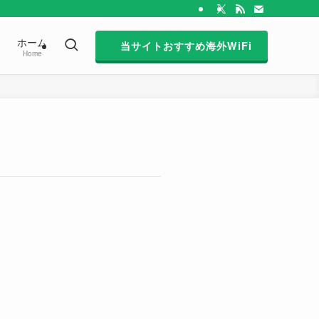
ホーム
当サイトおすすめ海外WiFi
Home