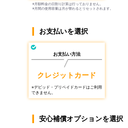
※月額料金の日割り計算は行っておりません。
※月間の使用容量は月が替わるとリセットされます。
お支払いを選択
お支払い方法
クレジットカード
※デビッド・プリペイドカードはご利用
できません。
安心補償オプションを選択