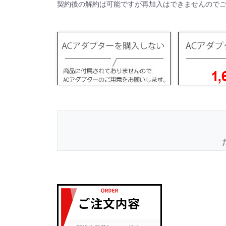
契約後の解約は可能ですが再加入はできませんので