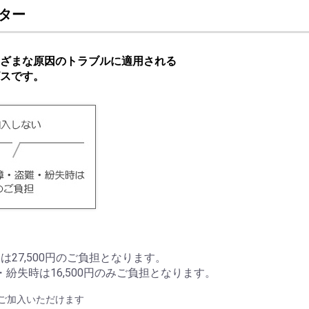
プター
ざまな原因のトラブルに適用される
スです。
27,500円のご負担となります。
紛失時は16,500円のみご負担となります。
ご加入いただけます