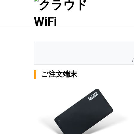
ご注文端末