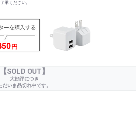
ご了承ください。
【SOLD OUT】
大好評につき
ただいま品切れ中です。