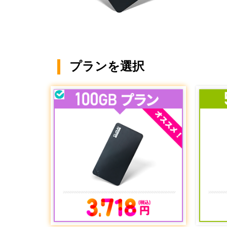
プランを選択